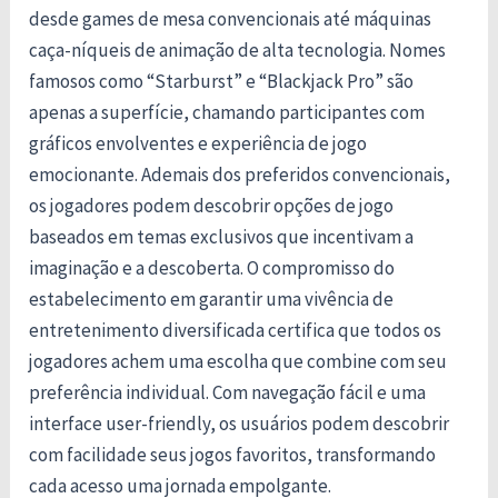
desde games de mesa convencionais até máquinas
caça-níqueis de animação de alta tecnologia. Nomes
famosos como “Starburst” e “Blackjack Pro” são
apenas a superfície, chamando participantes com
gráficos envolventes e experiência de jogo
emocionante. Ademais dos preferidos convencionais,
os jogadores podem descobrir opções de jogo
baseados em temas exclusivos que incentivam a
imaginação e a descoberta. O compromisso do
estabelecimento em garantir uma vivência de
entretenimento diversificada certifica que todos os
jogadores achem uma escolha que combine com seu
preferência individual. Com navegação fácil e uma
interface user-friendly, os usuários podem descobrir
com facilidade seus jogos favoritos, transformando
cada acesso uma jornada empolgante.