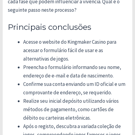
cada fase que podem influenciar a vivência. Qual é o
seguinte passo neste processo?
Principais conclusões
Acesse o website do Kingmaker Casino para
acessar o formulário fácil de usar e as
alternativas de jogos.
Preencha o formulário informando seu nome,
endereço de e-mail e data de nascimento.
Confirme sua conta enviando um ID oficial e um
comprovante de endereço, se requerido.
Realize seu inicial depósito utilizando vários
métodos de pagamento, como cartões de
débito ou carteiras eletrônicas.
Após o registo, descubra a variada coleção de
jogos, compreendendo jogos famosos e jogos