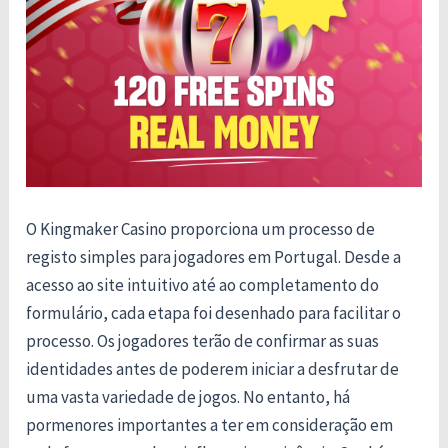
O Kingmaker Casino proporciona um processo de
registo simples para jogadores em Portugal. Desde a
acesso ao site intuitivo até ao completamento do
formulário, cada etapa foi desenhado para facilitar o
processo. Os jogadores terão de confirmar as suas
identidades antes de poderem iniciar a desfrutar de
uma vasta variedade de jogos. No entanto, há
pormenores importantes a ter em consideração em