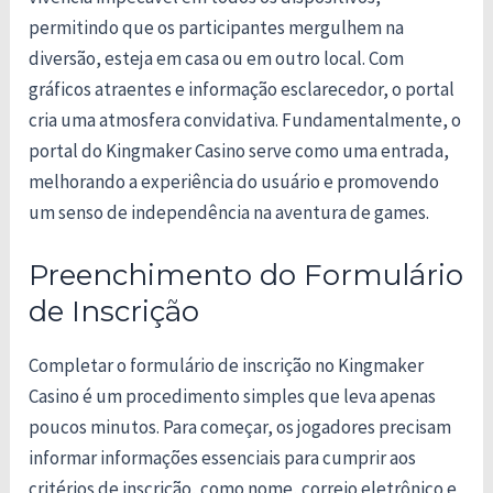
permitindo que os participantes mergulhem na
diversão, esteja em casa ou em outro local. Com
gráficos atraentes e informação esclarecedor, o portal
cria uma atmosfera convidativa. Fundamentalmente, o
portal do Kingmaker Casino serve como uma entrada,
melhorando a experiência do usuário e promovendo
um senso de independência na aventura de games.
Preenchimento do Formulário
de Inscrição
Completar o formulário de inscrição no Kingmaker
Casino é um procedimento simples que leva apenas
poucos minutos. Para começar, os jogadores precisam
informar informações essenciais para cumprir aos
critérios de inscrição, como nome, correio eletrônico e