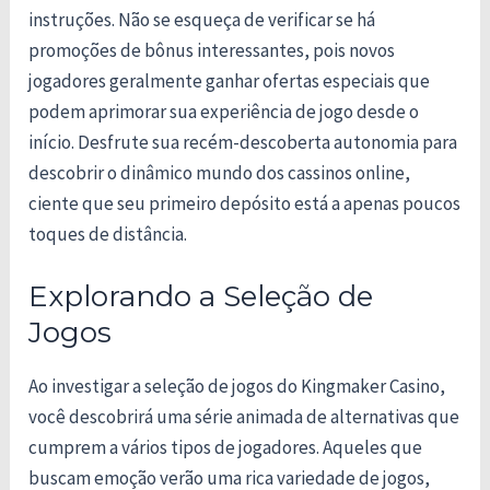
instruções. Não se esqueça de verificar se há
promoções de bônus interessantes, pois novos
jogadores geralmente ganhar ofertas especiais que
podem aprimorar sua experiência de jogo desde o
início. Desfrute sua recém-descoberta autonomia para
descobrir o dinâmico mundo dos cassinos online,
ciente que seu primeiro depósito está a apenas poucos
toques de distância.
Explorando a Seleção de
Jogos
Ao investigar a seleção de jogos do Kingmaker Casino,
você descobrirá uma série animada de alternativas que
cumprem a vários tipos de jogadores. Aqueles que
buscam emoção verão uma rica variedade de jogos,