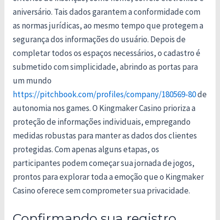
aniversário. Tais dados garantem a conformidade com
as normas jurídicas, ao mesmo tempo que protegem a
segurança dos informações do usuário. Depois de
completar todos os espaços necessários, o cadastro é
submetido com simplicidade, abrindo as portas para
um mundo
https://pitchbook.com/profiles/company/180569-80
de
autonomia nos games. O Kingmaker Casino prioriza a
proteção de informações individuais, empregando
medidas robustas para manter as dados dos clientes
protegidas. Com apenas alguns etapas, os
participantes podem começar sua jornada de jogos,
prontos para explorar toda a emoção que o Kingmaker
Casino oferece sem comprometer sua privacidade.
Confirmando sua registro