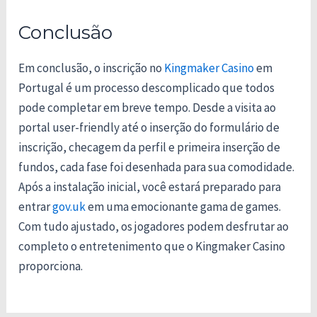
Conclusão
Em conclusão, o inscrição no
Kingmaker Casino
em
Portugal é um processo descomplicado que todos
pode completar em breve tempo. Desde a visita ao
portal user-friendly até o inserção do formulário de
inscrição, checagem da perfil e primeira inserção de
fundos, cada fase foi desenhada para sua comodidade.
Após a instalação inicial, você estará preparado para
entrar
gov.uk
em uma emocionante gama de games.
Com tudo ajustado, os jogadores podem desfrutar ao
completo o entretenimento que o Kingmaker Casino
proporciona.