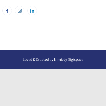
Loved & Created by Nimiety Digispace