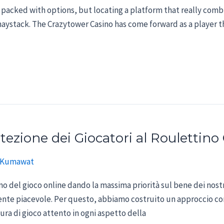
packed with options, but locating a platform that really com
 a haystack. The Crazytower Casino has come forward as a player
ezione dei Giocatori al Roulettino C
 Kumawat
o del gioco online dando la massima priorità sul bene dei nost
mente piacevole. Per questo, abbiamo costruito un approccio c
ura di gioco attento in ogni aspetto della