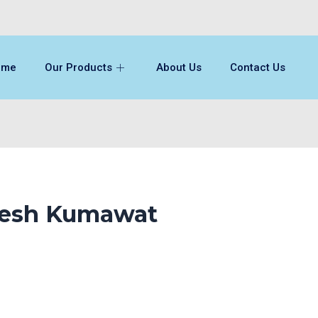
ome
Our Products
About Us
Contact Us
lesh Kumawat