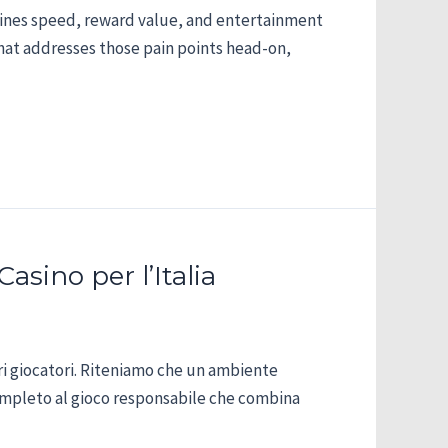
bines speed, reward value, and entertainment
 that addresses those pain points head-on,
asino per l’Italia
ri giocatori. Riteniamo che un ambiente
ompleto al gioco responsabile che combina