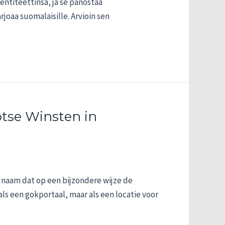
entiteettinsä, ja se panostaa
rjoaa suomalaisille. Arvioin sen
otse Winsten in
 naam dat op een bijzondere wijze de
als een gokportaal, maar als een locatie voor