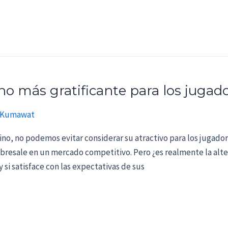
ino más gratificante para los juga
 Kumawat
Casino, no podemos evitar considerar su atractivo para los juga
bresale en un mercado competitivo. Pero ¿es realmente la alte
 si satisface con las expectativas de sus