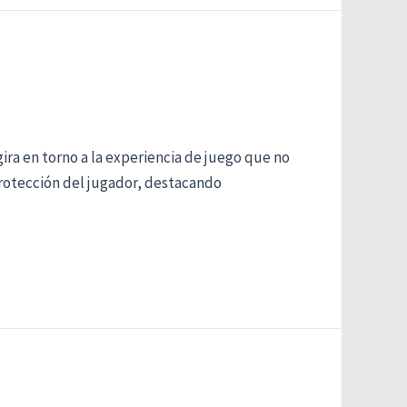
gira en torno a la experiencia de juego que no
rotección del jugador, destacando