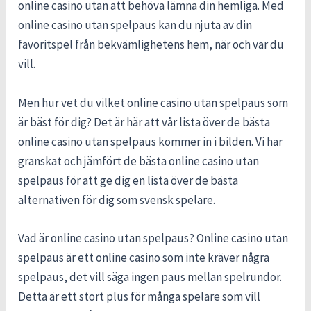
online casino utan att behöva lämna din hemliga. Med
online casino utan spelpaus kan du njuta av din
favoritspel från bekvämlighetens hem, när och var du
vill.
Men hur vet du vilket online casino utan spelpaus som
är bäst för dig? Det är här att vår lista över de bästa
online casino utan spelpaus kommer in i bilden. Vi har
granskat och jämfört de bästa online casino utan
spelpaus för att ge dig en lista över de bästa
alternativen för dig som svensk spelare.
Vad är online casino utan spelpaus? Online casino utan
spelpaus är ett online casino som inte kräver några
spelpaus, det vill säga ingen paus mellan spelrundor.
Detta är ett stort plus för många spelare som vill