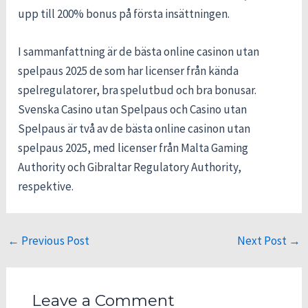
upp till 200% bonus på första insättningen.
I sammanfattning är de bästa online casinon utan
spelpaus 2025 de som har licenser från kända
spelregulatorer, bra spelutbud och bra bonusar.
Svenska Casino utan Spelpaus och Casino utan
Spelpaus är två av de bästa online casinon utan
spelpaus 2025, med licenser från Malta Gaming
Authority och Gibraltar Regulatory Authority,
respektive.
←
Previous Post
Next Post
→
Leave a Comment