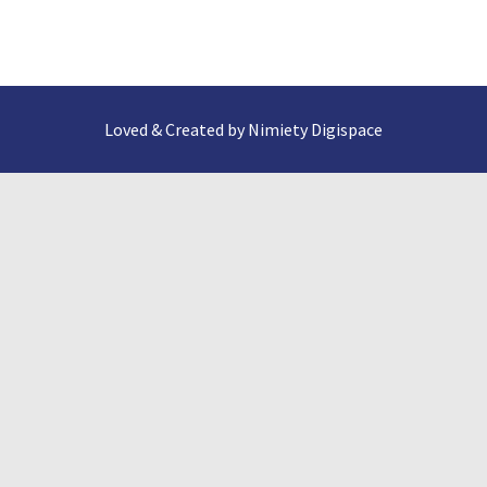
Loved & Created by Nimiety Digispace