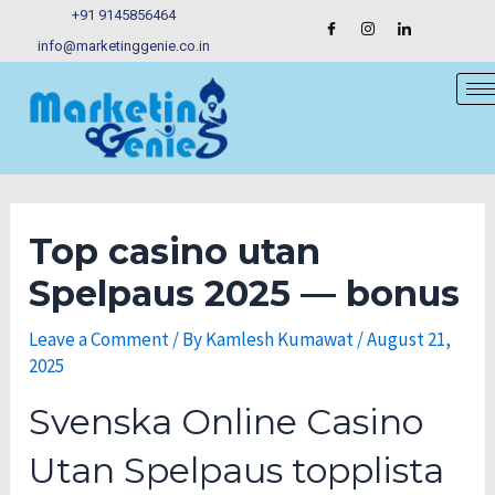
Skip
Post
+91 9145856464
to
navigation
info@marketinggenie.co.in
content
Top casino utan
Spelpaus 2025 — bonus
Leave a Comment
/ By
Kamlesh Kumawat
/
August 21,
2025
Svenska Online Casino
Utan Spelpaus topplista