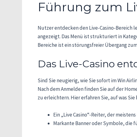
Führung zum Li
Nutzer entdecken den Live-Casino-Bereich lei
angezeigt. Das Menü ist strukturiert in Kateg
Bereiche ist ein störungsfreier Übergang zum
Das Live-Casino en
Sind Sie neugierig, wie Sie sofort im Win Airl
Nach dem Anmelden finden Sie auf der Homepa
zu erleichtern. Hier erfahren Sie, auf was Sie
Ein „Live Casino“-Reiter, der meistens
Markante Banner oder Symbole, die fü