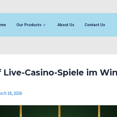
ome
Our Products
About Us
Contact Us
f Live-Casino-Spiele im Win
rch 18, 2026