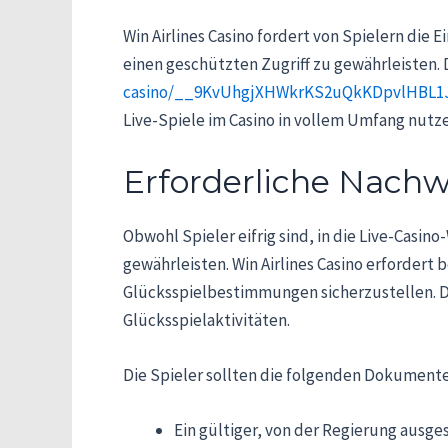
Win Airlines Casino fordert von Spielern di
einen geschützten Zugriff zu gewährleisten
casino/__9KvUhgjXHWkrKS2uQkKDpvlHBL
Live-Spiele im Casino in vollem Umfang nutze
Erforderliche Nach
Obwohl Spieler eifrig sind, in die Live-Casin
gewährleisten. Win Airlines Casino erforder
Glücksspielbestimmungen sicherzustellen. D
Glücksspielaktivitäten.
Die Spieler sollten die folgenden Dokument
Ein gültiger, von der Regierung ausgest