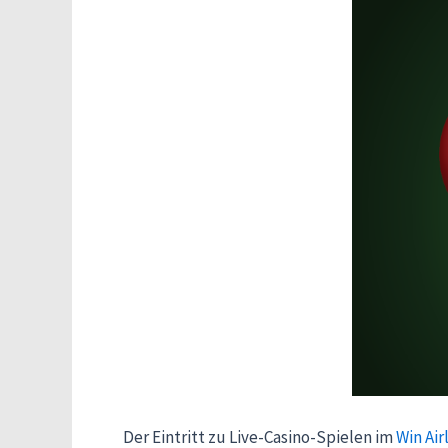
Der Eintritt zu Live-Casino-Spielen im
Win Air