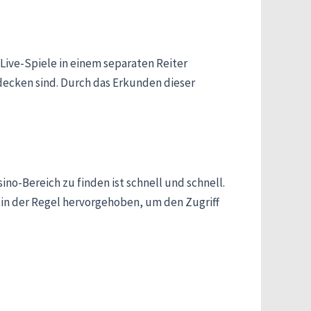
Live-Spiele in einem separaten Reiter
tdecken sind. Durch das Erkunden dieser
sino-Bereich zu finden ist schnell und schnell.
 in der Regel hervorgehoben, um den Zugriff