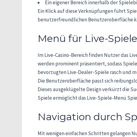
Ein eigener Bereich innerhalb der Spieleb
Ein Klick auf diese Verknüpfungen führt Spie
benutzerfreundlichen Benutzeroberfläche ka
Menü für Live-Spiel
Im Live-Casino-Bereich finden Nutzer das Li
werden prominent präsentiert, sodass Spiele
bevorzugten Live-Dealer-Spiele rasch und mü
Die Benutzeroberfläche passt sich reibungslo
Dieses ausgeklügelte Design verkürzt die Su
Spiele ermöglicht das Live-Spiele-Menü Spiel
Navigation durch Sp
Mit wenigen einfachen Schritten gelangen Nut