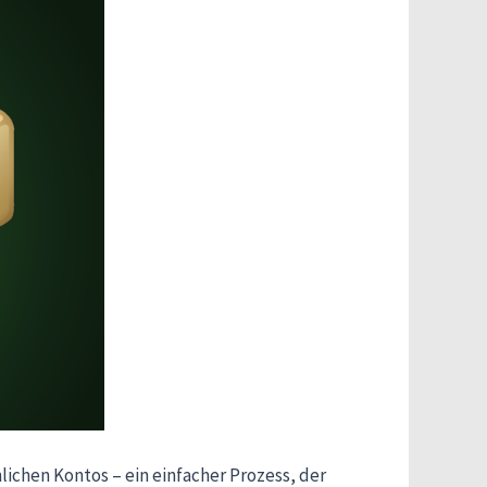
lichen Kontos – ein einfacher Prozess, der