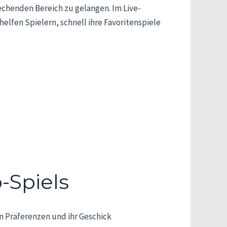
echenden Bereich zu gelangen. Im Live-
elfen Spielern, schnell ihre Favoritenspiele
-Spiels
en Präferenzen und ihr Geschick