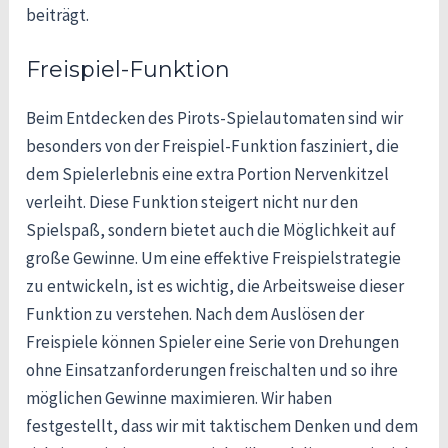
beiträgt.
Freispiel-Funktion
Beim Entdecken des Pirots-Spielautomaten sind wir
besonders von der Freispiel-Funktion fasziniert, die
dem Spielerlebnis eine extra Portion Nervenkitzel
verleiht. Diese Funktion steigert nicht nur den
Spielspaß, sondern bietet auch die Möglichkeit auf
große Gewinne. Um eine effektive Freispielstrategie
zu entwickeln, ist es wichtig, die Arbeitsweise dieser
Funktion zu verstehen. Nach dem Auslösen der
Freispiele können Spieler eine Serie von Drehungen
ohne Einsatzanforderungen freischalten und so ihre
möglichen Gewinne maximieren. Wir haben
festgestellt, dass wir mit taktischem Denken und dem