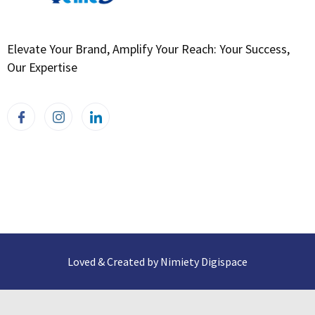
Elevate Your Brand, Amplify Your Reach: Your Success,
Our Expertise
Loved & Created by Nimiety Digispace