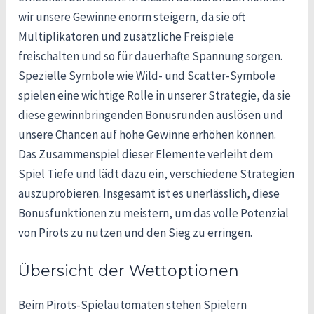
wir unsere Gewinne enorm steigern, da sie oft
Multiplikatoren und zusätzliche Freispiele
freischalten und so für dauerhafte Spannung sorgen.
Spezielle Symbole wie Wild- und Scatter-Symbole
spielen eine wichtige Rolle in unserer Strategie, da sie
diese gewinnbringenden Bonusrunden auslösen und
unsere Chancen auf hohe Gewinne erhöhen können.
Das Zusammenspiel dieser Elemente verleiht dem
Spiel Tiefe und lädt dazu ein, verschiedene Strategien
auszuprobieren. Insgesamt ist es unerlässlich, diese
Bonusfunktionen zu meistern, um das volle Potenzial
von Pirots zu nutzen und den Sieg zu erringen.
Übersicht der Wettoptionen
Beim Pirots-Spielautomaten stehen Spielern