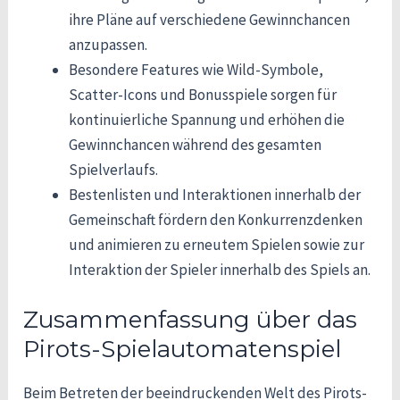
ihre Pläne auf verschiedene Gewinnchancen
anzupassen.
Besondere Features wie Wild-Symbole,
Scatter-Icons und Bonusspiele sorgen für
kontinuierliche Spannung und erhöhen die
Gewinnchancen während des gesamten
Spielverlaufs.
Bestenlisten und Interaktionen innerhalb der
Gemeinschaft fördern den Konkurrenzdenken
und animieren zu erneutem Spielen sowie zur
Interaktion der Spieler innerhalb des Spiels an.
Zusammenfassung über das
Pirots-Spielautomatenspiel
Beim Betreten der beeindruckenden Welt des Pirots-