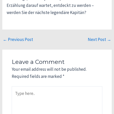
Erzählung darauf wartet, entdeckt zu werden –
werden Sie der nächste legendäre Kapitän?
←
Previous Post
Next Post
→
Leave a Comment
Your email address will not be published.
Required fields are marked
*
Type
here..