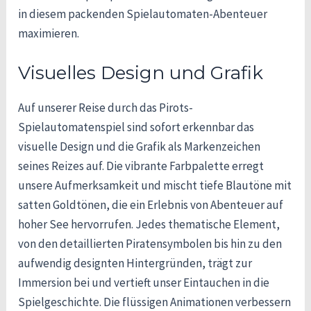
in diesem packenden Spielautomaten-Abenteuer
maximieren.
Visuelles Design und Grafik
Auf unserer Reise durch das Pirots-
Spielautomatenspiel sind sofort erkennbar das
visuelle Design und die Grafik als Markenzeichen
seines Reizes auf. Die vibrante Farbpalette erregt
unsere Aufmerksamkeit und mischt tiefe Blautöne mit
satten Goldtönen, die ein Erlebnis von Abenteuer auf
hoher See hervorrufen. Jedes thematische Element,
von den detaillierten Piratensymbolen bis hin zu den
aufwendig designten Hintergründen, trägt zur
Immersion bei und vertieft unser Eintauchen in die
Spielgeschichte. Die flüssigen Animationen verbessern