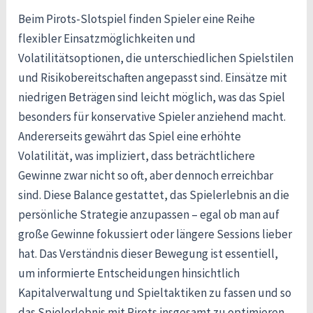
Beim Pirots-Slotspiel finden Spieler eine Reihe
flexibler Einsatzmöglichkeiten und
Volatilitätsoptionen, die unterschiedlichen Spielstilen
und Risikobereitschaften angepasst sind. Einsätze mit
niedrigen Beträgen sind leicht möglich, was das Spiel
besonders für konservative Spieler anziehend macht.
Andererseits gewährt das Spiel eine erhöhte
Volatilität, was impliziert, dass beträchtlichere
Gewinne zwar nicht so oft, aber dennoch erreichbar
sind. Diese Balance gestattet, das Spielerlebnis an die
persönliche Strategie anzupassen – egal ob man auf
große Gewinne fokussiert oder längere Sessions lieber
hat. Das Verständnis dieser Bewegung ist essentiell,
um informierte Entscheidungen hinsichtlich
Kapitalverwaltung und Spieltaktiken zu fassen und so
das Spielerlebnis mit Pirots insgesamt zu optimieren.