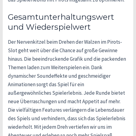
Gesamtunterhaltungswert
und Wiederspielwert
Der Nervenkitzel beim Drehen der Walzen im Pirots-
Slot geht weit über die Chance auf große Gewinne
hinaus. Die beeindruckende Grafik und die packenden
Themen laden zum Weiterspielen ein. Dank
dynamischer Soundeffekte und geschmeidiger
Animationen sorgt das Spiel für ein
außergewöhnliches Spielerlebnis. Jede Runde bietet
neue Überraschungen und macht Appetit auf mehr.
Die vielfältigen Features verlängern die Lebensdauer
des Spiels und verhindern, dass sich das Spielerlebnis
wiederholt. Mit jedem Dreh vertiefen wir uns im
Abenteuer und erleben so noch mehr Spielspaß.