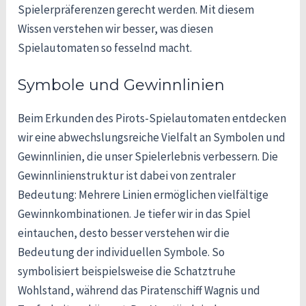
Spielerpräferenzen gerecht werden. Mit diesem
Wissen verstehen wir besser, was diesen
Spielautomaten so fesselnd macht.
Symbole und Gewinnlinien
Beim Erkunden des Pirots-Spielautomaten entdecken
wir eine abwechslungsreiche Vielfalt an Symbolen und
Gewinnlinien, die unser Spielerlebnis verbessern. Die
Gewinnlinienstruktur ist dabei von zentraler
Bedeutung: Mehrere Linien ermöglichen vielfältige
Gewinnkombinationen. Je tiefer wir in das Spiel
eintauchen, desto besser verstehen wir die
Bedeutung der individuellen Symbole. So
symbolisiert beispielsweise die Schatztruhe
Wohlstand, während das Piratenschiff Wagnis und