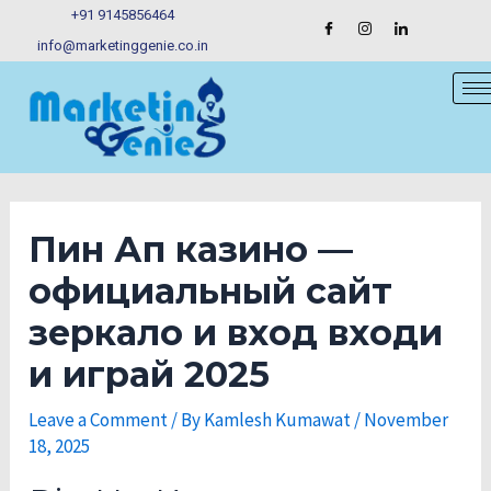
Skip
Post
+91 9145856464
to
navigation
info@marketinggenie.co.in
content
Пин Ап казино —
официальный сайт
зеркало и вход входи
и играй 2025
Leave a Comment
/ By
Kamlesh Kumawat
/
November
18, 2025