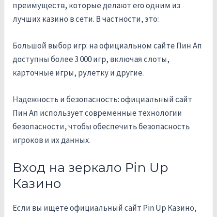
преимуществ, которые делают его одним из
лучших казино в сети. В частности, это:
Большой выбор игр: на официальном сайте Пин Ап
доступны более 3 000 игр, включая слоты,
карточные игры, рулетку и другие.
Надежность и безопасность: официальный сайт
Пин Ап использует современные технологии
безопасности, чтобы обеспечить безопасность
игроков и их данных.
Вход на зеркало Pin Up
Казино
Если вы ищете официальный сайт Pin Up Казино,