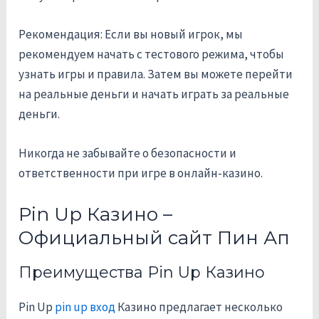
Рекомендация: Если вы новый игрок, мы
рекомендуем начать с тестового режима, чтобы
узнать игры и правила. Затем вы можете перейти
на реальные деньги и начать играть за реальные
деньги.
Никогда не забывайте о безопасности и
ответственности при игре в онлайн-казино.
Pin Up Казино –
Официальный сайт Пин Ап
Преимущества Pin Up Казино
Pin Up
pin up вход
Казино предлагает несколько