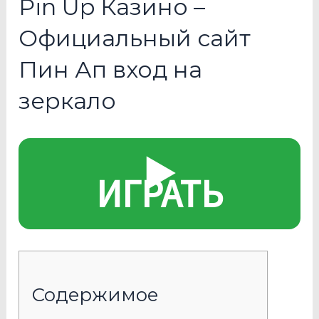
Pin Up Казино –
Официальный сайт
Пин Ап вход на
зеркало
▶️
ИГРАТЬ
Содержимое