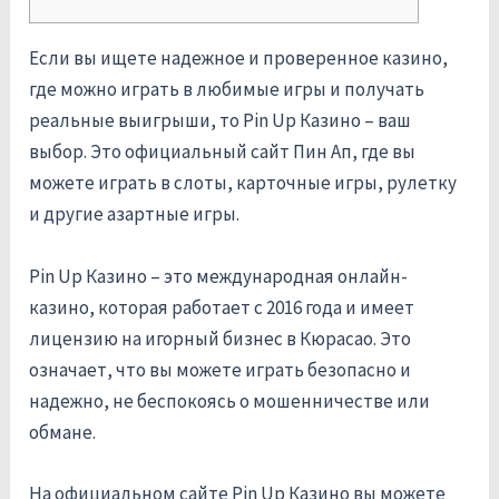
Если вы ищете надежное и проверенное казино,
где можно играть в любимые игры и получать
реальные выигрыши, то Pin Up Казино – ваш
выбор. Это официальный сайт Пин Ап, где вы
можете играть в слоты, карточные игры, рулетку
и другие азартные игры.
Pin Up Казино – это международная онлайн-
казино, которая работает с 2016 года и имеет
лицензию на игорный бизнес в Кюрасао. Это
означает, что вы можете играть безопасно и
надежно, не беспокоясь о мошенничестве или
обмане.
На официальном сайте Pin Up Казино вы можете