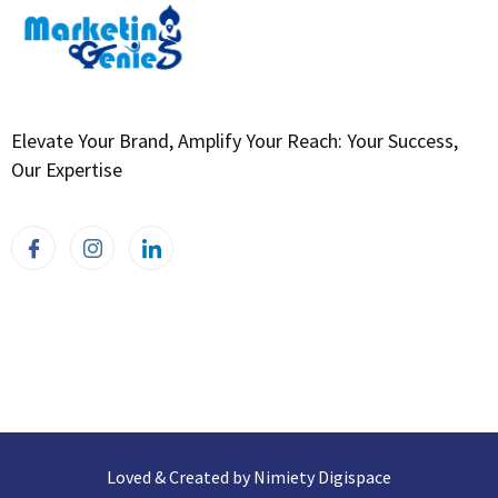
Elevate Your Brand, Amplify Your Reach: Your Success,
Our Expertise
Loved & Created by Nimiety Digispace