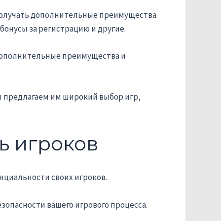
 получать дополнительные преимущества.
бонусы за регистрацию и другие.
 дополнительные преимущества и
ы предлагаем им широкий выбор игр,
ь игроков
нциальности своих игроков.
опасности вашего игрового процесса.