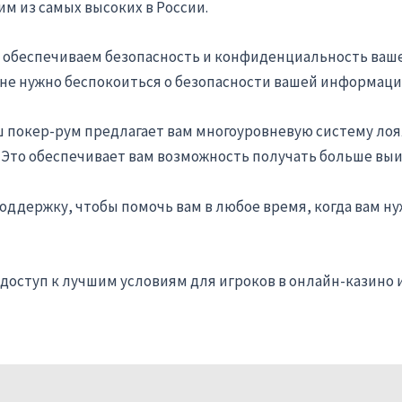
ним из самых высоких в России.
 обеспечиваем безопасность и конфиденциальность ваш
 не нужно беспокоиться о безопасности вашей информаци
 покер-рум предлагает вам многоуровневую систему лоя
. Это обеспечивает вам возможность получать больше вы
поддержку, чтобы помочь вам в любое время, когда вам н
 доступ к лучшим условиям для игроков в онлайн-казино 