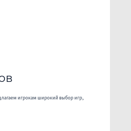
ов
едлагаем игрокам широкий выбор игр,