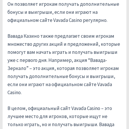
Он позволяет игрокам получать дополнительные
бонусы и выигрыши, если они играют на
официальном сайте Vavada Casino регулярно.
Вавада Казино также предлагает своим игрокам
множество других акций и предложений, которые
помогут вам начать играть и получать выигрыши
уже с первого дня. Например, акция “Вавада-
Зеркало” – это акция, которая позволяет игрокам
получать дополнительные бонусы и выигрыши,
если они играют на официальном сайте Vavada
Casino.
В целом, официальный сайт Vavada Casino – это
лучшее место для игроков, которые ищут не
только играть, но и получать выигрыши. Вавада