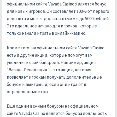
официальном сайте Vavada Casino является бонус
для новых игроков. Он составляет 100% от первого
депозита и может достигать суммы до 5000 рублей.
Это идеальное начало для игроков, которые
только начали играть в онлайн-казино.
Кроме того, на официальном сайте Vavada Casino
есть и другие акции, которые помогут вам
увеличить свой банкролл. Например, акция
“Вавада-Революция” – это акция, которая
позволяет игрокам получать дополнительные
бонусы и выигрыши, если они играют в
определенные игры.
Еще одним важным бонусом на официальном
сайте Vavada Casino является бонус за лояльность.