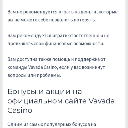
Вам не рекомендуется играть на деньги, которые
вы не можете себе позволить потерять.
Вам рекомендуется играть ответственно и не
превышать свои финансовые возможности.
Вам доступна также помощь и поддержка от
команды Vavada Casino, если у вас возникнут
вопросы или проблемы.
Бонусы и акции на
официальном сайте Vavada
Casino
Одним из самых популярных бонусов на