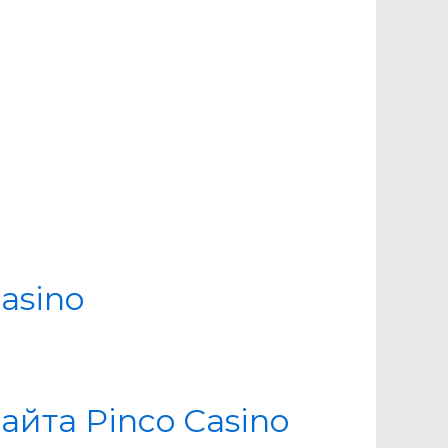
asino
йта Pinco Casino