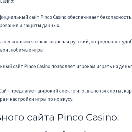
asino:
фициальный сайт Pinco Casino обеспечивает безопасност
рования и защиты данных.
 на нескольких языках, включая русский, и предлагает уд
свои любимые игры.
ьный сайт Pinco Casino позволяет игрокам играть на ден
 Сайт предлагает широкий спектр игр, включая слоты, кар
 и настройки игры по их вкусу.
ого сайта Pinco Casino: