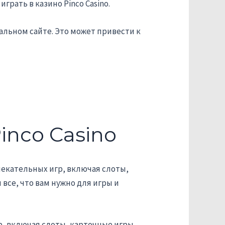
грать в казино Pinco Casino.
альном сайте. Это может привести к
inco Casino
лекательных игр, включая слоты,
 все, что вам нужно для игры и
р, включая слоты, карточные игры,