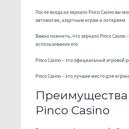
После входа на зеркало Pinco Casino вы м
автоматам, азартным играм и лотереям.
Важно помнить, что зеркало Pinco Casino
использовании его.
Pinco Casino – это официальный игровой
Pinco Casino – это лучшее место для игр
Преимущества 
Pinco Casino