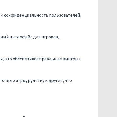
ь и конфиденциальность пользователей,
обный интерфейс для игроков,
ьги, что обеспечивает реальные выигры и
точные игры, рулетку и другие, что