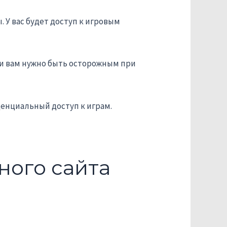
. У вас будет доступ к игровым
, и вам нужно быть осторожным при
денциальный доступ к играм.
ного сайта