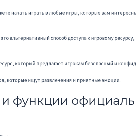
ожете начать играть в любые игры, которые вам интересны
 – это альтернативный способ доступа к игровому ресурсу
 ресурс, который предлагает игрокам безопасный и конфи
оков, которые ищут развлечения и приятные эмоции.
и функции официаль