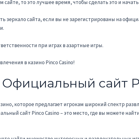
айте, то это лучшее время, чтобы сделать это и начать и
ть зеркало сайта, если вы не зарегистрированы на офици
и.
тветственности при играх в азартные игры.
влечения в казино Pinco Casino!
 Официальный сайт P
азино, которое предлагает игрокам широкий спектр разв
льный сайт Pinco Casino – это место, где вы можете найти
ожете найти множество интересных и развлекательных иг