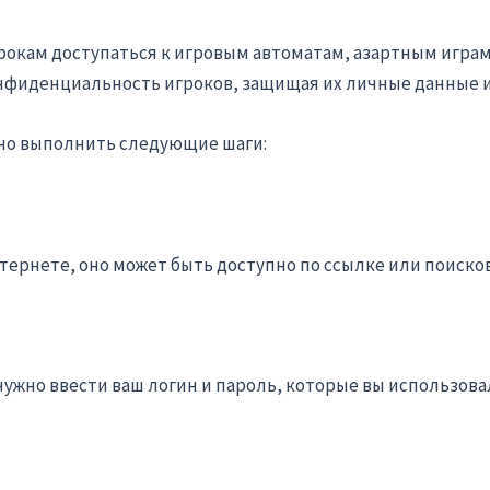
игрокам доступаться к игровым автоматам, азартным игра
онфиденциальность игроков, защищая их личные данные и
ужно выполнить следующие шаги:
интернете, оно может быть доступно по ссылке или поиск
м нужно ввести ваш логин и пароль, которые вы использо