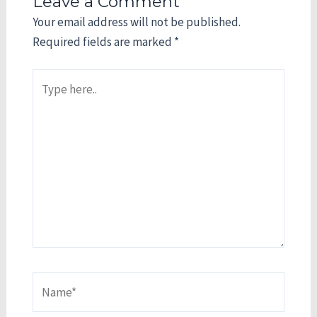
Leave a Comment
Your email address will not be published.
Required fields are marked
*
Type
here..
Name*