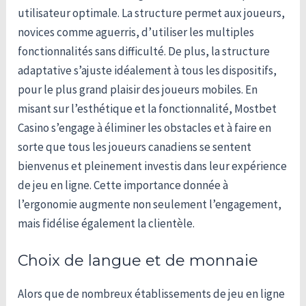
utilisateur optimale. La structure permet aux joueurs,
novices comme aguerris, d’utiliser les multiples
fonctionnalités sans difficulté. De plus, la structure
adaptative s’ajuste idéalement à tous les dispositifs,
pour le plus grand plaisir des joueurs mobiles. En
misant sur l’esthétique et la fonctionnalité, Mostbet
Casino s’engage à éliminer les obstacles et à faire en
sorte que tous les joueurs canadiens se sentent
bienvenus et pleinement investis dans leur expérience
de jeu en ligne. Cette importance donnée à
l’ergonomie augmente non seulement l’engagement,
mais fidélise également la clientèle.
Choix de langue et de monnaie
Alors que de nombreux établissements de jeu en ligne