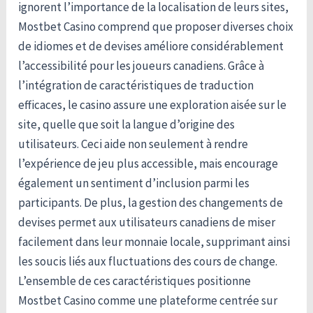
ignorent l’importance de la localisation de leurs sites,
Mostbet Casino comprend que proposer diverses choix
de idiomes et de devises améliore considérablement
l’accessibilité pour les joueurs canadiens. Grâce à
l’intégration de caractéristiques de traduction
efficaces, le casino assure une exploration aisée sur le
site, quelle que soit la langue d’origine des
utilisateurs. Ceci aide non seulement à rendre
l’expérience de jeu plus accessible, mais encourage
également un sentiment d’inclusion parmi les
participants. De plus, la gestion des changements de
devises permet aux utilisateurs canadiens de miser
facilement dans leur monnaie locale, supprimant ainsi
les soucis liés aux fluctuations des cours de change.
L’ensemble de ces caractéristiques positionne
Mostbet Casino comme une plateforme centrée sur