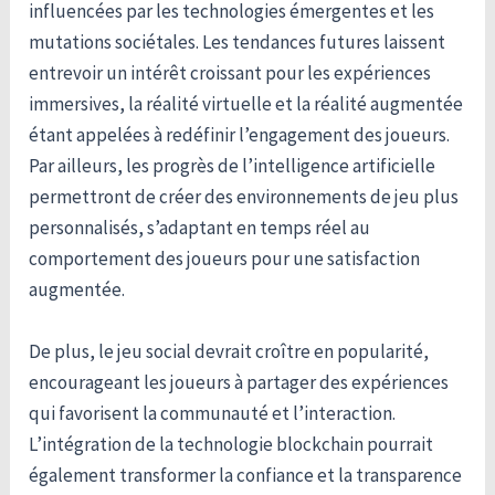
influencées par les technologies émergentes et les
mutations sociétales. Les tendances futures laissent
entrevoir un intérêt croissant pour les expériences
immersives, la réalité virtuelle et la réalité augmentée
étant appelées à redéfinir l’engagement des joueurs.
Par ailleurs, les progrès de l’intelligence artificielle
permettront de créer des environnements de jeu plus
personnalisés, s’adaptant en temps réel au
comportement des joueurs pour une satisfaction
augmentée.
De plus, le jeu social devrait croître en popularité,
encourageant les joueurs à partager des expériences
qui favorisent la communauté et l’interaction.
L’intégration de la technologie blockchain pourrait
également transformer la confiance et la transparence