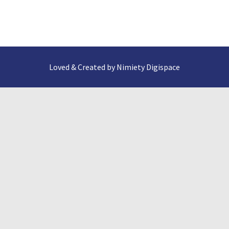
Loved & Created by Nimiety Digispace