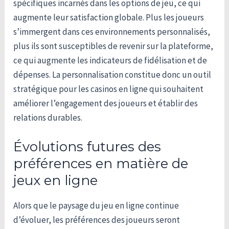
spécifiques incarnés dans les options de jeu, ce qui
augmente leur satisfaction globale. Plus les joueurs
s’immergent dans ces environnements personnalisés,
plus ils sont susceptibles de revenir sur la plateforme,
ce qui augmente les indicateurs de fidélisation et de
dépenses. La personnalisation constitue donc un outil
stratégique pour les casinos en ligne qui souhaitent
améliorer l’engagement des joueurs et établir des
relations durables.
Évolutions futures des
préférences en matière de
jeux en ligne
Alors que le paysage du jeu en ligne continue
d’évoluer, les préférences des joueurs seront