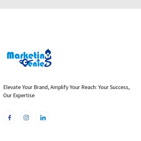
Elevate Your Brand, Amplify Your Reach: Your Success,
Our Expertise