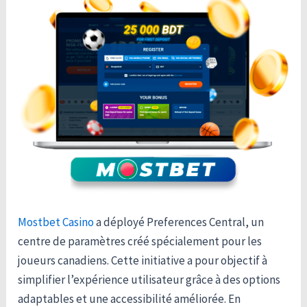
Mostbet Casino
a déployé Preferences Central, un
centre de paramètres créé spécialement pour les
joueurs canadiens. Cette initiative a pour objectif à
simplifier l’expérience utilisateur grâce à des options
adaptables et une accessibilité améliorée. En