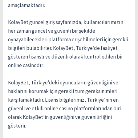
amaçlamaktadır.
KolayBet güncel giriş sayfamızda, kullanıcılarımızın
her zaman güncel ve güvenli bir şekilde
oynayabilecekleri platforma erişebilmeleri için gerekli
bilgileri bulabilirler. KolayBet, Türkiye’de faaliyet
gösteren lisanslı ve düzenli olarak kontrol edilen bir
online casinodır.
KolayBet, Türkiye’deki oyuncuların güvenliğini ve
haklarını korumak için gerekli tüm gereksinimleri
karşılamaktadır. Lisans bilgilerimiz, Türkiye’nin en
güvenli ve etkili online casino platformlarından biri
olarak KolayBet’in güvenliğini ve güvenilirliğini
gösterir.