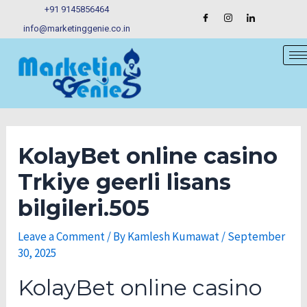
Skip
Post
+91 9145856464
to
navigation
info@marketinggenie.co.in
content
KolayBet online casino
Trkiye geerli lisans
bilgileri.505
Leave a Comment
/ By
Kamlesh Kumawat
/
September
30, 2025
KolayBet online casino