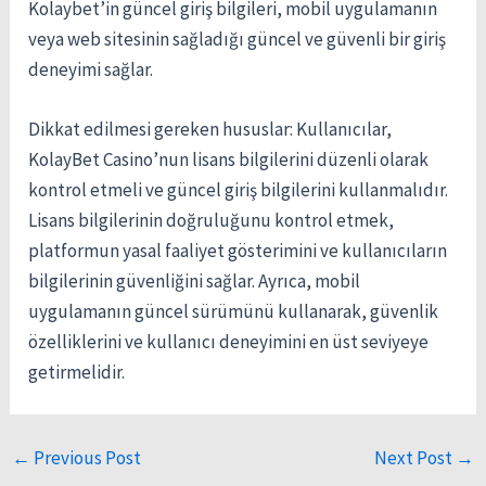
Kolaybet’in güncel giriş bilgileri, mobil uygulamanın
veya web sitesinin sağladığı güncel ve güvenli bir giriş
deneyimi sağlar.
Dikkat edilmesi gereken hususlar: Kullanıcılar,
KolayBet Casino’nun lisans bilgilerini düzenli olarak
kontrol etmeli ve güncel giriş bilgilerini kullanmalıdır.
Lisans bilgilerinin doğruluğunu kontrol etmek,
platformun yasal faaliyet gösterimini ve kullanıcıların
bilgilerinin güvenliğini sağlar. Ayrıca, mobil
uygulamanın güncel sürümünü kullanarak, güvenlik
özelliklerini ve kullanıcı deneyimini en üst seviyeye
getirmelidir.
←
Previous Post
Next Post
→