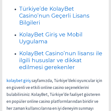
Türkiye’de KolayBet
Casino’nun Geçerli Lisans
Bilgileri
KolayBet Giriş ve Mobil
Uygulama
KolayBet Casino’nun lisansı ile
ilgili hususlar ve dikkat
edilmesi gerekenler
kolaybet giriş
sayfamızda, Türkiye’deki oyuncular için
en güvenli ve etkili online casino seçeneklerini
bulabilirsiniz. KolayBet, Türkiye’de faaliyet gösteren
en popüler online casino platformlarından biridir ve
her zaman kullanıcılarına en iyi deneyim sunmayı