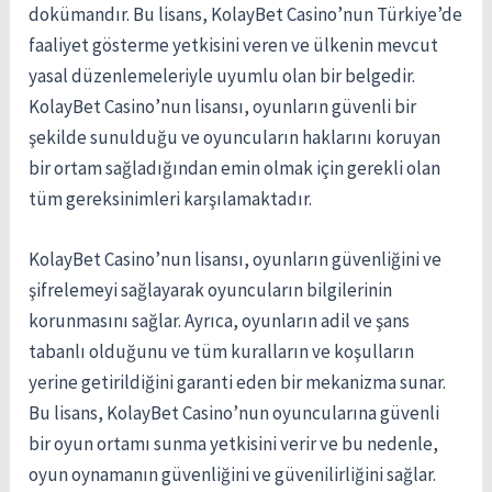
dokümandır. Bu lisans, KolayBet Casino’nun Türkiye’de
faaliyet gösterme yetkisini veren ve ülkenin mevcut
yasal düzenlemeleriyle uyumlu olan bir belgedir.
KolayBet Casino’nun lisansı, oyunların güvenli bir
şekilde sunulduğu ve oyuncuların haklarını koruyan
bir ortam sağladığından emin olmak için gerekli olan
tüm gereksinimleri karşılamaktadır.
KolayBet Casino’nun lisansı, oyunların güvenliğini ve
şifrelemeyi sağlayarak oyuncuların bilgilerinin
korunmasını sağlar. Ayrıca, oyunların adil ve şans
tabanlı olduğunu ve tüm kuralların ve koşulların
yerine getirildiğini garanti eden bir mekanizma sunar.
Bu lisans, KolayBet Casino’nun oyuncularına güvenli
bir oyun ortamı sunma yetkisini verir ve bu nedenle,
oyun oynamanın güvenliğini ve güvenilirliğini sağlar.