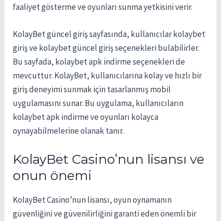
faaliyet gösterme ve oyunları sunma yetkisini verir.
KolayBet güncel giriş sayfasında, kullanıcılar kolaybet
giriş ve kolaybet güncel giriş seçenekleri bulabilirler.
Bu sayfada, kolaybet apk indirme seçenekleri de
mevcuttur. KolayBet, kullanıcılarına kolay ve hızlı bir
giriş deneyimi sunmak için tasarlanmış mobil
uygulamasını sunar. Bu uygulama, kullanıcıların
kolaybet apk indirme ve oyunları kolayca
oynayabilmelerine olanak tanır.
KolayBet Casino’nun lisansı ve
onun önemi
KolayBet Casino’nun lisansı, oyun oynamanın
güvenliğini ve güvenilirliğini garanti eden önemli bir