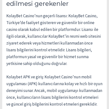
edilmesi gerekenler
KolayBet Casino’nun geçerli lisansı: KolayBet Casino,
Türkiye’de faaliyet gösteren ve güvenilir bir online
casino olarak kabul edilen bir platformdur. Lisansı ile
ilgili olarak, kullanıcılar KolayBet’in resmi web sitesini
ziyaret ederek veya hizmetleri kullanmadan önce
lisans bilgilerini kontrol etmelidir. Lisans bilgileri,
platformun yasal ve güvenilir bir hizmet sunma
yetkisine sahip olduğunu doğrular.
Kolaybet APK ve giriş: Kolaybet Casino’nun mobil
uygulaması (APK) kullanıcılarına kolay ve hızlı bir oyun
deneyimi sunar. Ancak, mobil uygulamayı kullanmadan
önce, kullanıcıların lisans bilgilerini kontrol etmeleri
ve güncel giriş bilgilerini kontrol etmeleri gereklidir.