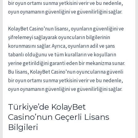
bir oyun ortamı sunma yetkisini verir ve bu nedenle,
oyun oynamanın güvenliğini ve güvenilirliğini sağlar.
KolayBet Casino’nun lisansı, oyunların güvenliğini ve
şifrelemeyi sağlayarak oyuncuların bilgilerinin
korunmasını sağlar. Ayrıca, oyunların adil ve şans
tabanlı olduğunu ve tüm kuralların ve koşulların
yerine getirildiğini garanti eden bir mekanizma sunar.
Bu lisans, KolayBet Casino’nun oyuncularına güvenli
bir oyun ortamı sunma yetkisini verir ve bu nedenle,
oyun oynamanın güvenliğini ve güvenilirliğini sağlar.
Türkiye’de KolayBet
Casino’nun Geçerli Lisans
Bilgileri