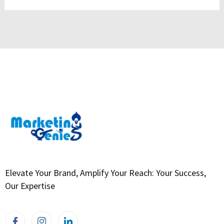
Elevate Your Brand, Amplify Your Reach: Your Success,
Our Expertise