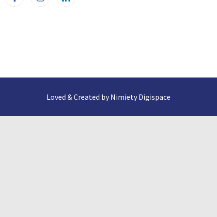
Loved & Created by Nimiety Digispace