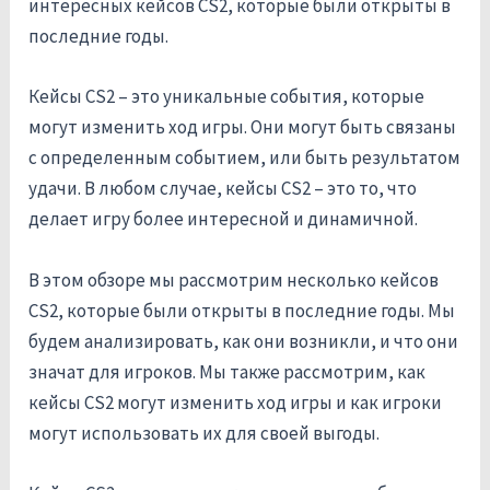
интересных кейсов CS2, которые были открыты в
последние годы.
Кейсы CS2 – это уникальные события, которые
могут изменить ход игры. Они могут быть связаны
с определенным событием, или быть результатом
удачи. В любом случае, кейсы CS2 – это то, что
делает игру более интересной и динамичной.
В этом обзоре мы рассмотрим несколько кейсов
CS2, которые были открыты в последние годы. Мы
будем анализировать, как они возникли, и что они
значат для игроков. Мы также рассмотрим, как
кейсы CS2 могут изменить ход игры и как игроки
могут использовать их для своей выгоды.