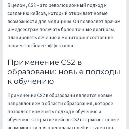
В целом, CS2 – это революционный подход к
созданию кейсов, который открывает новые
возможности для медицины. Он позволяет врачам
и медсестрам получать более точные диагнозы,
планировать лечение и мониторинг состояние
пациентов более эффективно.
Применение CS2 в
образовани: новые подходы
к обучению
Применение CS2 в образовани является новым
направлением в области образования, которое
позволяет изменить подход к обучению и
обучению. Открытие кейсов CS2 открывает новые
возможности для преподавателей и студентов,