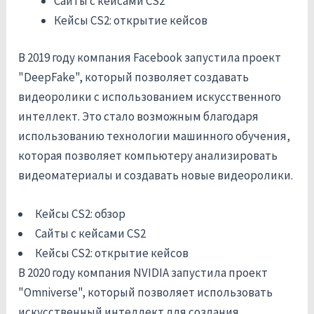
Сайты с кейсами CS2
Кейсы CS2: открытие кейсов
В 2019 году компания Facebook запустила проект
"DeepFake", который позволяет создавать
видеоролики с использованием искусственного
интеллект. Это стало возможным благодаря
использованию технологии машинного обучения,
которая позволяет компьютеру анализировать
видеоматериалы и создавать новые видеоролики.
Кейсы CS2: обзор
Сайты с кейсами CS2
Кейсы CS2: открытие кейсов
В 2020 году компания NVIDIA запустила проект
"Omniverse", который позволяет использовать
искусственный интеллект для создания