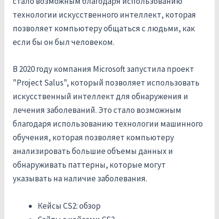
стало возможным благодаря использованию
технологии искусственного интеллект, которая
позволяет компьютеру общаться с людьми, как
если бы он был человеком.
В 2020 году компания Microsoft запустила проект
"Project Salus", который позволяет использовать
искусственный интеллект для обнаружения и
лечения заболеваний. Это стало возможным
благодаря использованию технологии машинного
обучения, которая позволяет компьютеру
анализировать большие объемы данных и
обнаруживать паттерны, которые могут
указывать на наличие заболевания.
Кейсы CS2: обзор