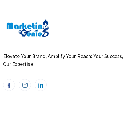
Elevate Your Brand, Amplify Your Reach: Your Success,
Our Expertise