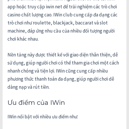
app hoặc truy cập iwin net để trải nghiệm các trò chơi
casino chất lượng cao. IWin club cung cấp đa dạng các
trò chơi như roulette, blackjack, baccarat và slot
machine, đáp ứng nhu cầu của nhiều đối tượng người
chơi khác nhau.
Nền tảng này được thiết kế với giao diện thân thiện, dễ
sử dụng, giúp người chơi có thể tham gia chơi một cách
nhanh chóng và tiện lợi. IWin cũng cung cấp nhiều
phương thức thanh toán đa dạng, giúp người chơi dễ
dàng nạp và rút tiền.
Ưu điểm của IWin
IWin nổi bật với nhiều ưu điểm như: