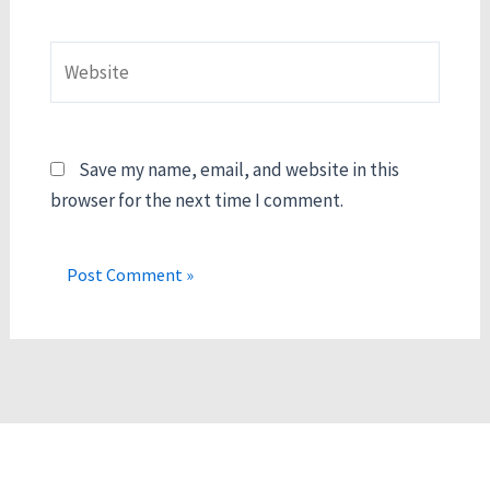
Website
Save my name, email, and website in this
browser for the next time I comment.