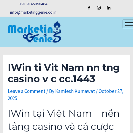
Skip
Post
+91 9145856464
to
navigation
info@marketinggenie.co.in
content
IWin ti Vit Nam nn tng
casino v c cc.1443
Leave a Comment
/ By
Kamlesh Kumawat
/
October 27,
2025
IWin tại Việt Nam – nền
tảng casino và cá cược