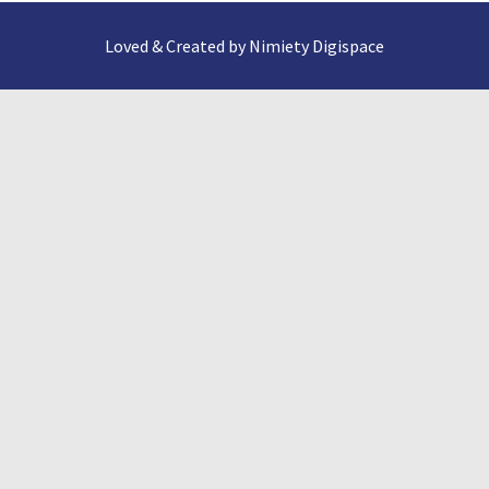
Loved & Created by Nimiety Digispace