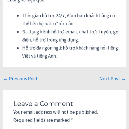
Thời gian hỗ trợ: 24/7, đảm bảo khách hàng có
thể liên hệ bất cứ lúc nào.
Đa dạng kênh hỗ trợ: email, chat trực tuyến, gọi
điện, hỗ trợ trong ứng dụng.
Hỗ trợ đa ngôn ngữ: hỗ trợ khách hàng nói tiếng
Việt và tiếng Anh.
←
Previous Post
Next Post
→
Leave a Comment
Your email address will not be published.
Required fields are marked
*