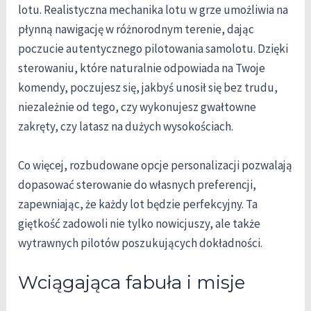
lotu. Realistyczna mechanika lotu w grze umożliwia na
płynną nawigację w różnorodnym terenie, dając
poczucie autentycznego pilotowania samolotu. Dzięki
sterowaniu, które naturalnie odpowiada na Twoje
komendy, poczujesz się, jakbyś unosił się bez trudu,
niezależnie od tego, czy wykonujesz gwałtowne
zakręty, czy latasz na dużych wysokościach.
Co więcej, rozbudowane opcje personalizacji pozwalają
dopasować sterowanie do własnych preferencji,
zapewniając, że każdy lot będzie perfekcyjny. Ta
giętkość zadowoli nie tylko nowicjuszy, ale także
wytrawnych pilotów poszukujących dokładności.
Wciągająca fabuła i misje