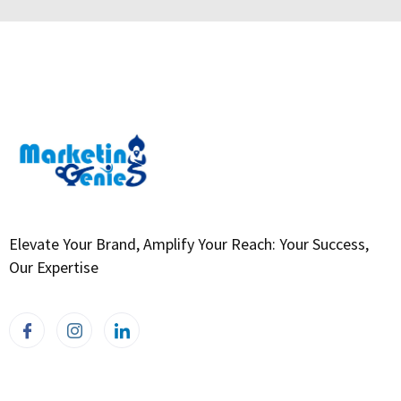
Elevate Your Brand, Amplify Your Reach: Your Success,
Our Expertise