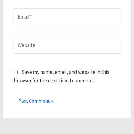
Email*
Website
Save my name, email, and website in this
browser for the next time I comment.