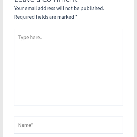
Your email address will not be published.
Required fields are marked
*
Type
here..
Name*