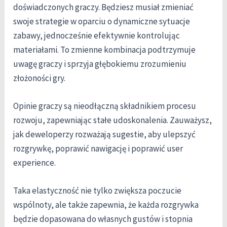
doświadczonych graczy. Będziesz musiał zmieniać
swoje strategie w oparciu o dynamiczne sytuacje
zabawy, jednocześnie efektywnie kontrolując
materiałami. To zmienne kombinacja podtrzymuje
uwagę graczy i sprzyja głębokiemu zrozumieniu
złożoności gry.
Opinie graczy są nieodłączną składnikiem procesu
rozwoju, zapewniając stałe udoskonalenia. Zauważysz,
jak deweloperzy rozważają sugestie, aby ulepszyć
rozgrywkę, poprawić nawigację i poprawić user
experience.
Taka elastyczność nie tylko zwiększa poczucie
wspólnoty, ale także zapewnia, że każda rozgrywka
będzie dopasowana do własnych gustów i stopnia