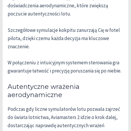
doświadczenia aerodynamiczne, które zwiększą
poczucie autentyczności lotu.
Szczegółowe symulacje kokpitu zanurzają Cię w fotel
pilota, dzięki czemu każda decyzja ma kluczowe
znaczenie.
W połączeniu z intuicyjnym systemem sterowania gra
gwarantuje łatwość i precyzję poruszania się po niebie.
Autentyczne wrażenia
aerodynamiczne
Podczas gdy liczne symulatorów lotu pozwala zajrzeć
do świata lotnictwa, Aviamasters 2 idzie o krok dalej,
dostarczając naprawdę autentycznych wrażeń