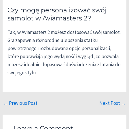
Czy mogę personalizować swój
samolot w Aviamasters 2?
Tak, w Aviamasters 2 możesz dostosować swój samolot.
Gra zapewnia różnorodne ulepszenia statku
powietrznego i rozbudowane opcje personalizacji,
które poprawiają jego wydajność i wygląd, co pozwala
możesz idealnie dopasować doświadczenia z latania do
swojego stylu.
←
Previous Post
Next Post
→
Leave a Comment