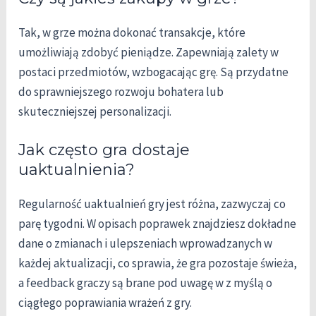
Tak, w grze można dokonać transakcje, które
umożliwiają zdobyć pieniądze. Zapewniają zalety w
postaci przedmiotów, wzbogacając grę. Są przydatne
do sprawniejszego rozwoju bohatera lub
skuteczniejszej personalizacji.
Jak często gra dostaje
uaktualnienia?
Regularność uaktualnień gry jest różna, zazwyczaj co
parę tygodni. W opisach poprawek znajdziesz dokładne
dane o zmianach i ulepszeniach wprowadzanych w
każdej aktualizacji, co sprawia, że gra pozostaje świeża,
a feedback graczy są brane pod uwagę w z myślą o
ciągłego poprawiania wrażeń z gry.