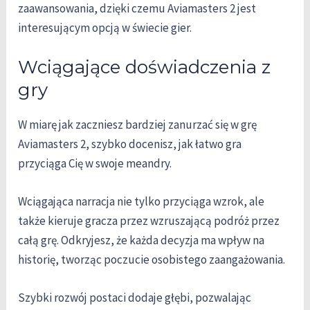
zaawansowania, dzięki czemu Aviamasters 2 jest
interesującym opcją w świecie gier.
Wciągające doświadczenia z
gry
W miarę jak zaczniesz bardziej zanurzać się w grę
Aviamasters 2, szybko docenisz, jak łatwo gra
przyciąga Cię w swoje meandry.
Wciągająca narracja nie tylko przyciąga wzrok, ale
także kieruje gracza przez wzruszającą podróż przez
całą grę. Odkryjesz, że każda decyzja ma wpływ na
historię, tworząc poczucie osobistego zaangażowania.
Szybki rozwój postaci dodaje głębi, pozwalając