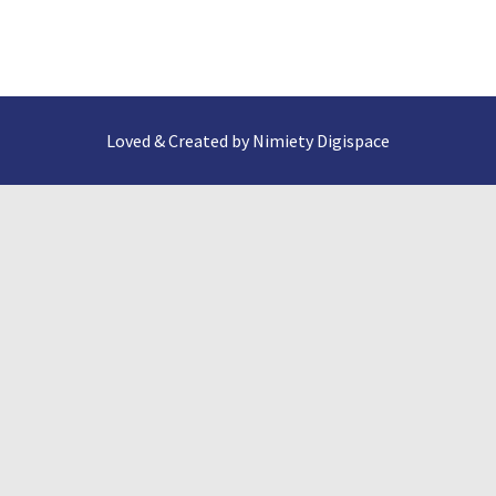
Loved & Created by Nimiety Digispace