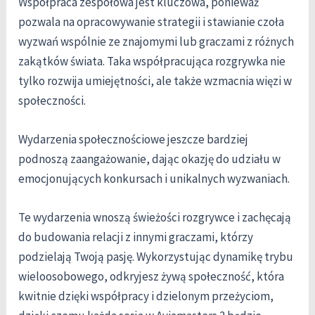
Współpraca zespołowa jest kluczowa, ponieważ
pozwala na opracowywanie strategii i stawianie czoła
wyzwań wspólnie ze znajomymi lub graczami z różnych
zakątków świata. Taka współpracująca rozgrywka nie
tylko rozwija umiejętności, ale także wzmacnia więzi w
społeczności.
Wydarzenia społecznościowe jeszcze bardziej
podnoszą zaangażowanie, dając okazję do udziału w
emocjonujących konkursach i unikalnych wyzwaniach.
Te wydarzenia wnoszą świeżości rozgrywce i zachęcają
do budowania relacji z innymi graczami, którzy
podzielają Twoją pasję. Wykorzystując dynamikę trybu
wieloosobowego, odkryjesz żywą społeczność, która
kwitnie dzięki współpracy i dzielonym przeżyciom,