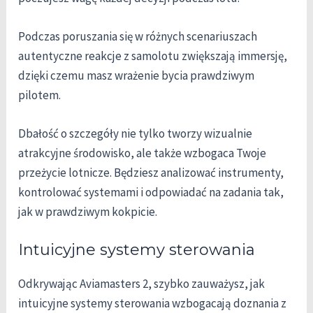
Podczas poruszania się w różnych scenariuszach
autentyczne reakcje z samolotu zwiększają immersję,
dzięki czemu masz wrażenie bycia prawdziwym
pilotem.
Dbałość o szczegóły nie tylko tworzy wizualnie
atrakcyjne środowisko, ale także wzbogaca Twoje
przeżycie lotnicze. Będziesz analizować instrumenty,
kontrolować systemami i odpowiadać na zadania tak,
jak w prawdziwym kokpicie.
Intuicyjne systemy sterowania
Odkrywając Aviamasters 2, szybko zauważysz, jak
intuicyjne systemy sterowania wzbogacają doznania z