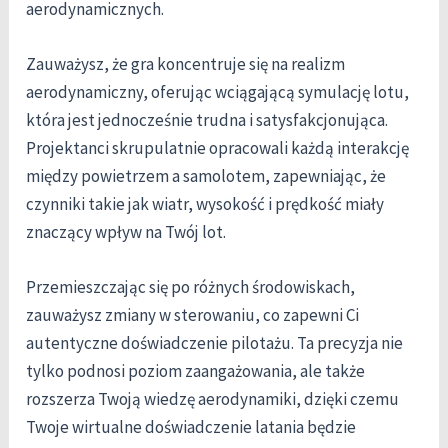
aerodynamicznych.
Zauważysz, że gra koncentruje się na realizm
aerodynamiczny, oferując wciągającą symulację lotu,
która jest jednocześnie trudna i satysfakcjonująca.
Projektanci skrupulatnie opracowali każdą interakcję
między powietrzem a samolotem, zapewniając, że
czynniki takie jak wiatr, wysokość i prędkość miały
znaczący wpływ na Twój lot.
Przemieszczając się po różnych środowiskach,
zauważysz zmiany w sterowaniu, co zapewni Ci
autentyczne doświadczenie pilotażu. Ta precyzja nie
tylko podnosi poziom zaangażowania, ale także
rozszerza Twoją wiedzę aerodynamiki, dzięki czemu
Twoje wirtualne doświadczenie latania będzie