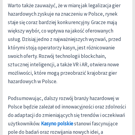
Warto także zauważyć, że w miarę jak legalizacja gier
hazardowych zyskuje na znaczeniu w Polsce, rynek
staje się coraz bardziej konkurencyjny. Gracze mają
większy wybór, co wpływa na jakość oferowanych
usług. Dzisiaj jedno z najważniejszych wyzwań, przed
którymi stoją operatorzy kasyn, jest różnicowanie
swoich oferty. Rozwój technologii blockchain,
sztucznej inteligencji, a także VR i AR, otwiera nowe
możliwości, które mogą przeobrazić krajobraz gier
hazardowych w Polsce.
Podsumowując, dalszy rozwój branży hazardowej w
Polsce będzie zależał od innowacyjności oraz zdolności
do adaptacji do zmieniających się trendów i oczekiwań
użytkowników.
Kasyno polskie
stanowi fascynujące
pole do badań oraz rozwijania nowych idei, a