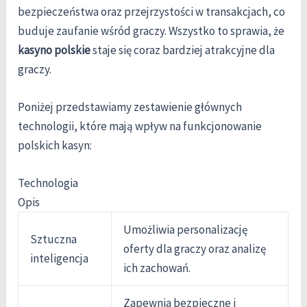
bezpieczeństwa oraz przejrzystości w transakcjach, co
buduje zaufanie wśród graczy. Wszystko to sprawia, że
kasyno polskie
staje się coraz bardziej atrakcyjne dla
graczy.
Poniżej przedstawiamy zestawienie głównych
technologii, które mają wpływ na funkcjonowanie
polskich kasyn:
Technologia
Opis
Umożliwia personalizację
Sztuczna
oferty dla graczy oraz analizę
inteligencja
ich zachowań.
Zapewnia bezpieczne i