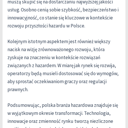
muszą skupić się na dostarczaniu najwyższej jakości
usług. Osobno cenią sobie szybkość, bezpieczeństwo i
innowacyjność, co stanie się kluczowe w kontekście
rozwoju przyszłości hazardu w Polsce.
Kolejnym istotnym aspektem jest również większy
nacisk na wizję zrównoważonego rozwoju, która
zyskuje na znaczeniu w kontekście rozwiązań
związanych z hazardem. W miarę jak rynek się rozwija,
operatorzy będą musieli dostosować się do wymogów,
aby sprostać oczekiwaniom graczy oraz regulacji
prawnych.
Podsumowując, polska branża hazardowa znajduje się
w wyjątkowym okresie transformacji. Technologia,
innowacje oraz zmienność rynku tworzą niezliczone