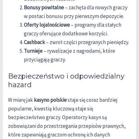
Bonusy powitalne
– zachęta dla nowych graczy
w postaci bonusu przy pierwszym depozycie.
Oferty lojalnościowe
– programy dla stałych
graczy oferujące dodatkowe korzyści.
Cashback
– zwrot części przegranych pieniędzy.
Turnieje
– rywalizacje z nagrodami, które
przyciągają graczy.
Bezpieczeństwo i odpowiedzialny
hazard
W miarę jak
kasyno polskie
staje się coraz bardziej
popularne, kwestią kluczową staje się
bezpieczeństwo graczy. Operatorzy kasyn są
zobowiązani do przestrzegania przepisów prawnych,
które zapewniają graczom ochronę ich danych