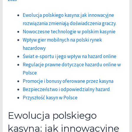
Ewolucja polskiego kasyna: jak innowacyjne
rozwiązania zmieniają doświadczenia graczy.
Nowoczesne technologie w polskim kasynie
Wpływ gier mobilnych na polski rynek
hazardowy
Świat e-sportu i jego wpływ na hazard online
Regulacje prawne dotyczące hazardu online w
Polsce
Promocje i bonusy oferowane przez kasyna
Bezpieczeństwo i odpowiedzialny hazard
Przyszłość kasyn w Polsce
Ewolucja polskiego
kasyna: jak innowacyjne