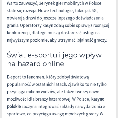
Warto zauważyć, że rynek gier mobilnych w Polsce
stale się rozwija. Nowe technologie, takie jak 5G,
otwierają drzwi do jeszcze lepszego doświadczenia
grania. Operatorzy kasyn zdają sobie sprawę z rosnącej
konkurencji, dlatego muszą dostarczać usługi na
najwyższym poziomie, aby utrzymać lojalność graczy.
Świat e-sportu i jego wpływ
na hazard online
E-sport to fenomen, który zdobył światową
popularność w ostatnich latach. Zjawisko to nie tylko
przyciąga miliony widzów, ale także tworzy nowe
możliwości dla branży hazardowej. W Polsce,
kasyno
polskie
zaczyna integrować zakłady na wydarzenia e-
sportowe, co przyciąga uwagę młodszych graczy. W