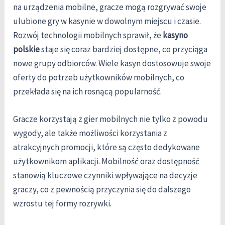
na urządzenia mobilne, gracze mogą rozgrywać swoje
ulubione gry w kasynie w dowolnym miejscu i czasie.
Rozwój technologii mobilnych sprawił, że
kasyno
polskie
staje się coraz bardziej dostępne, co przyciąga
nowe grupy odbiorców. Wiele kasyn dostosowuje swoje
oferty do potrzeb użytkowników mobilnych, co
przekłada się na ich rosnącą popularność.
Gracze korzystają z gier mobilnych nie tylko z powodu
wygody, ale także możliwości korzystania z
atrakcyjnych promocji, które są często dedykowane
użytkownikom aplikacji. Mobilność oraz dostępność
stanowią kluczowe czynniki wpływające na decyzje
graczy, co z pewnością przyczynia się do dalszego
wzrostu tej formy rozrywki.