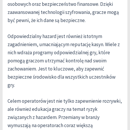
osobowych oraz bezpieczeństwo finansowe. Dzięki
zaawansowanej technologii szyfrowania, gracze mogą
być pewni, że ich dane są bezpieczne.
Odpowiedzialny hazard jest również istotnym
zagadnieniem, umacniającym reputację kasyn. Wiele z
nich wdraża programy odpowiedzialnej gry, które
pomogą graczom utrzymać kontrolę nad swoim
zachowaniem. Jest to kluczowe, aby zapewnić
bezpieczne środowisko dla wszystkich uczestników
gry.
Celem operatorów jest nie tylko zapewnienie rozrywki,
ale również edukacja graczy na temat ryzyk
związanych z hazardem. Przemiany w branży
wymuszają na operatorach coraz większą