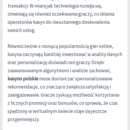
transakcji. W miarę jak technologia rozwija się,
zmieniają się również oczekiwania graczy, co skłania
operatorów kasyn do nieustannego doskonalenia
swoich usług.
Równocześnie z rosnącą popularnością gier online,
kasyna zaczynają bardziej inwestować w analizy danych
oraz personalizację doświadczeń graczy. Dzięki
zaawansowanym algorytmom i analizie zachowań,
kasyno polskie
może dostarczać spersonalizowane
rekomendacje, co znacząco zwiększa satysfakcję i
zaangażowanie. Gracze zyskują możliwość korzystania
z licznych promocji oraz bonusów, co sprawia, że czas
spędzony w wirtualnym świecie staje się jeszcze
przyjemniejszy.