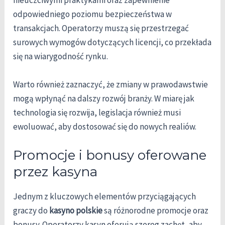
nieuczciwymi praktykami oraz zapewnienie
odpowiedniego poziomu bezpieczeństwa w
transakcjach. Operatorzy muszą się przestrzegać
surowych wymogów dotyczących licencji, co przekłada
się na wiarygodność rynku.
Warto również zaznaczyć, że zmiany w prawodawstwie
mogą wpłynąć na dalszy rozwój branży. W miarę jak
technologia się rozwija, legislacja również musi
ewoluować, aby dostosować się do nowych realiów.
Promocje i bonusy oferowane
przez kasyna
Jednym z kluczowych elementów przyciągających
graczy do
kasyno polskie
są różnorodne promocje oraz
bonusy. Operatorzy kasyn oferują szereg zachęt, aby