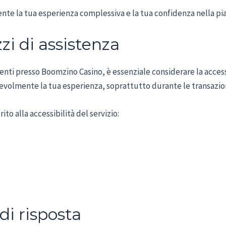
nte la tua esperienza complessiva e la tua confidenza nella pi
zi di assistenza
nti presso Boomzino Casino, è essenziale considerare la accessi
otevolmente la tua esperienza, soprattutto durante le transazion
to alla accessibilità del servizio:
di risposta