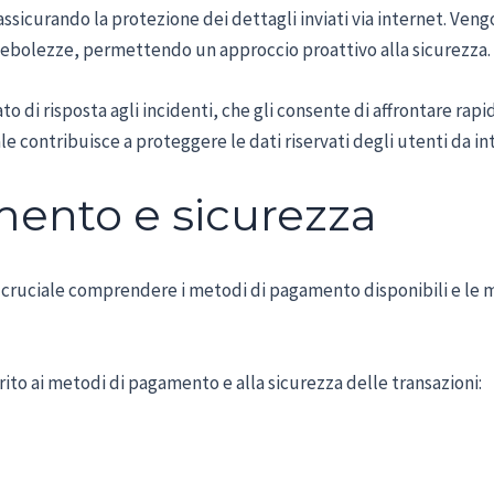
 assicurando la protezione dei dettagli inviati via internet. Ve
i debolezze, permettendo un approccio proattivo alla sicurezza.
ato di risposta agli incidenti, che gli consente di affrontare ra
e contribuisce a proteggere le dati riservati degli utenti da in
ento e sicurezza
 cruciale comprendere i metodi di pagamento disponibili e le m
ito ai metodi di pagamento e alla sicurezza delle transazioni: