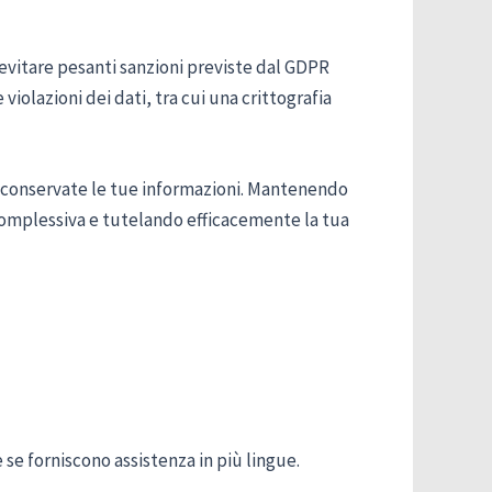
evitare pesanti sanzioni previste dal GDPR
iolazioni dei dati, tra cui una crittografia
 conservate le tue informazioni. Mantenendo
 complessiva e tutelando efficacemente la tua
 se forniscono assistenza in più lingue.