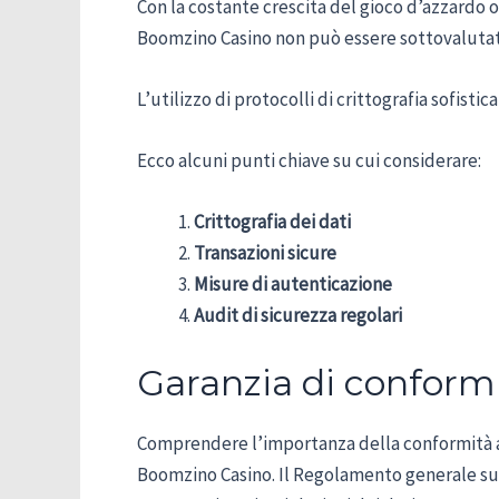
Con la costante crescita del gioco d’azzardo o
Boomzino Casino non può essere sottovalutat
L’utilizzo di protocolli di crittografia sofisti
Ecco alcuni punti chiave su cui considerare:
Crittografia dei dati
Transazioni sicure
Misure di autenticazione
Audit di sicurezza regolari
Garanzia di conform
Comprendere l’importanza della conformità al
Boomzino Casino. Il Regolamento generale sul