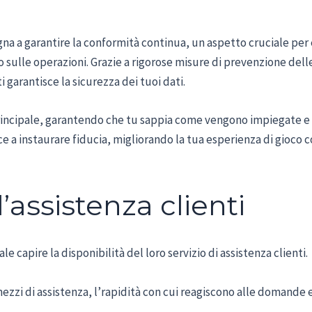
a a garantire la conformità continua, un aspetto cruciale per 
sulle operazioni. Grazie a rigorose misure di prevenzione delle v
i garantisce la sicurezza dei tuoi dati.
principale, garantendo che tu sappia come vengono impiegate e
e a instaurare fiducia, migliorando la tua esperienza di gioco
l’assistenza clienti
capire la disponibilità del loro servizio di assistenza clienti.
ezzi di assistenza, l’rapidità con cui reagiscono alle domande e