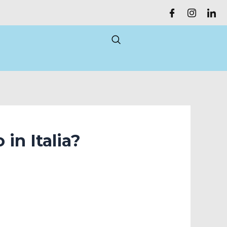
in Italia?