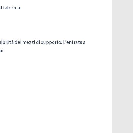
attaforma.
bilità dei mezzi di supporto. L’entrata a
i.