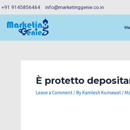
Skip
Post
+91 9145856464
info@marketinggenie.co.in
to
navigation
content
H
È protetto deposita
Leave a Comment
/ By
Kamlesh Kumawat
/
Ma