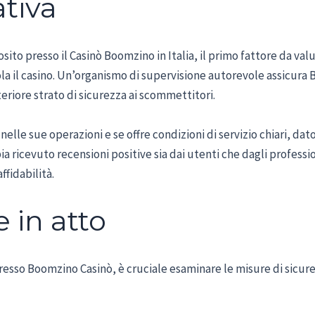
tiva
ito presso il Casinò Boomzino in Italia, il primo fattore da val
ola il casino. Un’organismo di supervisione autorevole assicura 
riore strato di sicurezza ai scommettitori.
nelle sue operazioni e se offre condizioni di servizio chiari, da
bia ricevuto recensioni positive sia dai utenti che dagli professi
ffidabilità.
 in atto
i presso Boomzino Casinò, è cruciale esaminare le misure di sicur