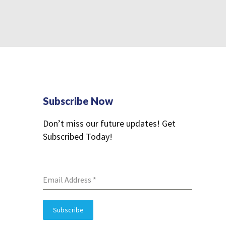
Subscribe Now
Don’t miss our future updates! Get
Subscribed Today!
Email Address
*
Subscribe