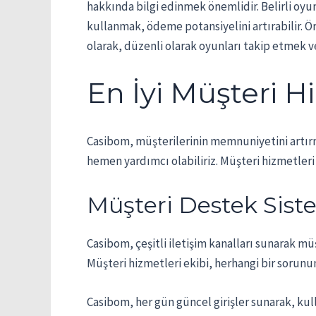
hakkında bilgi edinmek önemlidir. Belirli oyu
kullanmak, ödeme potansiyelini artırabilir. Ör
olarak, düzenli olarak oyunları takip etmek v
En İyi Müşteri H
Casibom, müşterilerinin memnuniyetini artırma
hemen yardımcı olabiliriz. Müşteri hizmetleri
Müşteri Destek Sist
Casibom, çeşitli iletişim kanalları sunarak müş
Müşteri hizmetleri ekibi, herhangi bir soru
Casibom, her gün güncel girişler sunarak, kulla