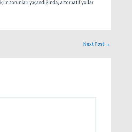
işim sorunları yaşandığında, alternatif yollar
Next Post
→