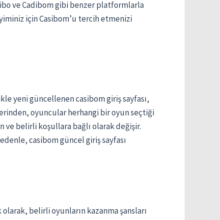
sibo ve Cadibom gibi benzer platformlarla
yiminiz için Casibom’u tercih etmenizi
kle yeni güncellenen casibom giriş sayfası,
zerinden, oyuncular herhangi bir oyun seçtiği
e belirli koşullara bağlı olarak değişir.
edenle, casibom güncel giriş sayfası
 olarak, belirli oyunların kazanma şansları