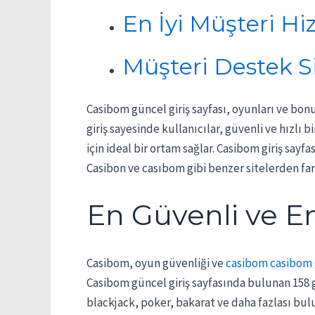
En İyi Müşteri Hi
Müşteri Destek S
Casibom güncel giriş sayfası, oyunları ve bon
giriş sayesinde kullanıcılar, güvenli ve hızlı 
için ideal bir ortam sağlar. Casibom giriş sayfa
Casibon ve casıbom gibi benzer sitelerden fark
En Güvenli ve En
Casibom, oyun güvenliği ve
casibom casibom g
Casibom güncel giriş sayfasında bulunan 158 giri
blackjack, poker, bakarat ve daha fazlası bulun