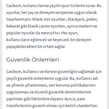
Casibom, kullanıcılarına çeşitli oyun türlerini sunar. Bu
oyunlar, her yaş ve deneyim seviyesine uygun olarak
tasarlanmıştır. Klasik slot oyunları, blackjack, poker,
bakarat gibi klasik casino oyunları, ayrıca modern ve
popüler oyunlar da mevcuttur. Her oyun,
kullanıcıların eğlenceli ve heyecanlı bir deneyim
yaşayabilecekleri bir ortam sağlar.
Güvenlik Önlemleri
Casibom, kullanıcı verilerinin güvenliğini sağlamak için
çeşitli güvenlik önlemlerini uygular. Bu, kullanıcı adı
ve şifrenin şifrelenmesi, veri koruma politikalarının
uygulanması ve düzenli güvenlik denetimlerinin
yapılması gibi faktörlere dayanır. Ayrıca, para
transferlerinin güvenli olması için belirli standartları