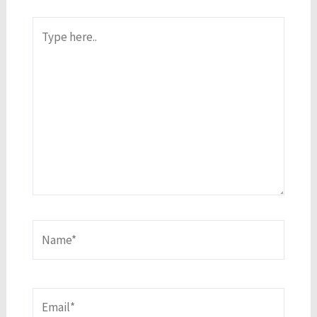
Type
here..
Name*
Email*