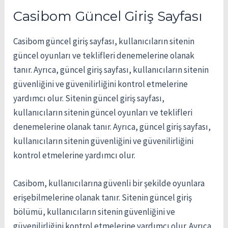
Casibom Güncel Giriş Sayfası
Casibom güncel giriş sayfası, kullanıcıların sitenin
güncel oyunları ve teklifleri denemelerine olanak
tanır. Ayrıca, güncel giriş sayfası, kullanıcıların sitenin
güvenliğini ve güvenilirliğini kontrol etmelerine
yardımcı olur. Sitenin güncel giriş sayfası,
kullanıcıların sitenin güncel oyunları ve teklifleri
denemelerine olanak tanır. Ayrıca, güncel giriş sayfası,
kullanıcıların sitenin güvenliğini ve güvenilirliğini
kontrol etmelerine yardımcı olur.
Casibom, kullanıcılarına güvenli bir şekilde oyunlara
erişebilmelerine olanak tanır. Sitenin güncel giriş
bölümü, kullanıcıların sitenin güvenliğini ve
güvenilirliğini kontrol etmelerine yardımcı olur. Ayrıca,