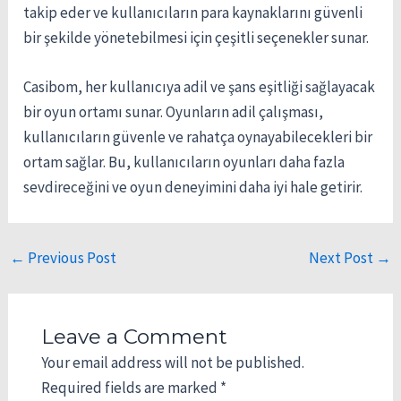
takip eder ve kullanıcıların para kaynaklarını güvenli
bir şekilde yönetebilmesi için çeşitli seçenekler sunar.
Casibom, her kullanıcıya adil ve şans eşitliği sağlayacak
bir oyun ortamı sunar. Oyunların adil çalışması,
kullanıcıların güvenle ve rahatça oynayabilecekleri bir
ortam sağlar. Bu, kullanıcıların oyunları daha fazla
sevdireceğini ve oyun deneyimini daha iyi hale getirir.
←
Previous Post
Next Post
→
Leave a Comment
Your email address will not be published.
Required fields are marked
*