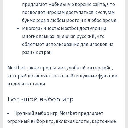
предлагает мобильную версию сайта, что
позволяет игрокам доступаться к услугам
букмекера в любом месте и в любое время.
Многоязычность: Mostbet доступен на
многих языках, включая русский, что
облегчает использование для игроков из
разных стран.
Mostbet также предлагает удобный интерфейс,
который позволяет легко найти нужные функции
и сделать ставки.
Большой выбор игр
Крупный выбор игр: Mostbet предлагает
огромный выбор игр, включая слоты, карточные