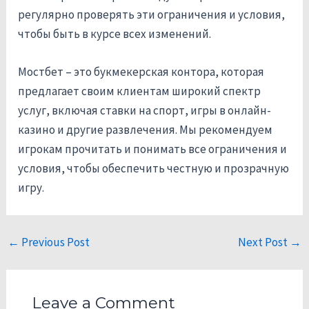
регулярно проверять эти ограничения и условия,
чтобы быть в курсе всех изменений.
Мостбет – это букмекерская контора, которая
предлагает своим клиентам широкий спектр
услуг, включая ставки на спорт, игры в онлайн-
казино и другие развлечения. Мы рекомендуем
игрокам прочитать и понимать все ограничения и
условия, чтобы обеспечить честную и прозрачную
игру.
←
Previous Post
Next Post
→
Leave a Comment