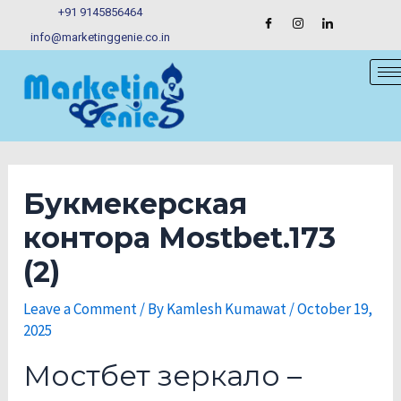
Skip
Post
+91 9145856464
to
navigation
info@marketinggenie.co.in
content
Букмекерская
контора Mostbet.173
(2)
Leave a Comment
/ By
Kamlesh Kumawat
/
October 19,
2025
Мостбет зеркало –