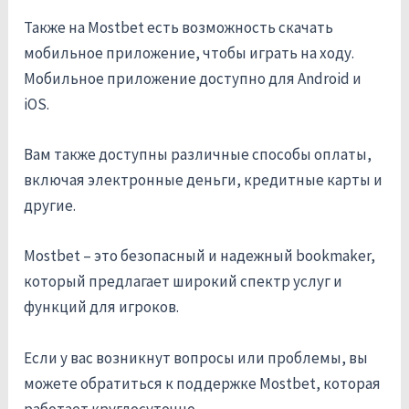
Также на Mostbet есть возможность скачать
мобильное приложение, чтобы играть на ходу.
Мобильное приложение доступно для Android и
iOS.
Вам также доступны различные способы оплаты,
включая электронные деньги, кредитные карты и
другие.
Mostbet – это безопасный и надежный bookmaker,
который предлагает широкий спектр услуг и
функций для игроков.
Если у вас возникнут вопросы или проблемы, вы
можете обратиться к поддержке Mostbet, которая
работает круглосуточно.