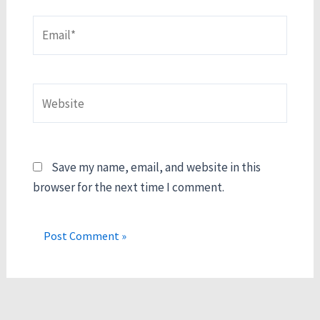
Email*
Website
Save my name, email, and website in this
browser for the next time I comment.