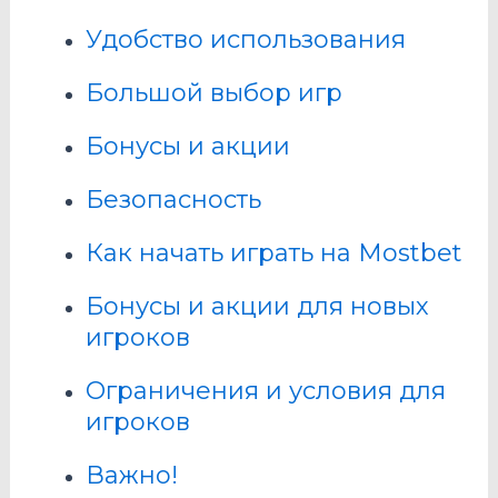
Удобство использования
Большой выбор игр
Бонусы и акции
Безопасность
Как начать играть на Mostbet
Бонусы и акции для новых
игроков
Ограничения и условия для
игроков
Важно!