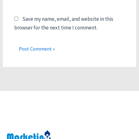
Save my name, email, and website in this
browser for the next time I comment.