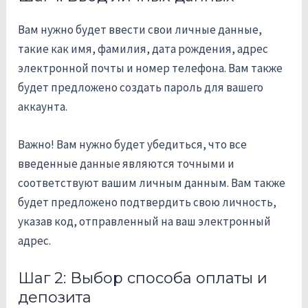
Вам нужно будет ввести свои личные данные,
такие как имя, фамилия, дата рождения, адрес
электронной почты и номер телефона. Вам также
будет предложено создать пароль для вашего
аккаунта.
Важно! Вам нужно будет убедиться, что все
введенные данные являются точными и
соответствуют вашим личным данным. Вам также
будет предложено подтвердить свою личность,
указав код, отправленный на ваш электронный
адрес.
Шаг 2: Выбор способа оплаты и
депозита