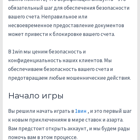
обязательный шаг для обеспечения безопасности
вашего счета. Неправильное или
несвоевременное предоставление документов
может привести к блокировке вашего счета.
В 1win мы ценим безопасность и
конфиденциальность наших клиентов. Мы
обеспечиваем безопасность вашего счета и
предотвращаем любые мошеннические действия.
Начало игры
Вы решили начать играть в
1вин
, и это первый шаг
к новым приключениям в мире ставок и азарта.
Вам предстоит открыть аккаунт, и мы будем рады
помочь вам в этом процессе.