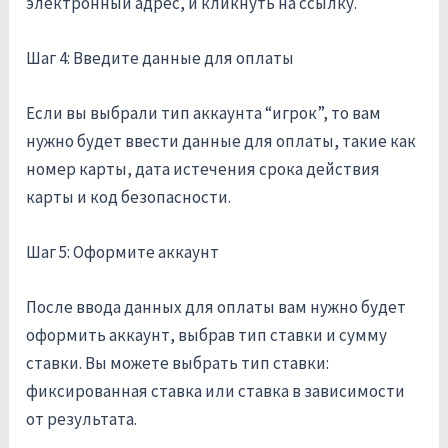
электронный адрес, и кликнуть на ссылку.
Шаг 4: Введите данные для оплаты
Если вы выбрали тип аккаунта “игрок”, то вам
нужно будет ввести данные для оплаты, такие как
номер карты, дата истечения срока действия
карты и код безопасности.
Шаг 5: Оформите аккаунт
После ввода данных для оплаты вам нужно будет
оформить аккаунт, выбрав тип ставки и сумму
ставки. Вы можете выбрать тип ставки:
фиксированная ставка или ставка в зависимости
от результата.