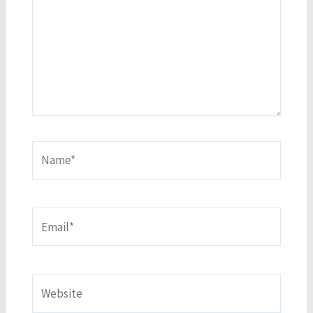
Name*
Email*
Website