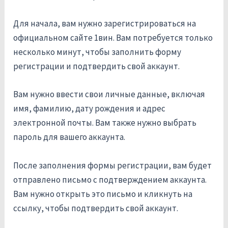
Для начала, вам нужно зарегистрироваться на
официальном сайте 1вин. Вам потребуется только
несколько минут, чтобы заполнить форму
регистрации и подтвердить свой аккаунт.
Вам нужно ввести свои личные данные, включая
имя, фамилию, дату рождения и адрес
электронной почты. Вам также нужно выбрать
пароль для вашего аккаунта.
После заполнения формы регистрации, вам будет
отправлено письмо с подтверждением аккаунта.
Вам нужно открыть это письмо и кликнуть на
ссылку, чтобы подтвердить свой аккаунт.