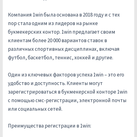
Компания 1win была основана в 2018 году и с тех
пор стала одним из лидеров на рынке
букмекерских контор. 1win предлагает своим
клиентам более 20 000 вариантов ставок в
различных спортивных дисциплинах, включая
футбол, баскетбол, теннис, хоккей и другие.
Один из ключевых факторов успеха 1win – это его
удобство и доступность. Клиенты могут
зарегистрироваться в букмекерской конторе 1win
с помощью смс-регистрации, электронной почты
или социальных сетей.
Преимущества регистрации в 1win: