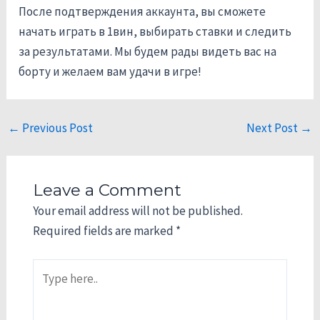
После подтверждения аккаунта, вы сможете
начать играть в 1вин, выбирать ставки и следить
за результатами. Мы будем рады видеть вас на
борту и желаем вам удачи в игре!
←
Previous Post
Next Post
→
Leave a Comment
Your email address will not be published.
Required fields are marked
*
Type
here..