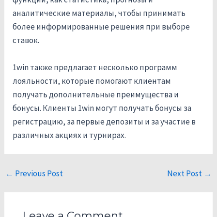
аналитические материалы, чтобы принимать
более информированные решения при выборе
ставок.
1win также предлагает несколько программ
лояльности, которые помогают клиентам
получать дополнительные преимущества и
бонусы. Клиенты 1win могут получать бонусы за
регистрацию, за первые депозиты и за участие в
различных акциях и турнирах.
←
Previous Post
Next Post
→
Leave a Comment