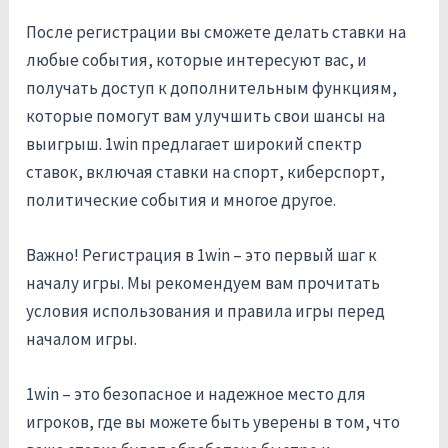
После регистрации вы сможете делать ставки на
любые события, которые интересуют вас, и
получать доступ к дополнительным функциям,
которые помогут вам улучшить свои шансы на
выигрыш. 1win предлагает широкий спектр
ставок, включая ставки на спорт, киберспорт,
политические события и многое другое.
Важно! Регистрация в 1win – это первый шаг к
началу игры. Мы рекомендуем вам прочитать
условия использования и правила игры перед
началом игры.
1win – это безопасное и надежное место для
игроков, где вы можете быть уверены в том, что