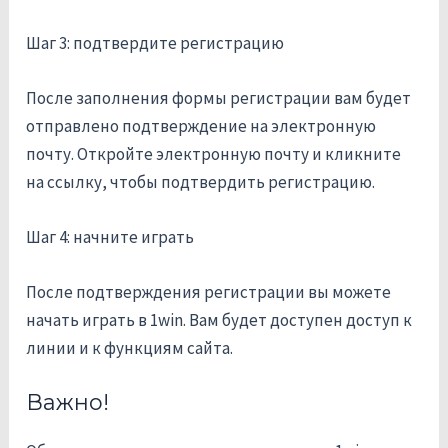
Шаг 3: подтвердите регистрацию
После заполнения формы регистрации вам будет
отправлено подтверждение на электронную
почту. Откройте электронную почту и кликните
на ссылку, чтобы подтвердить регистрацию.
Шаг 4: начните играть
После подтверждения регистрации вы можете
начать играть в 1win. Вам будет доступен доступ к
линии и к функциям сайта.
Важно!