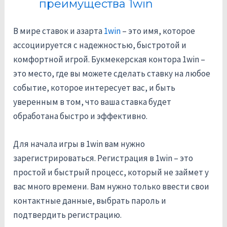
преимущества 1win
В мире ставок и азарта
1win
– это имя, которое
ассоциируется с надежностью, быстротой и
комфортной игрой. Букмекерская контора 1win –
это место, где вы можете сделать ставку на любое
событие, которое интересует вас, и быть
уверенным в том, что ваша ставка будет
обработана быстро и эффективно.
Для начала игры в 1win вам нужно
зарегистрироваться. Регистрация в 1win – это
простой и быстрый процесс, который не займет у
вас много времени. Вам нужно только ввести свои
контактные данные, выбрать пароль и
подтвердить регистрацию.