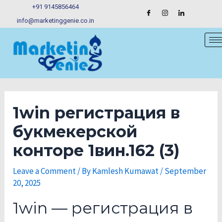
Skip
Post
+91 9145856464
to
navigation
info@marketinggenie.co.in
content
1win регистрация в
букмекерской
конторе 1вин.162 (3)
Leave a Comment
/ By
Kamlesh Kumawat
/
September
20, 2025
1win — регистрация в