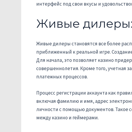
интерфейс под свои вкусы и удовольство
Живые дилеры:
Живые дилеры становятся все более расп
приближенный к реальной игре. Создание
Для начала, это позволяет казино придер
совершеннолетия. Кроме того, учетная 
платежных процессов.
Процесс регистрации аккаунта как прави
включая фамилию и имя, адрес электрон
личности с помощью документов. Такое 
между казино и геймерами.