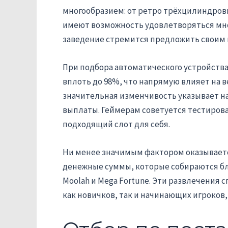
многообразием: от ретро трёхцилиндров
имеют возможность удовлетворяться мно
заведение стремится предложить своим к
При подбора автоматического устройства
вплоть до 98%, что напрямую влияет на в
значительная изменчивость указывает на
выплаты. Геймерам советуется тестирова
подходящий слот для себя.
Ни менее значимым фактором оказываетс
денежные суммы, которые собираются бл
Moolah и Mega Fortune. Эти развлечения
как новичков, так и начинающих игроков,