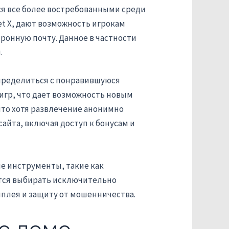
ся все более востребованными среди
et X, дают возможность игрокам
ронную почту. Данное в частности
.
определиться с понравившуюся
 игр, что дает возможность новым
что хотя развлечение анонимно
айта, включая доступ к бонусам и
е инструменты, такие как
уется выбирать исключительно
плея и защиту от мошенничества.
е демо