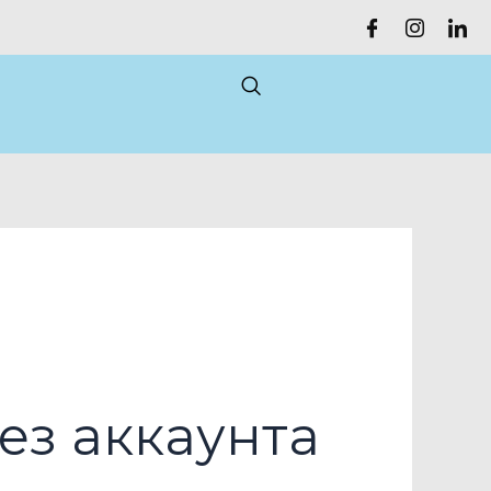
ез аккаунта