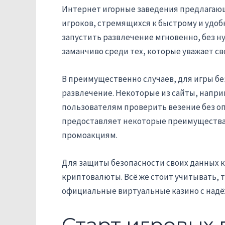
Интернет игорные заведения предлагающ
игроков, стремящихся к быстрому и удоб
запустить развлечение мгновенно, без 
заманчиво среди тех, которые уважает с
В преимущественно случаев, для игры бе
развлечение. Некоторые из сайты, напр
пользователям проверить везение без оп
предоставляет некоторые преимущества, 
промоакциям.
Для защиты безопасности своих данных
криптовалюты. Всё же стоит учитывать, 
официальные виртуальные казино с надё
Старт игровых