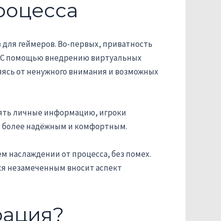
роцесса
для геймеров. Во-первых, приватность
я. С помощью внедрению виртуальных
яясь от ненужного внимания и возможных
лять личные информацию, игроки
ы более надёжным и комфортным.
м наслаждении от процесса, без помех.
ься незамеченным вносит аспект
рация?