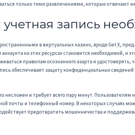
ваться только теми развлечениями, которые отвечают и
 учетная запись нео
ространенными в виртуальных казино, вроде Get X, пред
 аккаунта на этих ресурсах становится необходимой, и э
живаться правилам осознанного азарта и удостоверять, 
запись обеспечивает защиту конфиденциальных сведений 
ло несложен и требует всего пару минут. Пользователям
ной почты и телефонный номер. В некоторых случаях мо
содействует предотвратить мошенничества и поддержив