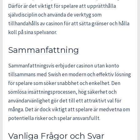
Därför är det viktigt för spelare att upprätthålla
självdisciplin och använda de verktyg som
tillhandahålls av casinon för att sätta gränser och hålla
koll på sina spelvanor.
Sammanfattning
Sammanfattningsvis erbjuder casinon utan konto
tillsammans med Swish en modern och effektiv lösning
för spelare som söker snabbhet och enkelhet. Den
sömlösa insättningsprocessen, hög säkerhet och
användarvänlighet gör det till ett attraktivt val för
många. Det är dock viktigt att spelare är medvetna om
potentiella risker och spelar ansvarsfullt.
Vanliga Frågor och Svar