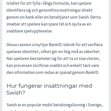
Istället för att fylla i långa formulär, kan spelare
identifiera sig och genomföra insättningar direkt
genom sin bank eller en betaltjänst som Swish. Detta
innebär att spelare kan spara tid och njuta av en
snabbare spelupplevelse.
Dessa casinon utnyttjar BankID-teknik för att verifiera
spelares identitet, vilket ger en hög nivå av säkerhet.
När spelaren bestämmer sig för att ta ut sina vinster,
kan processen slutföras snabbt och enkelt tack vare
den information som redan är sparad genom BankID.
Hur fungerar insättningar med
Swish?
Swish är en populär mobil betalningslösning i Sverige,