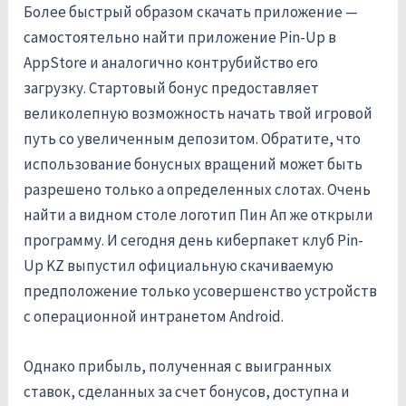
Более быстрый образом скачать приложение —
самостоятельно найти приложение Pin-Up в
AppStore и аналогично контрубийство его
загрузку. Стартовый бонус предоставляет
великолепную возможность начать твой игровой
путь со увеличенным депозитом. Обратите, что
использование бонусных вращений может быть
разрешено только а определенных слотах. Очень
найти а видном столе логотип Пин Ап же открыли
программу. И сегодня день киберпакет клуб Pin-
Up KZ выпустил официальную скачиваемую
предположение только усовершенство устройств
с операционной интранетом Android.
Однако прибыль, полученная с выигранных
ставок, сделанных за счет бонусов, доступна и