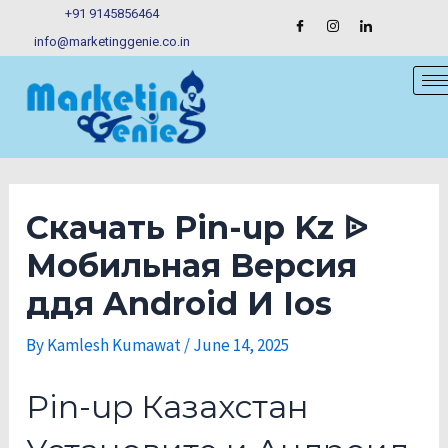
Skip
Post
+91 9145856464
to
navigation
info@marketinggenie.co.in
content
Скачать Pin-up Kz ᐉ
Мобильная Версия
ддя Android И Ios
By
Kamlesh Kumawat
/
June 14, 2025
Pin-up Казахстан