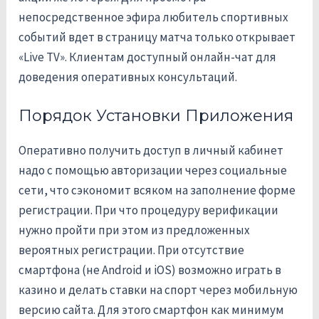
непосредственное эфира любитель спортивных
событий вдет в страницу матча только открывает
«Live TV». Клиентам доступный онлайн-чат для
доведения оперативных консультаций.
Порядок Установки Приложения
Оперативно получить доступ в личный кабинет
надо с помощью авторизации через социальные
сети, что сэкономит всяком на заполнение форме
регистрации. При что процедуру верификации
нужно пройти при этом из предложенных
вероятных регистрации. При отсутствие
смартфона (не Android и iOS) возможно играть в
казино и делать ставки на спорт через мобильную
версию сайта. Для этого смартфон как минимум