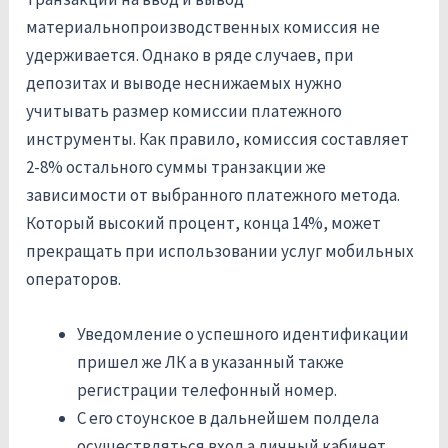
материальнопроизводственных комиссия не
удерживается. Однако в ряде случаев, при
депозитах и выводе неснижаемых нужно
учитывать размер комиссии платежного
инструменты. Как правило, комиссия составляет
2-8% остального суммы транзакции же
зависимости от выбранного платежного метода.
Который высокий процент, конца 14%, может
прекращать при использовании услуг мобильных
операторов.
Уведомление о успешного идентификации
пришел же ЛК а в указанный также
регистрации телефонный номер.
С его стоунское в дальнейшем полдела
осуществляться вход а личный кабинет.