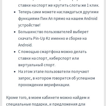
ставки на спорт же крутить слоты же 1 клик.
Теперь сами можете наслаждаться другими
функциями Пин Ап прямо на нашем Android
устройстве!
Большинство пользователей выберет
скачать Pin-Up Kz именно и сборке на
Android.
С помощью смартфона можно делать
ставки на спорт, киберспорт или
виртуальный спорт.
На этом этапе пользователи получают
запрос, в котором говорится об успешном
прохождении верификации.
Кроме того, в моем кабинете можно найдем и
специальные подарки, и предложения дли