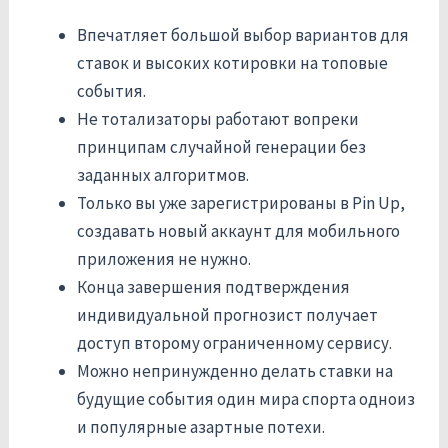
Впечатляет большой выбор вариантов для
ставок и высоких котировки на топовые
события.
Не тотализаторы работают вопреки
принципам случайной генерации без
заданных алгоритмов.
Только вы уже зарегистрированы в Pin Up,
создавать новый аккаунт для мобильного
приложения не нужно.
Конца завершения подтверждения
индивидуальной прогнозист получает
доступ второму ограниченному сервису.
Можно непринужденно делать ставки на
будущие события один мира спорта одноиз
и популярные азартные потехи.