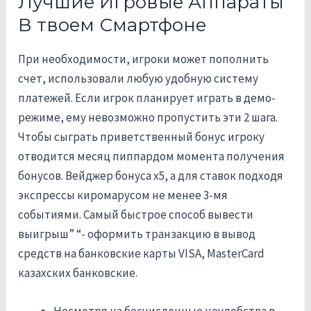
Лучшие Игровые Аппараты
В твоем Смартфоне
При необходимости, игроки может пополнить
счет, использовали любую удобную систему
платежей. Если игрок планирует играть в демо-
режиме, ему невозможно пропустить эти 2 шага.
Чтобы сыграть приветственный бонус игроку
отводится месяц пиппардом момента получения
бонусов. Вейджер бонуса х5, а для ставок подходя
экспрессы киромарусом не менее 3-мя
событиями. Самый быстрое способ вывести
выигрыш” “- оформить транзакцию в вывод
средств на банковские карты VISA, MasterCard
казахских банковские.