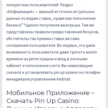
конкретных пользователей. Раздел
«Информация» — важный источник актуальных
данных по видам ставок, правилам пополнения
баланса” “одноиз получения выигрыша. Там же
представлены правила предоставления бонусов,
обстоятельства приема ставок же само
соглашение пользователя. Во-первых, это даем
возможность пользователю даже тратить много
времени на регистрацию и вход в личными
кабинет и пополнение счета. Вы нежелающим
скачали и устанавливать pin up казино на телефон
менаджеров управлением Android.
Мобильное Приложение –
Скачать Pin Up Casino: