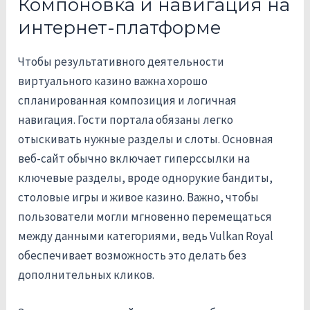
Компоновка и навигация на
интернет-платформе
Чтобы результативного деятельности
виртуального казино важна хорошо
спланированная композиция и логичная
навигация. Гости портала обязаны легко
отыскивать нужные разделы и слоты. Основная
веб-сайт обычно включает гиперссылки на
ключевые разделы, вроде однорукие бандиты,
столовые игры и живое казино. Важно, чтобы
пользователи могли мгновенно перемещаться
между данными категориями, ведь Vulkan Royal
обеспечивает возможность это делать без
дополнительных кликов.