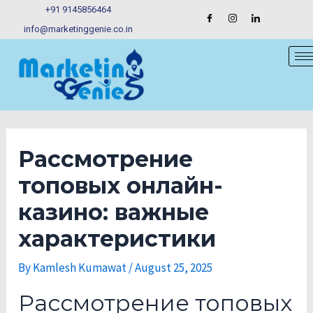
Skip
Post
+91 9145856464
to
navigation
info@marketinggenie.co.in
content
Рассмотрение
топовых онлайн-
казино: важные
характеристики
By
Kamlesh Kumawat
/
August 25, 2025
Рассмотрение топовых