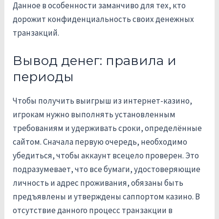
Данное в особенности заманчиво для тех, кто
дорожит конфиденциальность своих денежных
транзакций.
Вывод денег: правила и
периоды
Чтобы получить выигрыш из интернет-казино,
игрокам нужно выполнять установленным
требованиям и удерживать сроки, определённые
сайтом. Сначала первую очередь, необходимо
убедиться, чтобы аккаунт всецело проверен. Это
подразумевает, что все бумаги, удостоверяющие
личность и адрес проживания, обязаны быть
предъявлены и утверждены саппортом казино. В
отсутствие данного процесс транзакции в