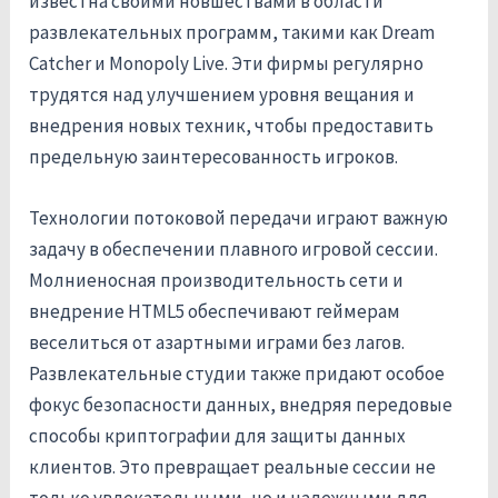
известна своими новшествами в области
развлекательных программ, такими как Dream
Catcher и Monopoly Live. Эти фирмы регулярно
трудятся над улучшением уровня вещания и
внедрения новых техник, чтобы предоставить
предельную заинтересованность игроков.
Технологии потоковой передачи играют важную
задачу в обеспечении плавного игровой сессии.
Молниеносная производительность сети и
внедрение HTML5 обеспечивают геймерам
веселиться от азартными играми без лагов.
Развлекательные студии также придают особое
фокус безопасности данных, внедряя передовые
способы криптографии для защиты данных
клиентов. Это превращает реальные сессии не
только увлекательными, но и надежными для