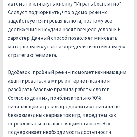
автомат и кликнуть кнопку "Играть бесплатно".
Следует подчеркнуть, что в демо-режиме
задействуется игровая валюта, поэтому все
достижения и неудачи носят всецело условный
характер. Данный способ позволяет миновать
материальных утрат и определить оптимальную
стратегию гейминга.
Вдобавок, пробный режим помогает начинающим
адаптироваться в мире интернет-казино и
разобрать базовые правила работы слотов.
Согласно данных, приблизительно 70%
начинающих игроков предпочитают начинать с
безвозмездных вариантов игр, перед тем как
переключаться на настоящим ставкам. Это
подчеркивает необходимость доступности