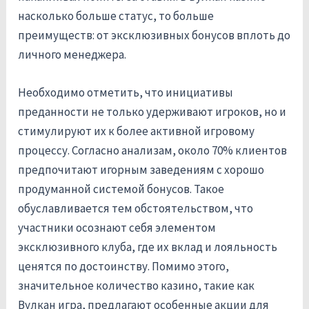
насколько больше статус, то больше
преимуществ: от эксклюзивных бонусов вплоть до
личного менеджера.
Необходимо отметить, что инициативы
преданности не только удерживают игроков, но и
стимулируют их к более активной игровому
процессу. Согласно анализам, около 70% клиентов
предпочитают игорным заведениям с хорошо
продуманной системой бонусов. Такое
обуславливается тем обстоятельством, что
участники осознают себя элементом
эксклюзивного клуба, где их вклад и лояльность
ценятся по достоинству. Помимо этого,
значительное количество казино, такие как
Вулкан игра, предлагают особенные акции для