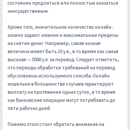
состоянии продлиться или полностью оказаться
неосуществимым.
Кроме того, значительное количество онлайн-
казино задают нижние и максимальные пределы
на снятие денег. Например, самая низкая
величина может быть 10 у.е., в то время как самая
высокая — 5000 у.е. за перевод. Следует отметить,
что периоды обработки требований на перевод
обусловлены используемого способа. Онлайн
кошельки в большинстве случаев гарантируют
выплату на протяжении одних суток, в то время
как банковские операции могут потребовать до
пяти рабочих дней.
Помимо этого стоит обратить внимание на