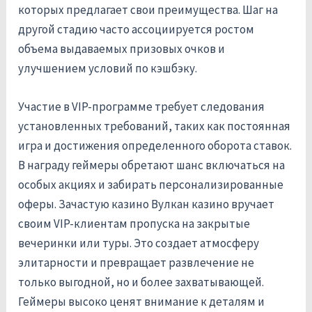
которых предлагает свои преимущества. Шаг на
другой стадию часто ассоциируется ростом
объема выдаваемых призовых очков и
улучшением условий по кэшбэку.
Участие в VIP-программе требует следования
установленных требований, таких как постоянная
игра и достижения определенного оборота ставок.
В награду геймеры обретают шанс включаться на
особых акциях и забирать персонализированные
оферы. Зачастую казино Вулкан казино вручает
своим VIP-клиентам пропуска на закрытые
вечеринки или туры. Это создает атмосферу
элитарности и превращает развлечение не
только выгодной, но и более захватывающей.
Геймеры высоко ценят внимание к деталям и