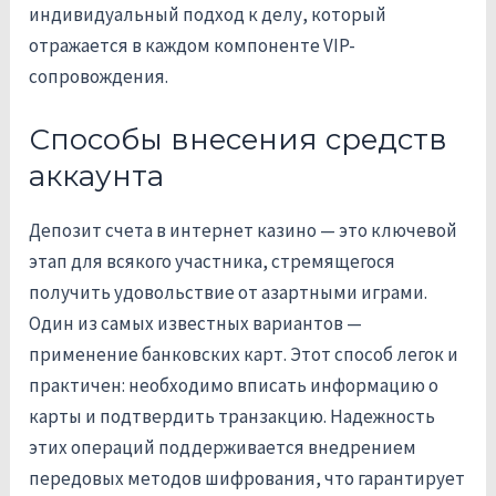
индивидуальный подход к делу, который
отражается в каждом компоненте VIP-
сопровождения.
Способы внесения средств
аккаунта
Депозит счета в интернет казино — это ключевой
этап для всякого участника, стремящегося
получить удовольствие от азартными играми.
Один из самых известных вариантов —
применение банковских карт. Этот способ легок и
практичен: необходимо вписать информацию о
карты и подтвердить транзакцию. Надежность
этих операций поддерживается внедрением
передовых методов шифрования, что гарантирует