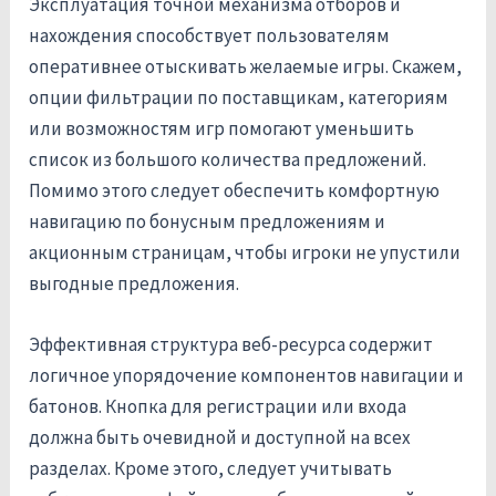
Эксплуатация точной механизма отборов и
нахождения способствует пользователям
оперативнее отыскивать желаемые игры. Скажем,
опции фильтрации по поставщикам, категориям
или возможностям игр помогают уменьшить
список из большого количества предложений.
Помимо этого следует обеспечить комфортную
навигацию по бонусным предложениям и
акционным страницам, чтобы игроки не упустили
выгодные предложения.
Эффективная структура веб-ресурса содержит
логичное упорядочение компонентов навигации и
батонов. Кнопка для регистрации или входа
должна быть очевидной и доступной на всех
разделах. Кроме этого, следует учитывать