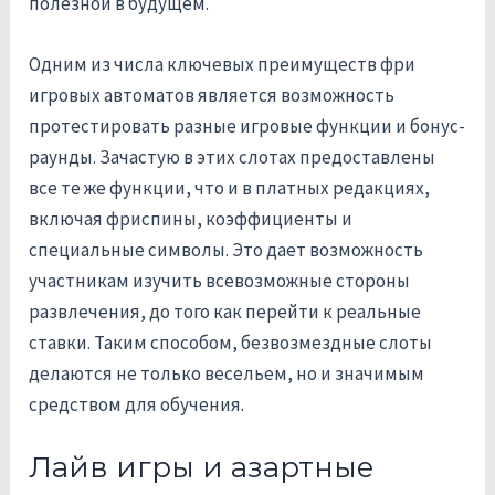
полезной в будущем.
Одним из числа ключевых преимуществ фри
игровых автоматов является возможность
протестировать разные игровые функции и бонус-
раунды. Зачастую в этих слотах предоставлены
все те же функции, что и в платных редакциях,
включая фриспины, коэффициенты и
специальные символы. Это дает возможность
участникам изучить всевозможные стороны
развлечения, до того как перейти к реальные
ставки. Таким способом, безвозмездные слоты
делаются не только весельем, но и значимым
средством для обучения.
Лайв игры и азартные