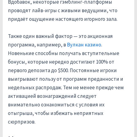
Вдобавок, некоторые гэмблинг-платформы
проводят лайв-игры с живыми ведущими, что
придаёт ощущение настоящего игорного зала.
Также один важный фактор — это акционная
программа, например, в
Вулкан казино
.
Новенькие способны получать вступительные
бонусы, которые нередко достигают 100% от
первого депозита до $500. Постоянные игроки
выигрывают пользу от программ преданности и
недельных распродаж. Тем не менее прежде чем
активацией вознаграждений следует
внимательно ознакомиться с условия их
отыгрыша, чтобы избежать неприятных
сюрпризов.