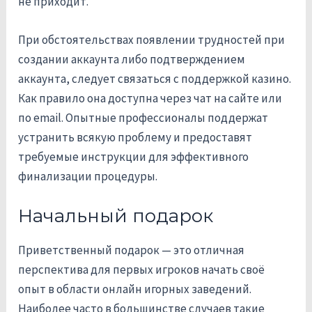
не приходит.
При обстоятельствах появлении трудностей при
создании аккаунта либо подтверждением
аккаунта, следует связаться с поддержкой казино.
Как правило она доступна через чат на сайте или
по email. Опытные профессионалы поддержат
устранить всякую проблему и предоставят
требуемые инструкции для эффективного
финализации процедуры.
Начальный подарок
Приветственный подарок — это отличная
перспектива для первых игроков начать своё
опыт в области онлайн игорных заведений.
Наиболее часто в большинстве случаев такие