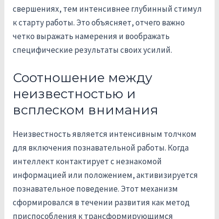
свершениях, тем интенсивнее глубинный стимул
к старту работы. Это объясняет, отчего важно
четко выражать намерения и воображать
специфические результаты своих усилий.
Соотношение между
неизвестностью и
всплеском внимания
Неизвестность является интенсивным толчком
для включения познавательной работы. Когда
интеллект контактирует с незнакомой
информацией или положением, активизируется
познавательное поведение. Этот механизм
сформировался в течении развития как метод
приспособления к трансформирующимся