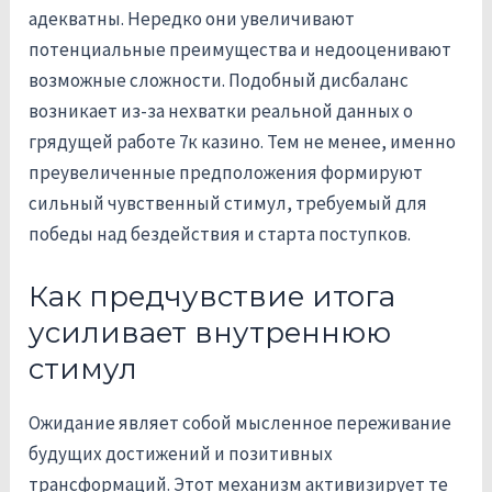
адекватны. Нередко они увеличивают
потенциальные преимущества и недооценивают
возможные сложности. Подобный дисбаланс
возникает из-за нехватки реальной данных о
грядущей работе 7к казино. Тем не менее, именно
преувеличенные предположения формируют
сильный чувственный стимул, требуемый для
победы над бездействия и старта поступков.
Как предчувствие итога
усиливает внутреннюю
стимул
Ожидание являет собой мысленное переживание
будущих достижений и позитивных
трансформаций. Этот механизм активизирует те