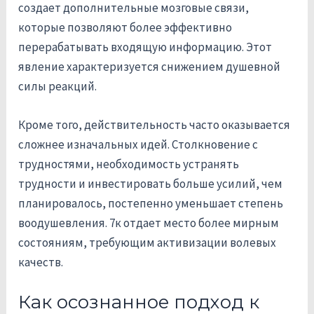
создает дополнительные мозговые связи,
которые позволяют более эффективно
перерабатывать входящую информацию. Этот
явление характеризуется снижением душевной
силы реакций.
Кроме того, действительность часто оказывается
сложнее изначальных идей. Столкновение с
трудностями, необходимость устранять
трудности и инвестировать больше усилий, чем
планировалось, постепенно уменьшает степень
воодушевления. 7к отдает место более мирным
состояниям, требующим активизации волевых
качеств.
Как осознанное подход к