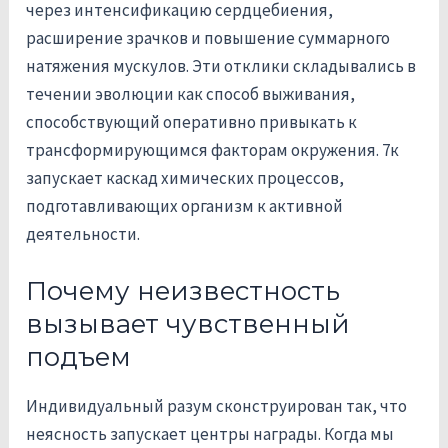
через интенсификацию сердцебиения,
расширение зрачков и повышение суммарного
натяжения мускулов. Эти отклики складывались в
течении эволюции как способ выживания,
способствующий оперативно привыкать к
трансформирующимся факторам окружения. 7к
запускает каскад химических процессов,
подготавливающих организм к активной
деятельности.
Почему неизвестность
вызывает чувственный
подъем
Индивидуальный разум сконструирован так, что
неясность запускает центры награды. Когда мы