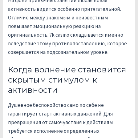
На фоне привычных занятий любая новая
активность видится особенно притягательной.
Отличие между знакомым и неизвестным
повышает эмоциональную реакцию на
оригинальность. 7k casino складывается именно
вследствие этому противопоставлению, которое
совершается на подсознательном уровне.
Когда волнение становится
скрытым стимулом к
активности
Душевное беспокойство само по себе не
гарантирует старт активных движений. Для
превращения от самочувствия к действиям
требуется исполнение определенных