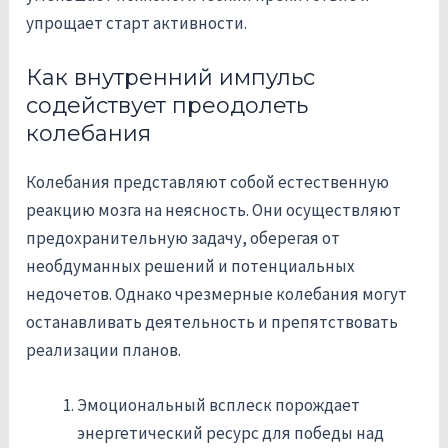
упрощает старт активности.
Как внутренний импульс
содействует преодолеть
колебания
Колебания представляют собой естественную
реакцию мозга на неясность. Они осуществляют
предохранительную задачу, оберегая от
необдуманных решений и потенциальных
недочетов. Однако чрезмерные колебания могут
останавливать деятельность и препятствовать
реализации планов.
Эмоциональный всплеск порождает
энергетический ресурс для победы над