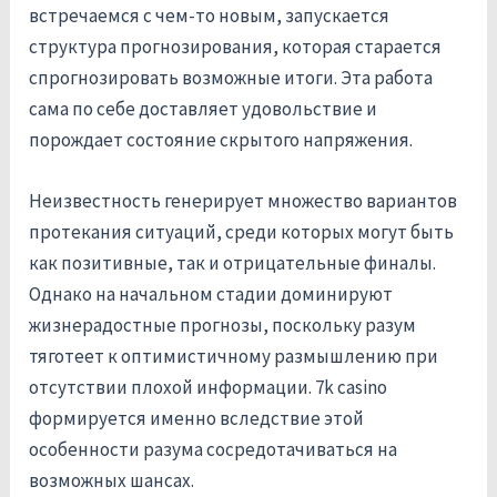
встречаемся с чем-то новым, запускается
структура прогнозирования, которая старается
спрогнозировать возможные итоги. Эта работа
сама по себе доставляет удовольствие и
порождает состояние скрытого напряжения.
Неизвестность генерирует множество вариантов
протекания ситуаций, среди которых могут быть
как позитивные, так и отрицательные финалы.
Однако на начальном стадии доминируют
жизнерадостные прогнозы, поскольку разум
тяготеет к оптимистичному размышлению при
отсутствии плохой информации. 7k casino
формируется именно вследствие этой
особенности разума сосредотачиваться на
возможных шансах.