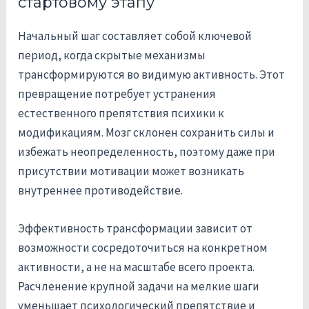
стартовому этапу
Начальный шаг составляет собой ключевой
период, когда скрытые механизмы
трансформируются во видимую активность. Этот
превращение потребует устранения
естественного препятствия психики к
модификациям. Мозг склонен сохранить силы и
избежать неопределенность, поэтому даже при
присутствии мотивации может возникать
внутреннее противодействие.
Эффективность трансформации зависит от
возможности сосредоточиться на конкретном
активности, а не на масштабе всего проекта.
Расчленение крупной задачи на мелкие шаги
уменьшает психологический препятствие и