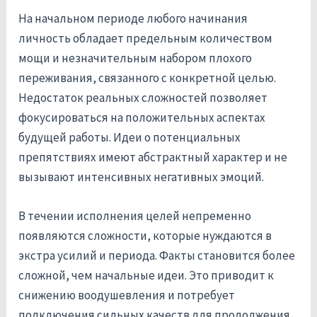
На начальном периоде любого начинания
личность обладает предельным количеством
мощи и незначительным набором плохого
переживания, связанного с конкретной целью.
Недостаток реальных сложностей позволяет
фокусироваться на положительных аспектах
будущей работы. Идеи о потенциальных
препятствиях имеют абстрактный характер и не
вызывают интенсивных негативных эмоций.
В течении исполнения целей непременно
появляются сложности, которые нуждаются в
экстра усилий и периода. Факты становится более
сложной, чем начальные идеи. Это приводит к
снижению воодушевления и потребует
подключения сильных качеств для продолжения