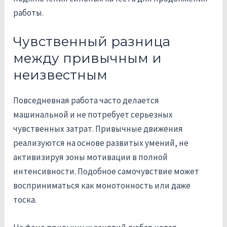
работы.
Чувственный разница
между привычным и
неизвестным
Повседневная работа часто делается
машинальной и не потребует серьезных
чувственных затрат. Привычные движения
реализуются на основе развитых умений, не
активизируя зоны мотивации в полной
интенсивности. Подобное самочувствие может
восприниматься как монотонность или даже
тоска.