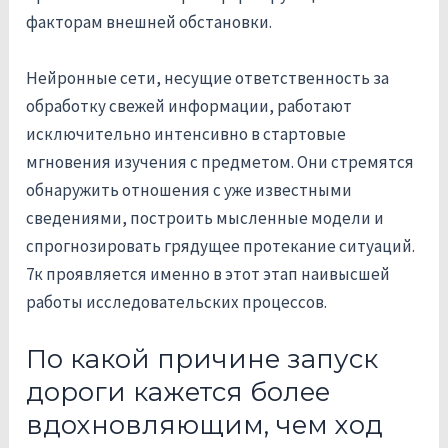
факторам внешней обстановки.
Нейронные сети, несущие ответственность за
обработку свежей информации, работают
исключительно интенсивно в стартовые
мгновения изучения с предметом. Они стремятся
обнаружить отношения с уже известными
сведениями, построить мысленные модели и
спрогнозировать грядущее протекание ситуаций.
7к проявляется именно в этот этап наивысшей
работы исследовательских процессов.
По какой причине запуск
дороги кажется более
вдохновляющим, чем ход