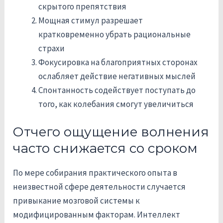
скрытого препятствия
Мощная стимул разрешает
кратковременно убрать рациональные
страхи
Фокусировка на благоприятных сторонах
ослабляет действие негативных мыслей
Спонтанность содействует поступать до
того, как колебания смогут увеличиться
Отчего ощущение волнения
часто снижается со сроком
По мере собирания практического опыта в
неизвестной сфере деятельности случается
привыкание мозговой системы к
модифицированным факторам. Интеллект