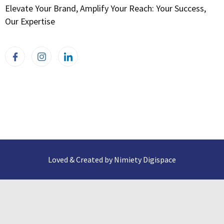
Elevate Your Brand, Amplify Your Reach: Your Success,
Our Expertise
Loved & Created by Nimiety Digispace