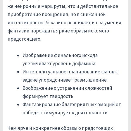
же нейронные маршруты, что и действительное
приобретение поощрения, но в сниженной
интенсивности. 7к казино возникает из-за умения
фантазии порождать яркие образы искомого
предстоящего.
Изображение финального исхода
увеличивает уровень дофамина
Интеллектуальное планирование шагов к
задаче упорядочивает размышление
Воображение о устранении сложностей
формирует твердость
Фантазирование благоприятных эмоций от
победы стимулирует к деятельности
Чем ярче и конкретнее образы о предстоящих