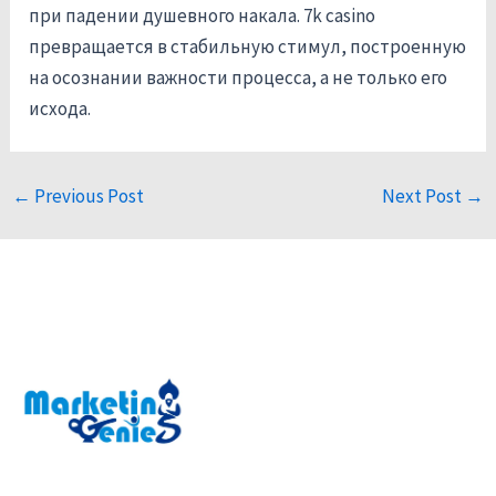
при падении душевного накала. 7k casino
превращается в стабильную стимул, построенную
на осознании важности процесса, а не только его
исхода.
←
Previous Post
Next Post
→