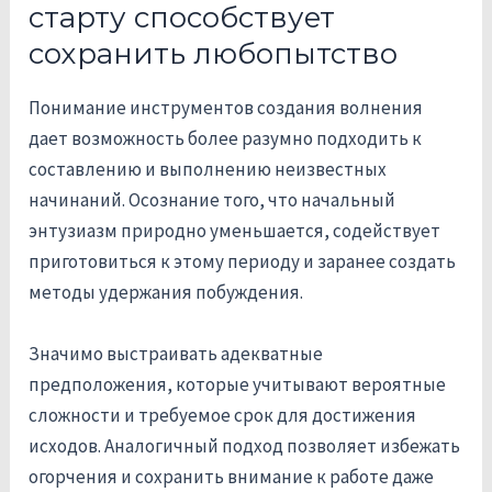
старту способствует
сохранить любопытство
Понимание инструментов создания волнения
дает возможность более разумно подходить к
составлению и выполнению неизвестных
начинаний. Осознание того, что начальный
энтузиазм природно уменьшается, содействует
приготовиться к этому периоду и заранее создать
методы удержания побуждения.
Значимо выстраивать адекватные
предположения, которые учитывают вероятные
сложности и требуемое срок для достижения
исходов. Аналогичный подход позволяет избежать
огорчения и сохранить внимание к работе даже