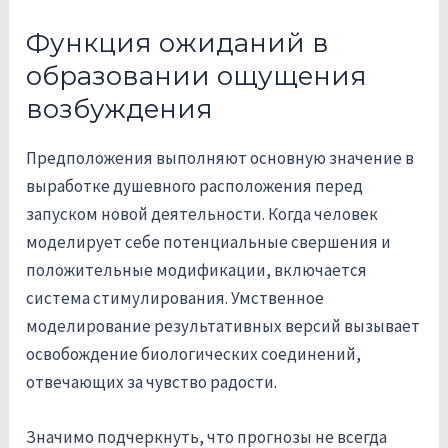
Функция ожиданий в
образовании ощущения
возбуждения
Предположения выполняют основную значение в
выработке душевного расположения перед
запуском новой деятельности. Когда человек
моделирует себе потенциальные свершения и
положительные модификации, включается
система стимулирования. Умственное
моделирование результативных версий вызывает
освобождение биологических соединений,
отвечающих за чувство радости.
Значимо подчеркнуть, что прогнозы не всегда