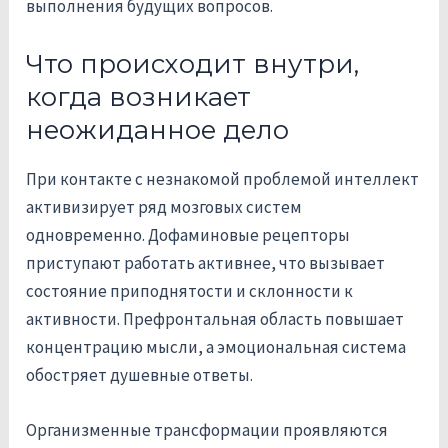
выполнения будущих вопросов.
Что происходит внутри,
когда возникает
неожиданное дело
При контакте с незнакомой проблемой интеллект
активизирует ряд мозговых систем
одновременно. Дофаминовые рецепторы
приступают работать активнее, что вызывает
состояние приподнятости и склонности к
активности. Префронтальная область повышает
концентрацию мысли, а эмоциональная система
обостряет душевные ответы.
Организменные трансформации проявляются