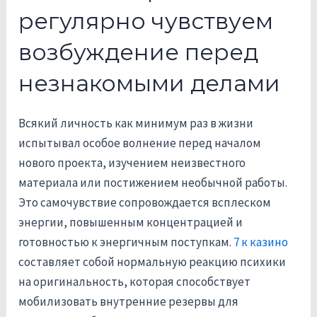
регулярно чувствуем
возбуждение перед
незнакомыми делами
Всякий личность как минимум раз в жизни
испытывал особое волнение перед началом
нового проекта, изучением неизвестного
материала или постижением необычной работы.
Это самочувствие сопровождается всплеском
энергии, повышенным концентрацией и
готовностью к энергичным поступкам.
7 к казино
составляет собой нормальную реакцию психики
на оригинальность, которая способствует
мобилизовать внутренние резервы для