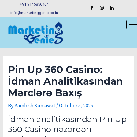
Skip
Post
+91 9145856464
to
navigation
info@marketinggenie.co.in
content
Pin Up 360 Casino:
İdman Analitikasından
Mərclərə Baxış
By
Kamlesh Kumawat
/
October 5, 2025
İdman analitikasından Pin Up
360 Casino nəzərdən