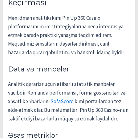
keçirməsi
Mən idman analitiki kimi Pin Up 360 Casino
platformasını mərc strategiyalarına necə inteqrasiya
etmək barədə praktiki yanaşma təqdim edirəm.
Məqsədimiz əmsalların dəyərləndirilməsi, canlı
bazarlarda qərar qəbuletmə və bankroll idarəçiliyidir.
Data və mənbələr
Analitik qərarlar üçün etibarlı statistik mənbələr
vacibdir. Komanda performansı, forma göstəriciləri və
xəsətlik xəbərlərini
SofaScore
kimi portallardan tez
əldə etmək olar. Bu məlumatları Pin Up 360 Casino-nun
təklif etdiyi bazarlarla müqayisə etmək faydalıdır.
Əsas metriklər