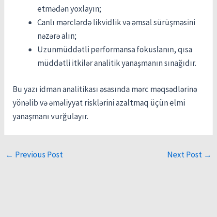
etmədən yoxlayın;
Canlı mərclərdə likvidlik və əmsal sürüşməsini
nəzərə alın;
Uzunmüddətli performansa fokuslanın, qısa
müddətli itkilər analitik yanaşmanın sınağıdır.
Bu yazı idman analitikası əsasında mərc məqsədlərinə
yönəlib və əməliyyat risklərini azaltmaq üçün elmi
yanaşmanı vurğulayır.
←
Previous Post
Next Post
→