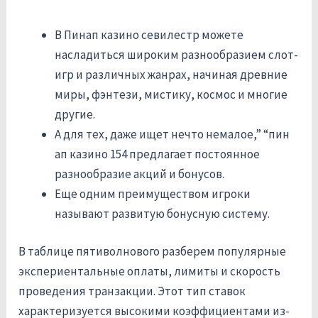
В Пинап казино севилестр можете
насладиться широким разнообразием слот-
игр и различных жанрах, начиная древние
миры, фэнтези, мистику, космос и многие
другие.
А для тех, даже ищет нечто немалое,” “пин
ап казино 154 предлагает постоянное
разнообразие акций и бонусов.
Еще одним преимуществом игроки
называют развитую бонусную систему.
В таблице пятиволнового разберем популярные
экспериентальные оплаты, лимиты и скорость
проведения транзакции. Этот тип ставок
характеризуется высокими коэффициентами из-