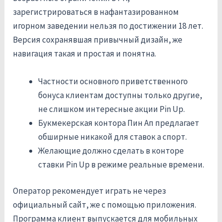
зарегистрироваться в нафантазированном
игорном заведении нельзя по достижении 18 лет.
Версия сохранявшая привычный дизайн, же
навигация такая и простая и понятна.
Частности основного приветственного
бонуса клиентам доступны только другие,
не слишком интересные акции Pin Up.
Букмекерская контора Пин Ап предлагает
обширные никакой для ставок а спорт.
Желающие должно сделать в конторе
ставки Pin Up в режиме реальные времени.
Оператор рекомендует играть не через
официальный сайт, же с помощью приложения.
Программа клиент выпускается для мобильных