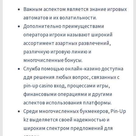
Важным аспектом является знание игровых
автоматов и их волатильности.
Дополнительно преимуществами
оператора игроки называют широкий
ассортимент азартных развлечений,
различную игровую линию и
многочисленные бонусы.
Служба помощью онлайн-казино доступна
ддя решения любых вопрос, связанных с
pin-up casino вход, процессами игры,
финансовыми операциями и другими
аспектов использования платформы.
Среди многочисленных букмекеров, Pin-Up
kz выделяется своей надежностью и
широким спектром предложений для