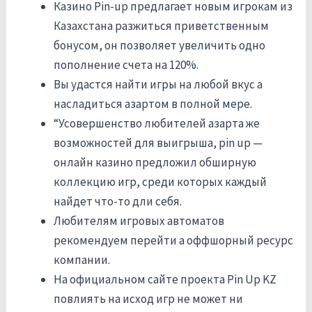
Казино Pin-up предлагает новым игрокам из
Казахстана разжиться приветственным
бонусом, он позволяет увеличить одно
пополнение счета на 120%.
Вы удастся найти игры на любой вкус а
насладиться азартом в полной мере.
“Усовершенство любителей азарта же
возможностей для выигрыша, pin up —
онлайн казино предложил обширную
коллекцию игр, среди которых каждый
найдет что-то дли себя.
Любителям игровых автоматов
рекомендуем перейти а оффшорный ресурс
компании.
На официальном сайте проекта Pin Up KZ
повлиять на исход игр не может ни