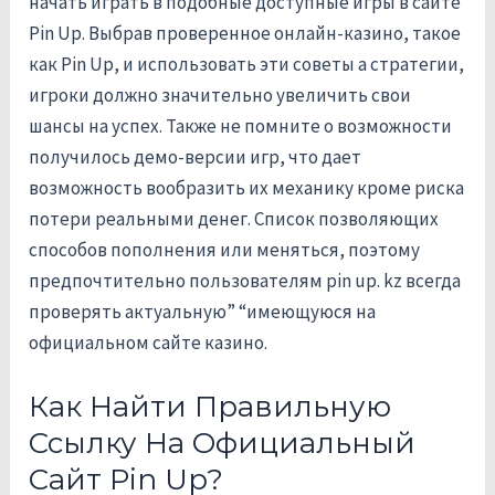
начать играть в подобные доступные игры в сайте
Pin Up. Выбрав проверенное онлайн-казино, такое
как Pin Up, и использовать эти советы а стратегии,
игроки должно значительно увеличить свои
шансы на успех. Также не помните о возможности
получилось демо-версии игр, что дает
возможность вообразить их механику кроме риска
потери реальными денег. Список позволяющих
способов пополнения или меняться, поэтому
предпочтительно пользователям pin up. kz всегда
проверять актуальную” “имеющуюся на
официальном сайте казино.
Кaк Нaйти Пpaвильную
Ccылку Нa Oфициaльный
Caйт Pin Up?