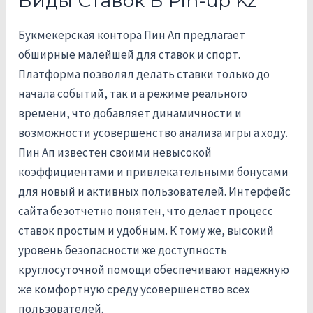
Виды Ставок В Pin-up Kz
Букмекерская контора Пин Ап предлагает
обширные малейшей для ставок и спорт.
Платформа позволял делать ставки только до
начала событий, так и а режиме реального
времени, что добавляет динамичности и
возможности усовершенство анализа игры а ходу.
Пин Ап известен своими невысокой
коэффициентами и привлекательными бонусами
для новый и активных пользователей. Интерфейс
сайта безотчетно понятен, что делает процесс
ставок простым и удобным. К тому же, высокий
уровень безопасности же доступность
круглосуточной помощи обеспечивают надежную
же комфортную среду усовершенство всех
пользователей.