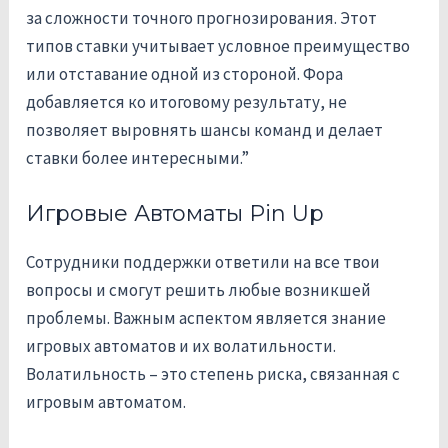
за сложности точного прогнозирования. Этот
типов ставки учитывает условное преимущество
или отставание одной из стороной. Фора
добавляется ко итоговому результату, не
позволяет выровнять шансы команд и делает
ставки более интересными.”
Игровые Автоматы Pin Up
Сотрудники поддержки ответили на все твои
вопросы и смогут решить любые возникшей
проблемы. Важным аспектом является знание
игровых автоматов и их волатильности.
Волатильность – это степень риска, связанная с
игровым автоматом.