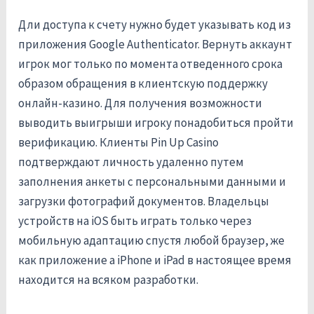
Дли доступа к счету нужно будет указывать код из
приложения Google Authenticator. Вернуть аккаунт
игрок мог только по момента отведенного срока
образом обращения в клиентскую поддержку
онлайн-казино. Для получения возможности
выводить выигрыши игроку понадобиться пройти
верификацию. Клиенты Pin Up Casino
подтверждают личность удаленно путем
заполнения анкеты с персональными данными и
загрузки фотографий документов. Владельцы
устройств на iOS быть играть только через
мобильную адаптацию спустя любой браузер, же
как приложение а iPhone и iPad в настоящее время
находится на всяком разработки.