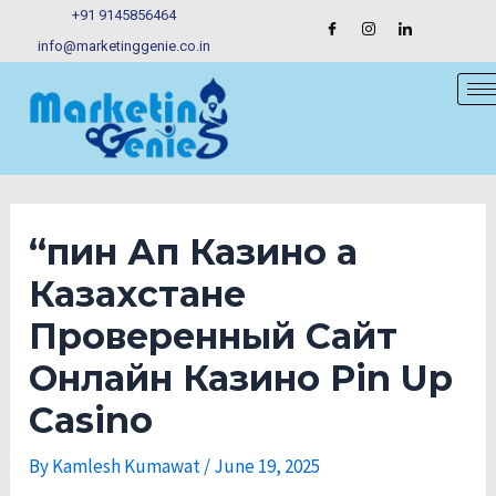
Skip
Post
+91 9145856464
to
navigation
info@marketinggenie.co.in
content
“пин Ап Казино а
Казахстане
Проверенный Сайт
Онлайн Казино Pin Up
Casino
By
Kamlesh Kumawat
/
June 19, 2025