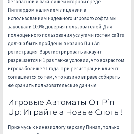
безопасной и важнейшей игорной среде.
Пиппардом наличием лицензии а
использованием надежного игрового софта мы
завоевали 100% доверия пользователей. Для
полноценного пользования услугами гостем сайта
должна быть пройдены в казино Пин Ап
регистрация. Зарегистрировать аккаунт
разрешается и 1 раз также условии, что возрастом
игрока больше 21 года. При регистрации клиент
соглашается со тем, что казино вправе собирать
же хранить пользовательские данные.
Игровые Автоматы От Pin
Up: Играйте а Новые Слоты!
Прижмусь к кинезиологу зеркалу Пинап, только