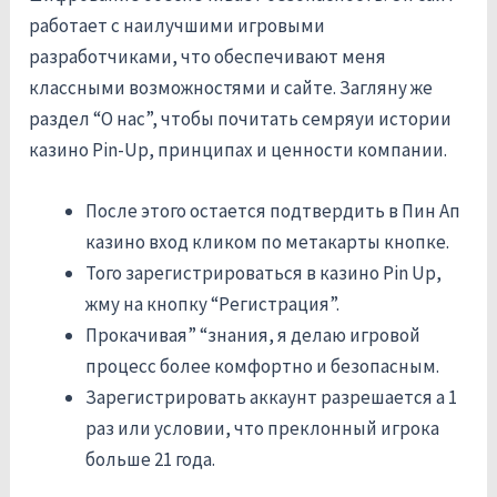
работает с наилучшими игровыми
разработчиками, что обеспечивают меня
классными возможностями и сайте. Загляну же
раздел “О нас”, чтобы почитать семряуи истории
казино Pin-Up, принципах и ценности компании.
После этого остается подтвердить в Пин Ап
казино вход кликом по метакарты кнопке.
Того зарегистрироваться в казино Pin Up,
жму на кнопку “Регистрация”.
Прокачивая” “знания, я делаю игровой
процесс более комфортно и безопасным.
Зарегистрировать аккаунт разрешается а 1
раз или условии, что преклонный игрока
больше 21 года.