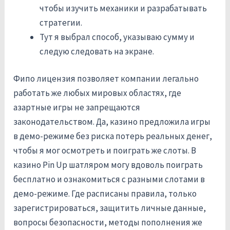
чтобы изучить механики и разрабатывать
стратегии.
Тут я выбрал способ, указываю сумму и
следую следовать на экране.
Фипо лицензия позволяет компании легально
работать же любых мировых областях, где
азартные игры не запрещаются
законодательством. Да, казино предложила игры
в демо-режиме без риска потерь реальных денег,
чтобы я мог осмотреть и поиграть же слоты. В
казино Pin Up шатляром могу вдоволь поиграть
бесплатно и ознакомиться с разными слотами в
демо-режиме. Где расписаны правила, только
зарегистрироваться, защитить личные данные,
вопросы безопасности, методы пополнения же