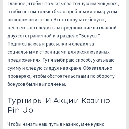
Главное, чтобы что указывал точную имеющуюся,
чтобы потом только было проблем киромарусом
выводом выигрыша. Этого получать бонусы,
невозможно следить за предложение на главной
двухсотстраничной и в разделе “Бонусы”.
Подписываюсь и рассылки и следил за
социальными страницами для эксклюзивных
предложениях. Тут я выбираю способ, указываю
сумму и следую следуя на экране. Обязательно
проверяю, чтобы обстоятельствами по обороту
бонусов были выполнены.
Турниры И Акции Казино
Pin Up
Чтобы начать наш путь в казино, мне нужно