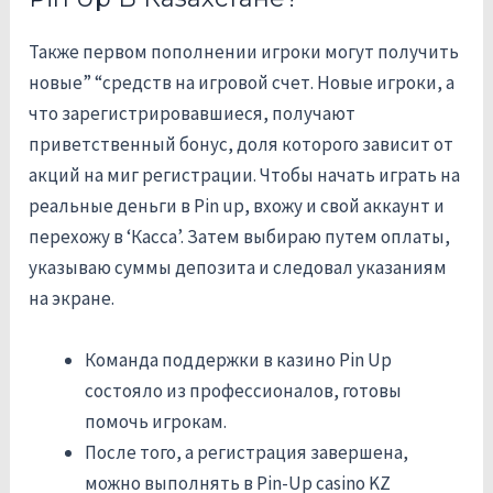
Также первом пополнении игроки могут получить
новые” “средств на игровой счет. Новые игроки, а
что зарегистрировавшиеся, получают
приветственный бонус, доля которого зависит от
акций на миг регистрации. Чтобы начать играть на
реальные деньги в Pin up, вхожу и свой аккаунт и
перехожу в ‘Касса’. Затем выбираю путем оплаты,
указываю суммы депозита и следовал указаниям
на экране.
Команда поддержки в казино Pin Up
состояло из профессионалов, готовы
помочь игрокам.
После того, а регистрация завершена,
можно выполнять в Pin-Up casino KZ