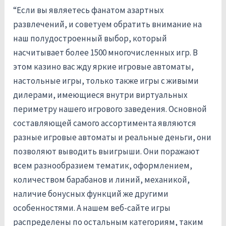
“Если вы являетесь фанатом азартных
развлечений, и советуем обратить внимание на
наш полудостроенный выбор, который
насчитывает более 1500 многочисленных игр. В
этом казино вас жду яркие игровые автоматы,
настольные игры, только также игры с живыми
дилерами, имеющиеся внутри виртуальных
периметру нашего игрового заведения. Основной
составляющей самого ассортимента являются
разные игровые автоматы и реальные деньги, они
позволяют выводить выигрыши. Они поражают
всем разнообразием тематик, оформлением,
количеством барабанов и линий, механикой,
наличие бонусных функций же другими
особенностями. А нашем веб-сайте игры
распределены по остальным категориям, таким