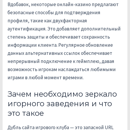
Вдобавок, некоторые онлайн-казино предлагают
безопасные способы для подтверждения
профиля, такие как двухфакторная
аутентификация. Это добавляет дополнительный
степень защиты и обеспечивает сохранность
информации клиента. Регулярное обновление
данных альтернативных ссылок обеспечивает
непрерывный подключение к геймплею, давая
возможность игрокам наслаждаться любимыми
играми в любой момент времени.
Зачем необходимо зеркало
игорного заведения и что
это такое
Дубль сайта игрового клуба — это запасной URL