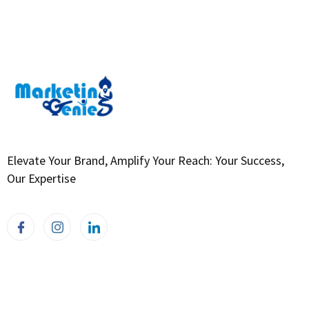
Elevate Your Brand, Amplify Your Reach: Your Success,
Our Expertise