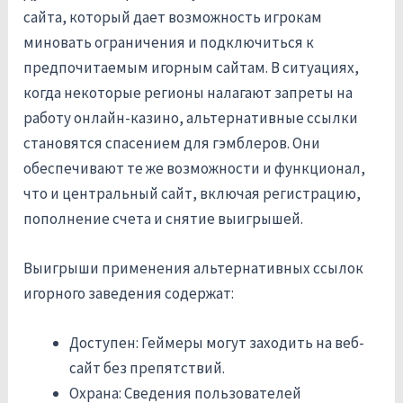
сайта, который дает возможность игрокам
миновать ограничения и подключиться к
предпочитаемым игорным сайтам. В ситуациях,
когда некоторые регионы налагают запреты на
работу онлайн-казино, альтернативные ссылки
становятся спасением для гэмблеров. Они
обеспечивают те же возможности и функционал,
что и центральный сайт, включая регистрацию,
пополнение счета и снятие выигрышей.
Выигрыши применения альтернативных ссылок
игорного заведения содержат:
Доступен: Геймеры могут заходить на веб-
сайт без препятствий.
Охрана: Сведения пользователей