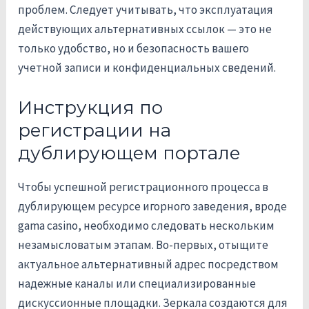
проблем. Следует учитывать, что эксплуатация
действующих альтернативных ссылок — это не
только удобство, но и безопасность вашего
учетной записи и конфиденциальных сведений.
Инструкция по
регистрации на
дублирующем портале
Чтобы успешной регистрационного процесса в
дублирующем ресурсе игорного заведения, вроде
gama casino, необходимо следовать нескольким
незамысловатым этапам. Во-первых, отыщите
актуальное альтернативный адрес посредством
надежные каналы или специализированные
дискуссионные площадки. Зеркала создаются для