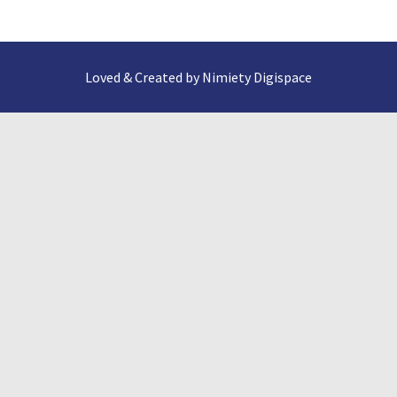
Loved & Created by Nimiety Digispace