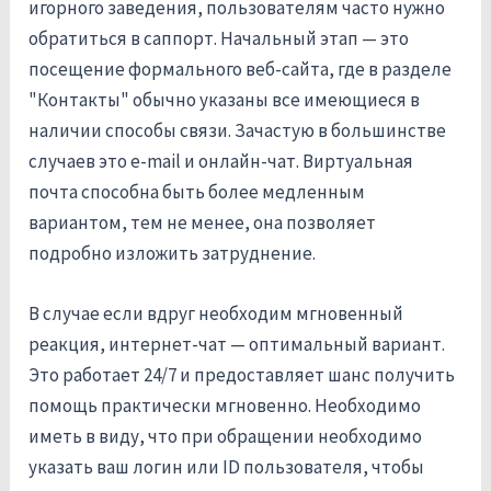
игорного заведения, пользователям часто нужно
обратиться в саппорт. Начальный этап — это
посещение формального веб-сайта, где в разделе
"Контакты" обычно указаны все имеющиеся в
наличии способы связи. Зачастую в большинстве
случаев это e-mail и онлайн-чат. Виртуальная
почта способна быть более медленным
вариантом, тем не менее, она позволяет
подробно изложить затруднение.
В случае если вдруг необходим мгновенный
реакция, интернет-чат — оптимальный вариант.
Это работает 24/7 и предоставляет шанс получить
помощь практически мгновенно. Необходимо
иметь в виду, что при обращении необходимо
указать ваш логин или ID пользователя, чтобы