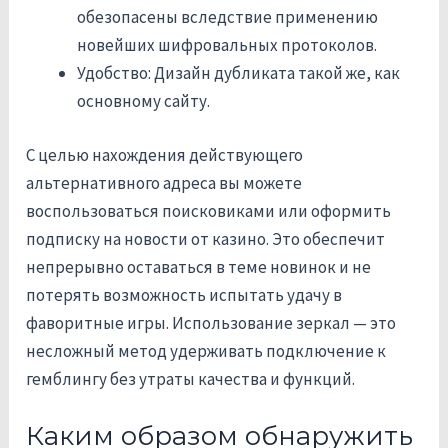
обезопасены вследствие применению
новейших шифровальных протоколов.
Удобство: Дизайн дубликата такой же, как
основному сайту.
С целью нахождения действующего
альтернативного адреса вы можете
воспользоваться поисковиками или оформить
подписку на новости от казино. Это обеспечит
непрерывно оставаться в теме новинок и не
потерять возможность испытать удачу в
фаворитные игры. Использование зеркал — это
несложный метод удерживать подключение к
гемблингу без утраты качества и функций.
Каким образом обнаружить