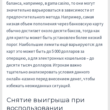
баланса, например, в gama casino, то они могут
значительно варьироваться в зависимости от
предпочтительного метода. Например, самая
низкая объем пополнения через банковскую карту
обычно достигает около десяти баксов, тогда как
для крипты может быть установлен более низкий
порог. Наибольшие лимиты ещё варьируются: для
карт это может быть до 5 000 долларов за
операцию, а для электронных кошельков – до
десяти тысяч долларов. Игрокам важно
тщательно анализировать условия данного
онлайн-казино перед внесением денег, чтобы
избежать неожиданных ситуаций.
Снятие выигрыша при
воспользовании