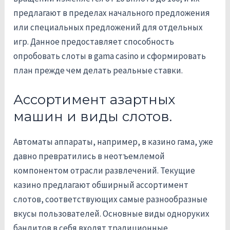
предлагают в пределах начального предложения
или специальных предложений для отдельных
игр. Данное предоставляет способность
опробовать слоты в gama casino и сформировать
план прежде чем делать реальные ставки.
Ассортимент азартных
машин и виды слотов.
Автоматы аппараты, например, в казино гама, уже
давно превратились в неотъемлемой
компонентом отрасли развлечений. Текущие
казино предлагают обширный ассортимент
слотов, соответствующих самые разнообразные
вкусы пользователей. Основные виды одноруких
бандитов в себя входят традиционные