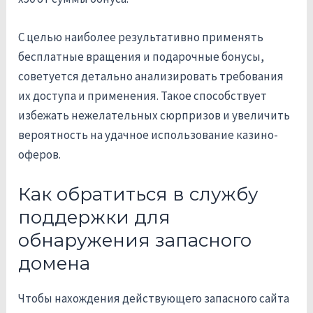
С целью наиболее результативно применять
бесплатные вращения и подарочные бонусы,
советуется детально анализировать требования
их доступа и применения. Такое способствует
избежать нежелательных сюрпризов и увеличить
вероятность на удачное использование казино-
оферов.
Как обратиться в службу
поддержки для
обнаружения запасного
домена
Чтобы нахождения действующего запасного сайта