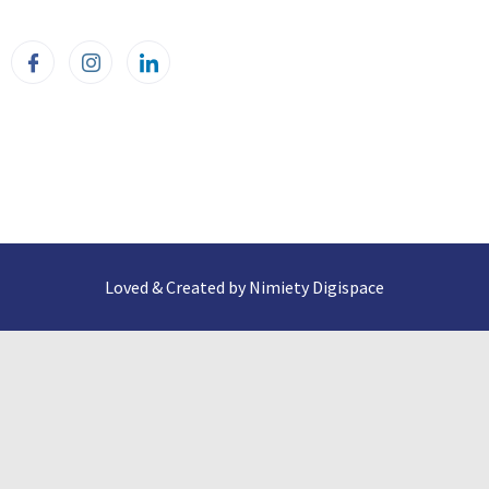
Loved & Created by Nimiety Digispace