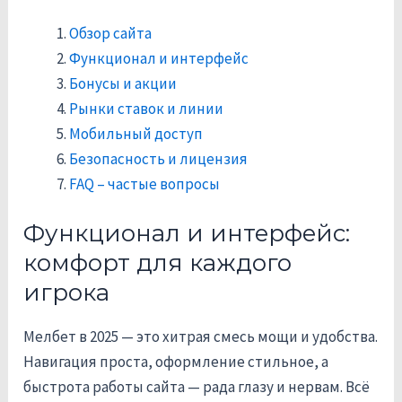
Обзор сайта
Функционал и интерфейс
Бонусы и акции
Рынки ставок и линии
Мобильный доступ
Безопасность и лицензия
FAQ – частые вопросы
Функционал и интерфейс:
комфорт для каждого
игрока
Мелбет в 2025 — это хитрая смесь мощи и удобства.
Навигация проста, оформление стильное, а
быстрота работы сайта — рада глазу и нервам. Всё