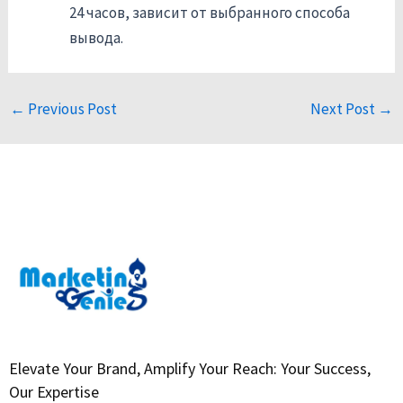
24 часов, зависит от выбранного способа
вывода.
←
Previous Post
Next Post
→
Elevate Your Brand, Amplify Your Reach: Your Success,
Our Expertise