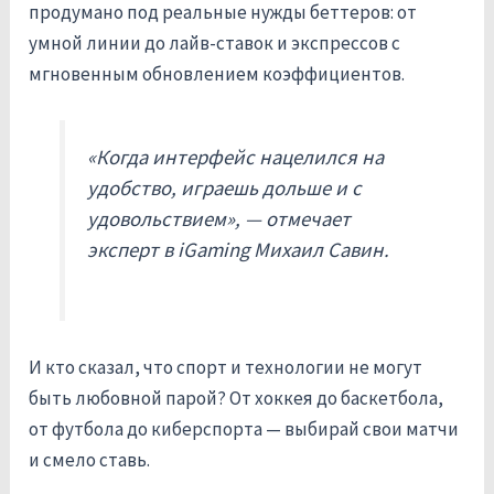
продумано под реальные нужды беттеров: от
умной линии до лайв-ставок и экспрессов с
мгновенным обновлением коэффициентов.
«Когда интерфейс нацелился на
удобство, играешь дольше и с
удовольствием», — отмечает
эксперт в iGaming Михаил Савин.
И кто сказал, что спорт и технологии не могут
быть любовной парой? От хоккея до баскетбола,
от футбола до киберспорта — выбирай свои матчи
и смело ставь.