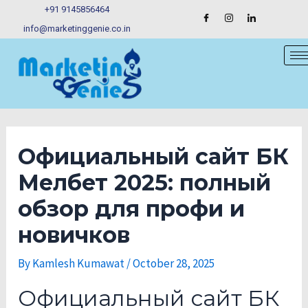
Skip
Post
+91 9145856464
to
navigation
info@marketinggenie.co.in
content
Официальный сайт БК
Мелбет 2025: полный
обзор для профи и
новичков
By
Kamlesh Kumawat
/
October 28, 2025
Официальный сайт БК