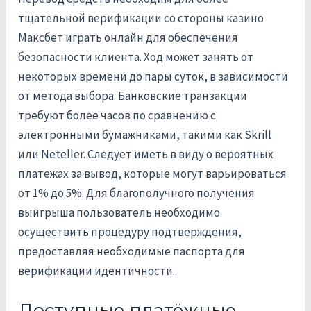
тщательной верификации со стороны казино
Максбет играть онлайн для обеспечения
безопасности клиента. Ход может занять от
некоторых времени до пары суток, в зависимости
от метода выбора. Банковские транзакции
требуют более часов по сравнению с
электронными бумажниками, такими как Skrill
или Neteller. Следует иметь в виду о вероятных
платежах за вывод, которые могут варьироваться
от 1% до 5%. Для благополучного получения
выигрыша пользователь необходимо
осуществить процедуру подтверждения,
предоставляя необходимые паспорта для
верификации идентичности.
Доступные платёжные