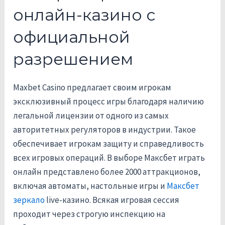
онлайн-казино с
официальной
разрешением
Maxbet Casino предлагает своим игрокам
эксклюзивный процесс игры благодаря наличию
легальной лицензии от одного из самых
авторитетных регуляторов в индустрии. Такое
обеспечивает игрокам защиту и справедливость
всех игровых операций. В выборе Максбет играть
онлайн представлено более 2000 аттракционов,
включая автоматы, настольные игры и
Максбет
зеркало
live-казино. Всякая игровая сессия
проходит через строгую инспекцию на