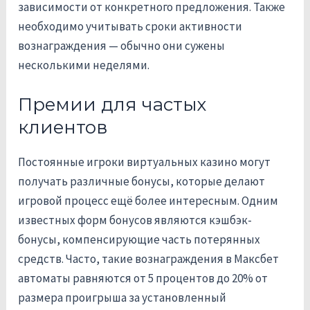
зависимости от конкретного предложения. Также
необходимо учитывать сроки активности
вознаграждения — обычно они сужены
несколькими неделями.
Премии для частых
клиентов
Постоянные игроки виртуальных казино могут
получать различные бонусы, которые делают
игровой процесс ещё более интересным. Одним
известных форм бонусов являются кэшбэк-
бонусы, компенсирующие часть потерянных
средств. Часто, такие вознаграждения в Максбет
автоматы равняются от 5 процентов до 20% от
размера проигрыша за установленный