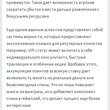
промежуток. Такое дает возможность игрокам
сократить убытки и вести дальше развлечение с
бонусными ресурсами.
Еще одним важным аспектом представляют собой
системы верности, которые предоставляют
эксклюзивные плюшки для регулярных клиентов.
Например, VIP-статус может включать в себя
индивидуального консультанта, быстрые
транзакции и особенные акции. Вдобавок этого,
аккумуляция поинтов за всякую ставку дает
возможность менять на реальные деньги или
безвозмездные спины. Это не лишь повышает
шансы на выигрыш, но и добавляет компонент
плана в геймплей, что делает процесс еще более
интересным.