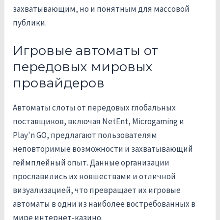
захватывающим, но и понятным для массовой
публики.
Игровые автоматы от
передовых мировых
провайдеров
Автоматы слоты от передовых глобальных
поставщиков, включая NetEnt, Microgaming и
Play'n GO, предлагают пользователям
неповторимые возможности и захватывающий
геймплейный опыт. Данные организации
прославились их новшествами и отличной
визуализацией, что превращает их игровые
автоматы в одни из наиболее востребованных в
мире интернет-казино.