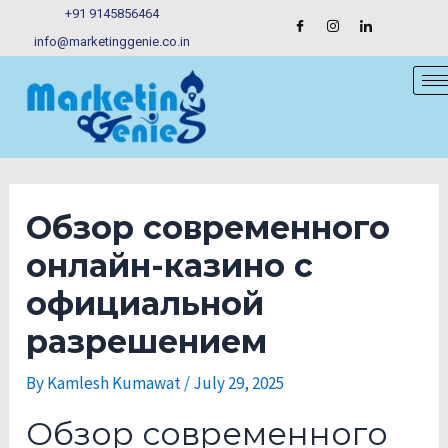
Skip
Post
+91 9145856464
to
navigation
info@marketinggenie.co.in
content
Обзор современного
онлайн-казино с
официальной
разрешением
By
Kamlesh Kumawat
/
July 29, 2025
Обзор современного