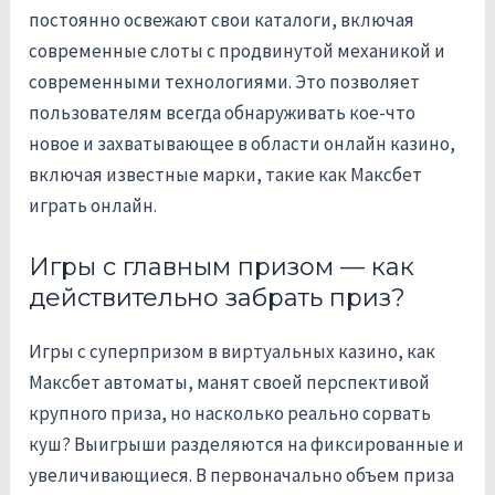
постоянно освежают свои каталоги, включая
современные слоты с продвинутой механикой и
современными технологиями. Это позволяет
пользователям всегда обнаруживать кое-что
новое и захватывающее в области онлайн казино,
включая известные марки, такие как Максбет
играть онлайн.
Игры с главным призом — как
действительно забрать приз?
Игры с суперпризом в виртуальных казино, как
Максбет автоматы, манят своей перспективой
крупного приза, но насколько реально сорвать
куш? Выигрыши разделяются на фиксированные и
увеличивающиеся. В первоначально объем приза