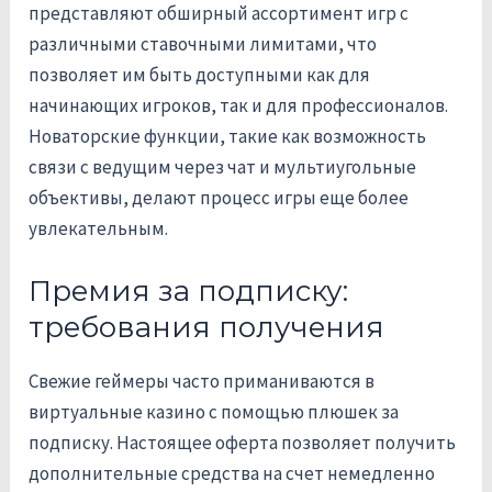
представляют обширный ассортимент игр с
различными ставочными лимитами, что
позволяет им быть доступными как для
начинающих игроков, так и для профессионалов.
Новаторские функции, такие как возможность
связи с ведущим через чат и мультиугольные
объективы, делают процесс игры еще более
увлекательным.
Премия за подписку:
требования получения
Свежие геймеры часто приманиваются в
виртуальные казино с помощью плюшек за
подписку. Настоящее оферта позволяет получить
дополнительные средства на счет немедленно