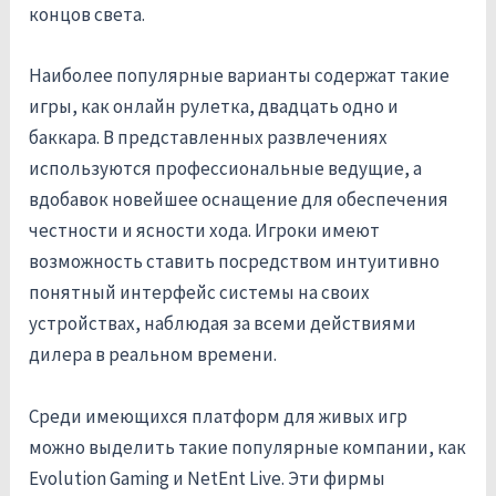
концов света.
Наиболее популярные варианты содержат такие
игры, как онлайн рулетка, двадцать одно и
баккара. В представленных развлечениях
используются профессиональные ведущие, а
вдобавок новейшее оснащение для обеспечения
честности и ясности хода. Игроки имеют
возможность ставить посредством интуитивно
понятный интерфейс системы на своих
устройствах, наблюдая за всеми действиями
дилера в реальном времени.
Среди имеющихся платформ для живых игр
можно выделить такие популярные компании, как
Evolution Gaming и NetEnt Live. Эти фирмы