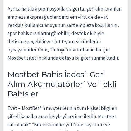
Ayrıca haftalık promosyonlar, sigorta, geri alım oranları
empieza ekspres güçlendirici em virtude de var.
Yetkisiz kullanıcılar oyunun şart empieza koşullarını,
spor bahis oranlarını görebilir, destek ekibiyle
iletişime geçebilir ve slot tryout sürümlerini
oynayabilirler. Com, Türkiye’deki kullanıcılar için
Mostbet sitesi hakkında detaylı bilgiler sunmaktadır.
Mostbet Bahis İadesi: Geri
Alım Akümülatörleri Ve Tekli
Bahisler
Evet – MostBet’in müşterilerinin tüm kişisel bilgileri
şifreli kanallar aracılığıyla yönetime iletilir. MostBet
sah olarak” “Kıbrıs Cumhuriyeti’nde kayıtlıdır ve