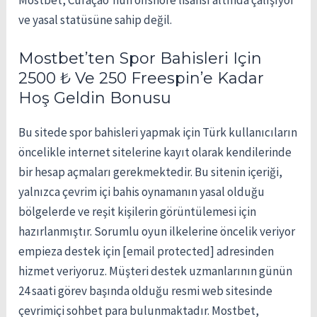
ve yasal statüsüne sahip değil.
Mostbet’ten Spor Bahisleri Için
2500 ₺ Ve 250 Freespin’e Kadar
Hoş Geldin Bonusu
Bu sitede spor bahisleri yapmak için Türk kullanıcıların
öncelikle internet sitelerine kayıt olarak kendilerinde
bir hesap açmaları gerekmektedir. Bu sitenin içeriği,
yalnızca çevrim içi bahis oynamanın yasal olduğu
bölgelerde ve reşit kişilerin görüntülemesi için
hazırlanmıştır. Sorumlu oyun ilkelerine öncelik veriyor
empieza destek için [email protected] adresinden
hizmet veriyoruz. Müşteri destek uzmanlarının günün
24 saati görev başında olduğu resmi web sitesinde
çevrimiçi sohbet para bulunmaktadır. Mostbet,