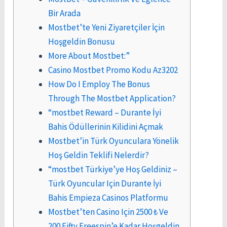
Bir Arada
Mostbet’te Yeni Ziyaretçiler İçin
Hoşgeldin Bonusu
More About Mostbet:”
Casino Mostbet Promo Kodu Az3202
How Do I Employ The Bonus
Through The Mostbet Application?
“mostbet Reward – Durante İyi
Bahis Ödüllerinin Kilidini Açmak
Mostbet’in Türk Oyunculara Yönelik
Hoş Geldin Teklifi Nelerdir?
“mostbet Türkiye’ye Hoş Geldiniz –
Türk Oyuncular Için Durante İyi
Bahis Empieza Casinos Platformu
Mostbet’ten Casino Için 2500 ₺ Ve
200 Fifty Freespin’e Kadar Hoşgeldin