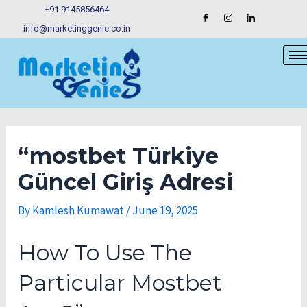
Skip
Post
+91 9145856464
to
navigation
info@marketinggenie.co.in
content
“mostbet Türkiye
Güncel Giriş Adresi
By
Kamlesh Kumawat
/
June 19, 2025
How To Use The
Particular Mostbet