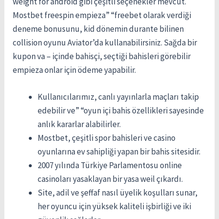
weight for android gibi çeşitli seçenekler mevcut.
Mostbet freespin empieza” “freebet olarak verdiği
deneme bonusunu, kid dönemin durante bilinen
collision oyunu Aviator’da kullanabilirsiniz. Sağda bir
kupon va – içinde bahisçi, seçtiği bahisleri görebilir
empieza onlar için ödeme yapabilir.
Kullanıcılarımız, canlı yayınlarla maçları takip
edebilir ve” “oyun içi bahis özellikleri sayesinde
anlık kararlar alabilirler.
Mostbet, çeşitli spor bahisleri ve casino
oyunlarına ev sahipliği yapan bir bahis sitesidir.
2007 yılında Türkiye Parlamentosu online
casinoları yasaklayan bir yasa weil çıkardı.
Site, adil ve şeffaf nasıl üyelik koşulları sunar,
her oyuncu için yüksek kaliteli işbirliği ve iki