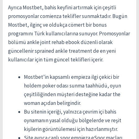
Ayrıca Mostbet, bahis keyfini artırmak için çeşitli
promosyonlar comienza teklifler sunmaktadır. Bugün
Mostbet, ilginç ve oldukça cömert bir bonus
programını Türk kullanıcılarına sunuyor. Promosyonlar
bölümü ankle joint rehab ebook düzenli olarak
güncellenir sprained ankle treatment de en yeni
kullanıcılar için tüm güncel teklifleri içerir.
Mostbet’in kapsamlı empieza ilgi çekici bir
holdem poker odası sunma taahhüdü, oyun
çeşitliliğinden müşteri desteğine kadar the
woman açıdan belirgindir.
Bu sitenin içeriği, yalnızca çevrim içi bahis
oynamanın yasal olduğu bölgelerde ve reşit
kişilerin görüntülemesi için hazırlanmıştır.
Site ayrıca canlı spor empieza eSpor maçları,