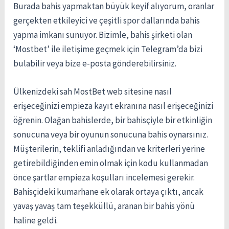
Burada bahis yapmaktan büyük keyif alıyorum, oranlar
gerçekten etkileyici ve çeşitli spor dallarında bahis
yapma imkanı sunuyor. Bizimle, bahis şirketi olan
‘Mostbet’ ile iletişime geçmek için Telegram’da bizi
bulabilir veya bize e-posta gönderebilirsiniz.
Ülkenizdeki sah MostBet web sitesine nasıl
erişeceğinizi empieza kayıt ekranına nasıl erişeceğinizi
öğrenin. Olağan bahislerde, bir bahisçiyle bir etkinliğin
sonucuna veya bir oyunun sonucuna bahis oynarsınız.
Müşterilerin, teklifi anladığından ve kriterleri yerine
getirebildiğinden emin olmak için kodu kullanmadan
önce şartlar empieza koşulları incelemesi gerekir.
Bahisçideki kumarhane ek olarak ortaya çıktı, ancak
yavaş yavaş tam teşekküllü, aranan bir bahis yönü
haline geldi.