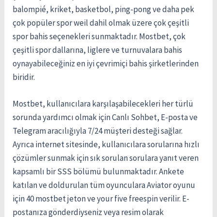
balompié, kriket, basketbol, ping-pong ve daha pek
çok popüler spor weil dahil olmak üzere çok çeşitli
spor bahis seçenekleri sunmaktadır. Mostbet, çok
çeşitli spor dallarına, liglere ve turnuvalara bahis
oynayabileceğiniz en iyi çevrimiçi bahis şirketlerinden
biridir.
Mostbet, kullanıcılara karşılaşabilecekleri her türlü
sorunda yardımcı olmak için Canlı Sohbet, E-posta ve
Telegram aracılığıyla 7/24 müşteri desteği sağlar.
Ayrıca internet sitesinde, kullanıcılara sorularına hızlı
çözümler sunmak için sık sorulan sorulara yanıt veren
kapsamlı bir SSS bölümü bulunmaktadır. Ankete
katılan ve doldurulan tüm oyunculara Aviator oyunu
için 40 mostbet jeton ve your five freespin verilir. E-
postanıza gönderdiyseniz veya resim olarak