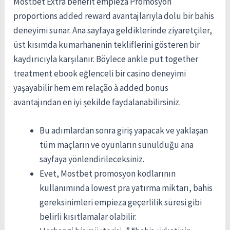
Mostbet Extra benefit empieza Promosyon
proportions added reward avantajlarıyla dolu bir bahis
deneyimi sunar. Ana sayfaya geldiklerinde ziyaretçiler,
üst kısımda kumarhanenin tekliflerini gösteren bir
kaydırıcıyla karşılanır. Böylece ankle put together
treatment ebook eğlenceli bir casino deneyimi
yaşayabilir hem em relação à added bonus
avantajından en iyi şekilde faydalanabilirsiniz.
Bu adımlardan sonra giriş yapacak ve yaklaşan
tüm maçların ve oyunların sunulduğu ana
sayfaya yönlendirileceksiniz.
Evet, Mostbet promosyon kodlarının
kullanımında lowest pra yatırma miktarı, bahis
gereksinimleri empieza geçerlilik süresi gibi
belirli kısıtlamalar olabilir.