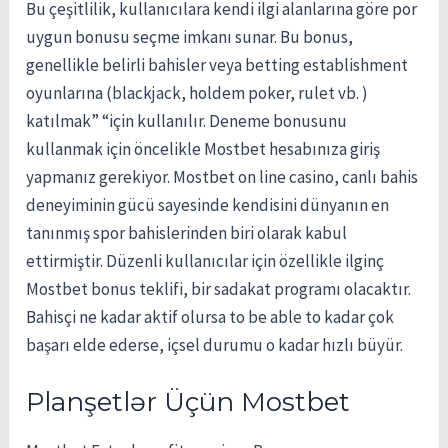
Bu çeşitlilik, kullanıcılara kendi ilgi alanlarına göre por
uygun bonusu seçme imkanı sunar. Bu bonus,
genellikle belirli bahisler veya betting establishment
oyunlarına (blackjack, holdem poker, rulet vb. )
katılmak” “için kullanılır. Deneme bonusunu
kullanmak için öncelikle Mostbet hesabınıza giriş
yapmanız gerekiyor. Mostbet on line casino, canlı bahis
deneyiminin gücü sayesinde kendisini dünyanın en
tanınmış spor bahislerinden biri olarak kabul
ettirmiştir. Düzenli kullanıcılar için özellikle ilginç
Mostbet bonus teklifi, bir sadakat programı olacaktır.
Bahisçi ne kadar aktif olursa to be able to kadar çok
başarı elde ederse, içsel durumu o kadar hızlı büyür.
Planşetlər Üçün Mostbet