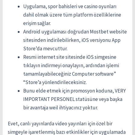
Uygulama, spor bahisleri ve casino oyunları
dahil olmak üzere tüm platform özelliklerine
erişim sağlar.
Android uygulaması doğrudan Mostbet website
sitesinden indirilebilirken, iOS versiyonu App
Store’da mevcuttur.
Resmi internet site sitesinde iOS simgesine
tıklayın indirmeyi onaylayın, ardından işlemi
tamamlayabileceğiniz Computer software”
“Store’a yönlendirileceksiniz.
Bunu elde etmek için promosyon koduna, VERY
IMPORTANT PERSONEL statüsüne veya başka
bir avantaja weil ihtiyacınız yoktur.
Evet, canlı yayınlarda video yayınları için özel bir
simgeyle işaretlenmiş bazı etkinlikler için uygulamada