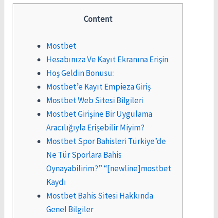
Content
Mostbet
Hesabınıza Ve Kayıt Ekranına Erişin
Hoş Geldin Bonusu:
Mostbet’e Kayıt Empieza Giriş
Mostbet Web Sitesi Bilgileri
Mostbet Girişine Bir Uygulama
Aracılığıyla Erişebilir Miyim?
Mostbet Spor Bahisleri Türkiye’de
Ne Tür Sporlara Bahis
Oynayabilirim?” “[newline]mostbet
Kaydı
Mostbet Bahis Sitesi Hakkında
Genel Bilgiler