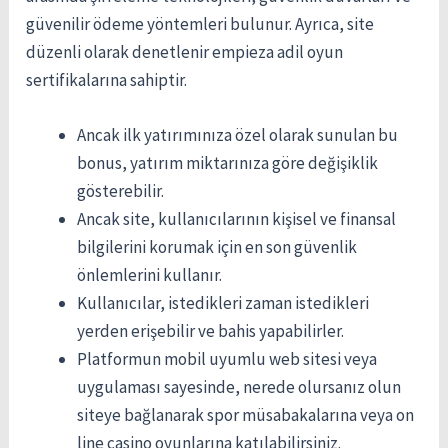
güvenilir ödeme yöntemleri bulunur. Ayrıca, site
düzenli olarak denetlenir empieza adil oyun
sertifikalarına sahiptir.
Ancak ilk yatırımınıza özel olarak sunulan bu
bonus, yatırım miktarınıza göre değişiklik
gösterebilir.
Ancak site, kullanıcılarının kişisel ve finansal
bilgilerini korumak için en son güvenlik
önlemlerini kullanır.
Kullanıcılar, istedikleri zaman istedikleri
yerden erişebilir ve bahis yapabilirler.
Platformun mobil uyumlu web sitesi veya
uygulaması sayesinde, nerede olursanız olun
siteye bağlanarak spor müsabakalarına veya on
line casino oyunlarına katılabilirsiniz.