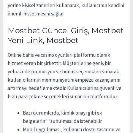
yerine kişisel zamirleri kullanarak, kullanıcının kendini
önemli hissetmesini sağlar.
Mostbet Güncel Giriş, Mostbet
Yeni Link, Mostbet
Online bahis ve casino oyunları platformu olarak
hizmet veren bir şirkettir. Müşterilerine geniş bir
yelpazede promosyon ve bonus seçenekleri sunarak,
kullanıcılarının memnuniyetini empieza kazançlarını
artırmayı hedeflemektedir. Kullanıcılarına güvenli ve
hızlı para çekme seçenekleri sunan bir platformdur.
Bazı durumlarda, kimlik onayı gibi ek
belgelerin” “sunulması da istenebilir.
Mobil uygulaması, kullanıcı dostu tasarımı ve