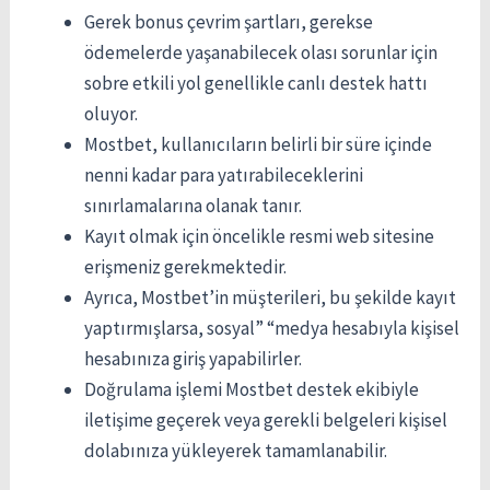
Gerek bonus çevrim şartları, gerekse
ödemelerde yaşanabilecek olası sorunlar için
sobre etkili yol genellikle canlı destek hattı
oluyor.
Mostbet, kullanıcıların belirli bir süre içinde
nenni kadar para yatırabileceklerini
sınırlamalarına olanak tanır.
Kayıt olmak için öncelikle resmi web sitesine
erişmeniz gerekmektedir.
Ayrıca, Mostbet’in müşterileri, bu şekilde kayıt
yaptırmışlarsa, sosyal” “medya hesabıyla kişisel
hesabınıza giriş yapabilirler.
Doğrulama işlemi Mostbet destek ekibiyle
iletişime geçerek veya gerekli belgeleri kişisel
dolabınıza yükleyerek tamamlanabilir.