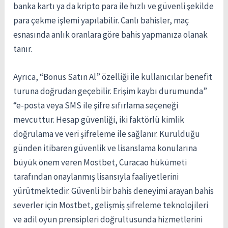
banka kartı ya da kripto para ile hızlı ve güvenli şekilde
para çekme işlemi yapılabilir. Canlı bahisler, maç
esnasında anlık oranlara göre bahis yapmanıza olanak
tanır.
Ayrıca, “Bonus Satın Al” özelliği ile kullanıcılar benefit
turuna doğrudan geçebilir. Erişim kaybı durumunda”
“e-posta veya SMS ile şifre sıfırlama seçeneği
mevcuttur. Hesap güvenliği, iki faktörlü kimlik
doğrulama ve veri şifreleme ile sağlanır. Kurulduğu
günden itibaren güvenlik ve lisanslama konularına
büyük önem veren Mostbet, Curacao hükümeti
tarafından onaylanmış lisansıyla faaliyetlerini
yürütmektedir. Güvenli bir bahis deneyimi arayan bahis
severler için Mostbet, gelişmiş şifreleme teknolojileri
ve adil oyun prensipleri doğrultusunda hizmetlerini