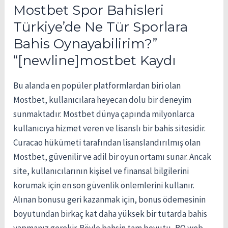
Mostbet Spor Bahisleri
Türkiye’de Ne Tür Sporlara
Bahis Oynayabilirim?”
“[newline]mostbet Kaydı
Bu alanda en popüler platformlardan biri olan
Mostbet, kullanıcılara heyecan dolu bir deneyim
sunmaktadır. Mostbet dünya çapında milyonlarca
kullanıcıya hizmet veren ve lisanslı bir bahis sitesidir.
Curacao hükümeti tarafından lisanslandırılmış olan
Mostbet, güvenilir ve adil bir oyun ortamı sunar. Ancak
site, kullanıcılarının kişisel ve finansal bilgilerini
korumak için en son güvenlik önlemlerini kullanır.
Alınan bonusu geri kazanmak için, bonus ödemesinin
boyutundan birkaç kat daha yüksek bir tutarda bahis