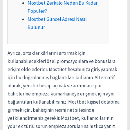
Mostbet Zerkalo Neden Bu Kadar
Popüler?
Mostbet Güncel Adresi Nasıl
Bulunur
Ayrıca, ortaklar kârlarını artırmak için
kullanabilecekleri özel promosyonlara ve bonuslara
erişim elde ederler. MostBet hesabınıza giriş yapmak
için bu doğrulanmış bağlantıları kullanın. Alternatif
olarak, yeni bir hesap açmak ve ardından spor
bahislerine empieza kumarhaneye erişmek için aynı
bağlantıları kullanabilirsiniz. Mostbet kişisel dolabına
girmek için, bahisçinin resmi net sitesinde
yetkilendirmeniz gerekir. Mostbet, kullanıcılarının
your ex türlü sorun empieza sorularına hızlıca yanıt