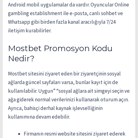
Android mobil uygulamalar da vardır. Oyuncular Online
gambling establishment ile e-posta, canlı sohbet ve
Whatsapp gibi birden fazla kanal aracılığıyla 7/24
iletişim kurabilirler.
Mostbet Promosyon Kodu
Nedir?
Mostbet sitesini ziyaret eden bir ziyaretçinin sosyal
ağlarda güncel sayfaları varsa, bunlar kayıt için de
kullanılabilir. Uygun” “sosyal ağlara ait simgeyi seçin ve
ağa giderek normal verilerinizi kullanarak oturum açın.
Ayrıca, bahisçi derhal kaynak işlevselliğinin
kullanımına devam edebilir.
Firmanın resmi website sitesini ziyaret ederek