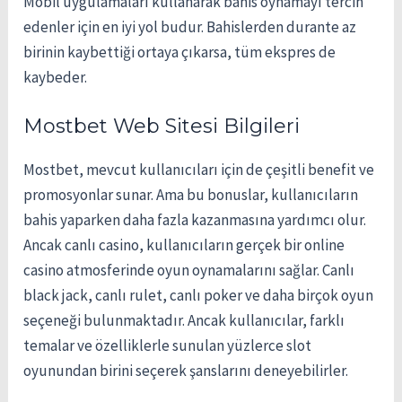
Mobil uygulamaları kullanarak bahis oynamayı tercih
edenler için en iyi yol budur. Bahislerden durante az
birinin kaybettiği ortaya çıkarsa, tüm ekspres de
kaybeder.
Mostbet Web Sitesi Bilgileri
Mostbet, mevcut kullanıcıları için de çeşitli benefit ve
promosyonlar sunar. Ama bu bonuslar, kullanıcıların
bahis yaparken daha fazla kazanmasına yardımcı olur.
Ancak canlı casino, kullanıcıların gerçek bir online
casino atmosferinde oyun oynamalarını sağlar. Canlı
black jack, canlı rulet, canlı poker ve daha birçok oyun
seçeneği bulunmaktadır. Ancak kullanıcılar, farklı
temalar ve özelliklerle sunulan yüzlerce slot
oyunundan birini seçerek şanslarını deneyebilirler.