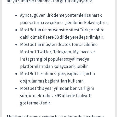
arayüzümüzle tanınmaktan gurur duyuyoruz.
Ayrıca, güvenilir ödeme yöntemleri sunarak
para yatırma ve çekme işlemlerini kolaylaştırır.
MostBet’in resmi website sitesi Türkçe sobre
dahil olmak üzere 38 dilde yerelleştirilmiştir.
Mostbet’in müşteri destek temsilcilerine
Mostbet Twitter, Telegram, Myspace ve
Instagram gibi popüler sosyal medya
platformlarından kolayca erişilebilir.
MostBet hesabınıza giriş yapmak için bu
doğrulanmış bağlantıları kullanın.
Mostbet this year yılından beri varlığını
sürdürmektedir ve 93 ülkede faaliyet
göstermektedir.
Mostbet sitesine erişimin bazı ülkelerde kısıtlanmış