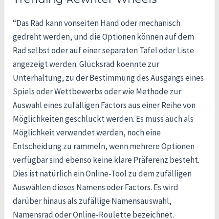
“Das Rad kann vonseiten Hand oder mechanisch
gedreht werden, und die Optionen können auf dem
Rad selbst oder auf einer separaten Tafel oder Liste
angezeigt werden. Glücksrad koennte zur
Unterhaltung, zu der Bestimmung des Ausgangs eines
Spiels oder Wettbewerbs oder wie Methode zur
Auswahl eines zufälligen Factors aus einer Reihe von
Möglichkeiten geschluckt werden. Es muss auch als
Möglichkeit verwendet werden, noch eine
Entscheidung zu rammeln, wenn mehrere Optionen
verfügbar sind ebenso keine klare Präferenz besteht.
Dies ist natürlich ein Online-Tool zu dem zufälligen
Auswählen dieses Namens oder Factors. Es wird
darüber hinaus als zufällige Namensauswahl,
Namensrad oder Online-Roulette bezeichnet.