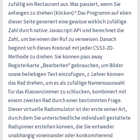
zufällig ein Restaurant aus. Was passiert, wenn Sie
anfangen zu drehen (klicken)? Das Programm auf eben
dieser Seite generiert eine gewisse wirklich zufällige
Zahl durch native Javascript-API und berechnet die
Zahl, um bei einen der Ruf zu verweisen. Danach
beginnt sich dieses Kreisrad mit jeder CSS3-2D-
Methode zu drehen. Sie können pass away
Registerkarte „Bearbeiten“ gebrauchen, um Bilder
sowie beliebigen Text einzufügen, z. Lehrer können
das Rad drehen, um es als zufällige Namensauswahl
für das Klassenzimmer zu schlucken, kombiniert mit
einem zweiten Rad durch einer bestimmten Frage.
Dieser virtuelle Radsimulator ist der erste seiner Art,
durch dem Sie unterschiedliche individuell gestaltete
Radspinner erstellen können, die Sie entweder
unabhängig voneinander oder konkomitierend