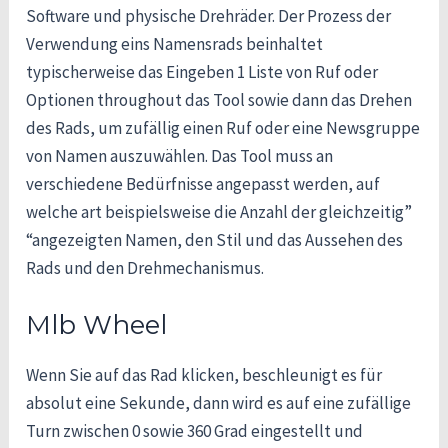
Software und physische Drehräder. Der Prozess der
Verwendung eins Namensrads beinhaltet
typischerweise das Eingeben 1 Liste von Ruf oder
Optionen throughout das Tool sowie dann das Drehen
des Rads, um zufällig einen Ruf oder eine Newsgruppe
von Namen auszuwählen. Das Tool muss an
verschiedene Bedürfnisse angepasst werden, auf
welche art beispielsweise die Anzahl der gleichzeitig”
“angezeigten Namen, den Stil und das Aussehen des
Rads und den Drehmechanismus.
Mlb Wheel
Wenn Sie auf das Rad klicken, beschleunigt es für
absolut eine Sekunde, dann wird es auf eine zufällige
Turn zwischen 0 sowie 360 Grad eingestellt und