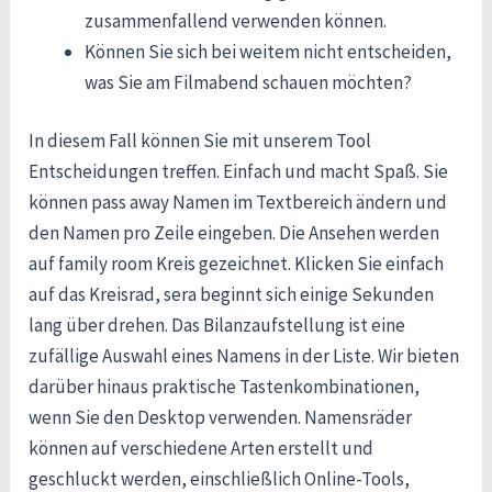
zusammenfallend verwenden können.
Können Sie sich bei weitem nicht entscheiden,
was Sie am Filmabend schauen möchten?
In diesem Fall können Sie mit unserem Tool
Entscheidungen treffen. Einfach und macht Spaß. Sie
können pass away Namen im Textbereich ändern und
den Namen pro Zeile eingeben. Die Ansehen werden
auf family room Kreis gezeichnet. Klicken Sie einfach
auf das Kreisrad, sera beginnt sich einige Sekunden
lang über drehen. Das Bilanzaufstellung ist eine
zufällige Auswahl eines Namens in der Liste. Wir bieten
darüber hinaus praktische Tastenkombinationen,
wenn Sie den Desktop verwenden. Namensräder
können auf verschiedene Arten erstellt und
geschluckt werden, einschließlich Online-Tools,