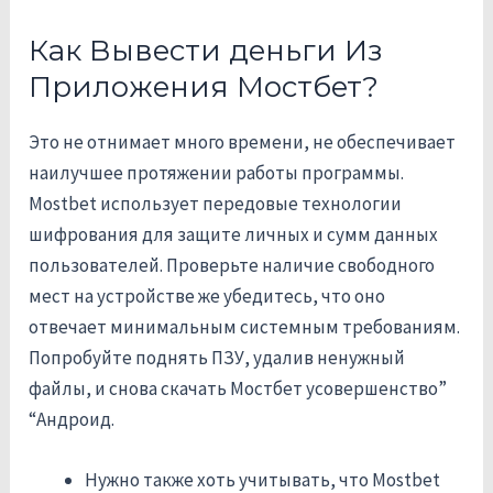
Как Вывести деньги Из
Приложения Мостбет?
Это не отнимает много времени, не обеспечивает
наилучшее протяжении работы программы.
Mostbet использует передовые технологии
шифрования для защите личных и сумм данных
пользователей. Проверьте наличие свободного
мест на устройстве же убедитесь, что оно
отвечает минимальным системным требованиям.
Попробуйте поднять ПЗУ, удалив ненужный
файлы, и снова скачать Мостбет усовершенство”
“Андроид.
Нужно также хоть учитывать, что Mostbet