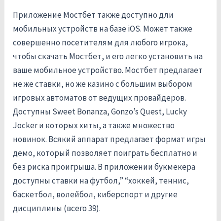
Приложение Мостбет также доступно дли
мобильных устройств на базе iOS. Может также
совершенно посетителям для любого игрока,
чтобы скачать Мостбет, и его легко установить на
ваше мобильное устройство. Мостбет предлагает
не же ставки, но же казино с большим выбором
игровых автоматов от ведущих провайдеров.
Доступны Sweet Bonanza, Gonzo’s Quest, Lucky
Jocker и которых хиты, а также множество
новинок. Всякий аппарат предлагает формат игры
демо, который позволяет поиграть бесплатно и
без риска проигрыша. В приложении букмекера
доступны ставки на футбол,” “хоккей, теннис,
баскетбол, волейбол, киберспорт и другие
дисциплины (всего 39).