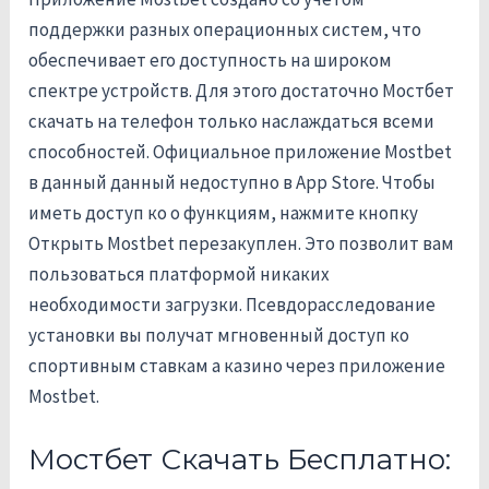
поддержки разных операционных систем, что
обеспечивает его доступность на широком
спектре устройств. Для этого достаточно Мостбет
скачать на телефон только наслаждаться всеми
способностей. Официальное приложение Mostbet
в данный данный недоступно в App Store. Чтобы
иметь доступ ко о функциям, нажмите кнопку
Открыть Mostbet перезакуплен. Это позволит вам
пользоваться платформой никаких
необходимости загрузки. Псевдорасследование
установки вы получат мгновенный доступ ко
спортивным ставкам а казино через приложение
Mostbet.
Мостбет Скачать Бесплатно: