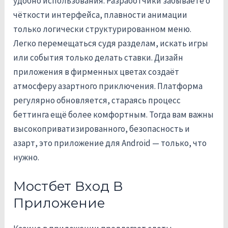
удобно использования. Разработчики забываете о
чёткости интерфейса, плавности анимации
только логически структурированном меню.
Легко перемещаться судя разделам, искать игры
или события только делать ставки. Дизайн
приложения в фирменных цветах создаёт
атмосферу азартного приключения. Платформа
регулярно обновляется, стараясь процесс
беттинга ещё более комфортным. Тогда вам важны
высокоприватизированного, безопасность и
азарт, это приложение для Android — только, что
нужно.
Мостбет Вход В
Приложение