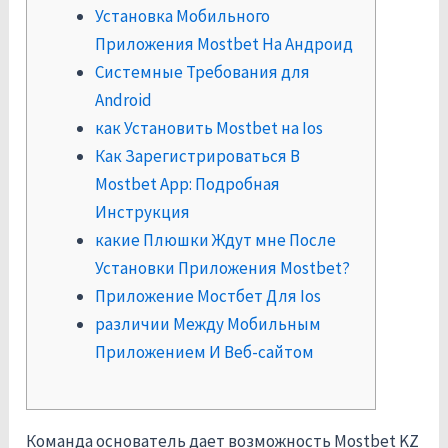
Установка Мобильного
Приложения Mostbet На Андроид
Системные Требования для
Android
как Установить Mostbet на Ios
Как Зарегистрироваться В
Mostbet App: Подробная
Инструкция
какие Плюшки Ждут мне После
Установки Приложения Mostbet?
Приложение Мостбет Для Ios
различии Между Мобильным
Приложением И Веб-сайтом
Команда основатель дает возможность Mostbet KZ