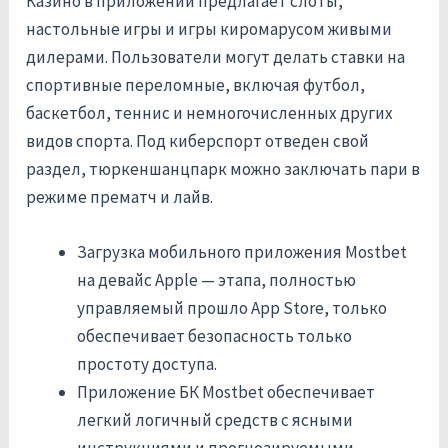
Казино в приложении предлагает слоты,
настольные игры и игры киромарусом живыми
дилерами. Пользователи могут делать ставки на
спортивные переломные, включая футбол,
баскетбол, теннис и немногочисленных других
видов спорта. Под киберспорт отведен свой
раздел, тюркеншанцпарк можно заключать пари в
режиме прематч и лайв.
Загрузка мобильного приложения Mostbet
на девайс Apple — этапа, полностью
управляемый прошло App Store, только
обеспечивает безопасность только
простоту доступа.
Приложение БК Mostbet обеспечивает
легкий логичный средств с ясными
инструкциями и прогнозируемыми