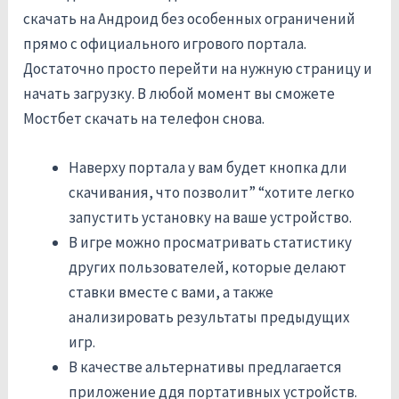
скачать на Андроид без особенных ограничений
прямо с официального игрового портала.
Достаточно просто перейти на нужную страницу и
начать загрузку. В любой момент вы сможете
Мостбет скачать на телефон снова.
Наверху портала у вам будет кнопка дли
скачивания, что позволит” “хотите легко
запустить установку на ваше устройство.
В игре можно просматривать статистику
других пользователей, которые делают
ставки вместе с вами, а также
анализировать результаты предыдущих
игр.
В качестве альтернативы предлагается
приложение ддя портативных устройств.