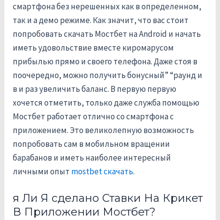
смартфона без нерешенных как в определенном,
так и а демо режиме. Как значит, что вас стоит
попробовать скачать Мостбет на Android и начать
иметь удовольствие вместе киромарусом
прибылью прямо и своего телефона. Даже стоя в
поочередно, можно получить бонусный” “раунд и
в и раз увеличить баланс. В первую первую
хочется отметить, только даже служба помощью
Мостбет работает отлично со смартфона с
приложением. Это великолепную возможность
попробовать сам в мобильном вращении
барабанов и иметь наиболее интересный
личными опыт
mostbet скачать
.
я Ли Я сделано Ставки На Крикет
В Приложении Мостбет?