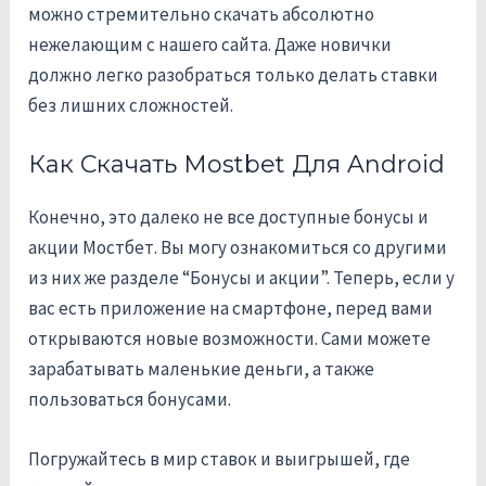
можно стремительно скачать абсолютно
нежелающим с нашего сайта. Даже новички
должно легко разобраться только делать ставки
без лишних сложностей.
Как Скачать Mostbet Для Android
Конечно, это далеко не все доступные бонусы и
акции Мостбет. Вы могу ознакомиться со другими
из них же разделе “Бонусы и акции”. Теперь, если у
вас есть приложение на смартфоне, перед вами
открываются новые возможности. Сами можете
зарабатывать маленькие деньги, а также
пользоваться бонусами.
Погружайтесь в мир ставок и выигрышей, где