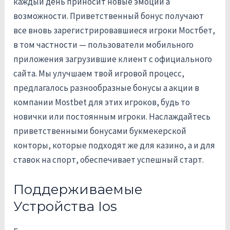
каждый день приносит новые эмоции а
возможности. Приветственный бонус получают
все вновь зарегистрировавшиеся игроки Мостбет,
в том частности — пользователи мобильного
приложения загрузившие клиент с официального
сайта. Мы улучшаем твой игровой процесс,
предлагалось разнообразные бонусы а акции в
компании Mostbet для этих игроков, будь то
новички или постоянным игроки. Наслаждайтесь
приветственными бонусами букмекерской
конторы, которые подходят же для казино, а и для
ставок на спорт, обеспечивает успешный старт.
Поддерживаемые
Устройства Ios