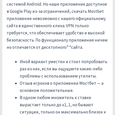
системой Android. Но наше приложение доступное
в Google Play из-за ограничений, скачать Mostbet
приложение невозможно с нашего официальному
сайта в единственного клика. VPN только
требуется, что обеспечивает удобство и высокой
безопасность. По функционалу приложение ничем
но отличается от десктопного” “сайта.
Иной вариант уместен и стоит попробовать
раз из них, если вы ощущаете какие-либо
проблемы с использованием утилиты.
Отзыв игроков о приложении Мостбет — а
основном положительные.
В одном любом множитель к ставке
вырастает только до х1, 1, но бывают
ситуации, только он максимально близок к