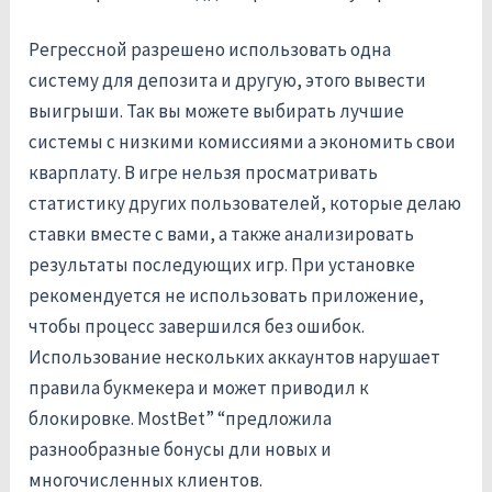
Регрессной разрешено использовать одна
систему для депозита и другую, этого вывести
выигрыши. Так вы можете выбирать лучшие
системы с низкими комиссиями а экономить свои
кварплату. В игре нельзя просматривать
статистику других пользователей, которые делаю
ставки вместе с вами, а также анализировать
результаты последующих игр. При установке
рекомендуется не использовать приложение,
чтобы процесс завершился без ошибок.
Использование нескольких аккаунтов нарушает
правила букмекера и может приводил к
блокировке. MostBet” “предложила
разнообразные бонусы дли новых и
многочисленных клиентов.