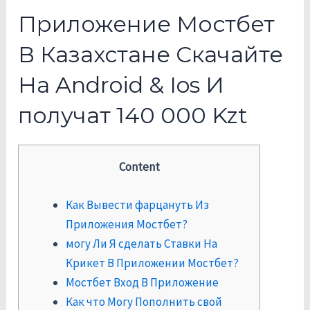
Приложение Мостбет
В Казахстане Скачайте
На Android & Ios И
получат 140 000 Kzt
Content
Как Вывести фарцануть Из
Приложения Мостбет?
могу Ли Я сделать Ставки На
Крикет В Приложении Мостбет?
Мостбет Вход В Приложение
Как что Могу Пополнить свой