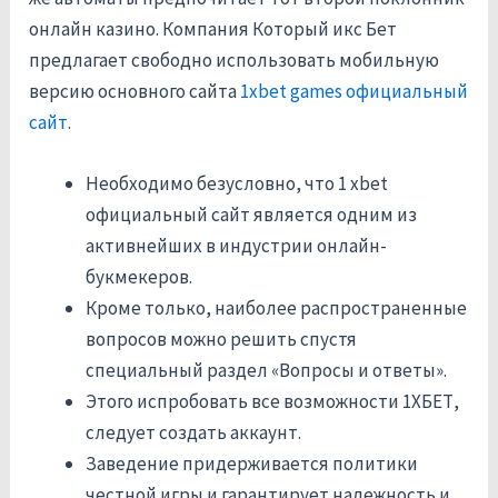
онлайн казино. Компания Который икс Бет
предлагает свободно использовать мобильную
версию основного сайта
1xbet games официальный
сайт
.
Необходимо безусловно, что 1 xbet
официальный сайт является одним из
активнейших в индустрии онлайн-
букмекеров.
Кроме только, наиболее распространенные
вопросов можно решить спустя
специальный раздел «Вопросы и ответы».
Этого испробовать все возможности 1ХБЕТ,
следует создать аккаунт.
Заведение придерживается политики
честной игры и гарантирует надежность и