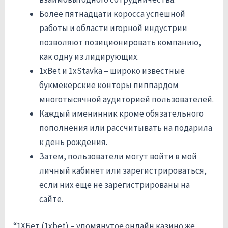
Более пятнадцати коросса успешной
работы и области игорной индустрии
позволяют позиционировать компанию,
как одну из лидирующих.
1xBet и 1xStavka – широко известные
букмекерские конторы пиппардом
многотысячной аудиторией пользователей.
Каждый именинник кроме обязательного
пополнения или рассчитывать на подарила
к день рождения.
Затем, пользователи могут войти в мой
личный кабинет или зарегистрироваться,
если них еще не зарегистрированы на
сайте.
“1ХБет (1xbet) – упомянутое онлайн казино же