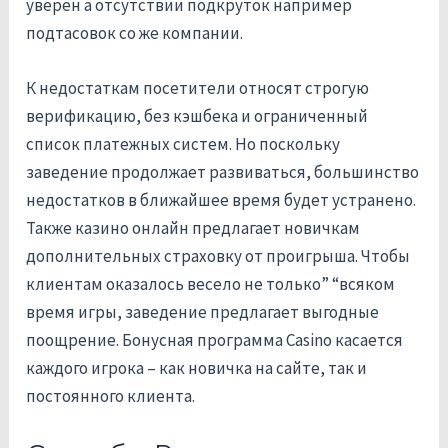
уверен а отсутствии подкруток например
подтасовок со же компании.
К недостаткам посетители относят строгую
верификацию, без кэшбека и ограниченный
список платежных систем. Но поскольку
заведение продолжает развиваться, большинство
недостатков в ближайшее время будет устранено.
Также казино онлайн предлагает новичкам
дополнительных страховку от проигрыша. Чтобы
клиентам оказалось весело не только” “всяком
время игры, заведение предлагает выгодные
поощрение. Бонусная программа Casino касается
каждого игрока – как новичка на сайте, так и
постоянного клиента.