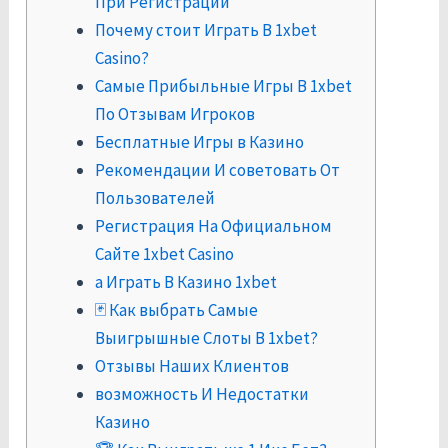
При Регистрации
Почему стоит Играть В 1xbet
Casino?
Самые Прибыльные Игры В 1xbet
По Отзывам Игроков
Бесплатные Игры в Казино
Рекомендации И советовать От
Пользователей
Регистрация На Официальном
Сайте 1xbet Casino
а Играть В Казино 1xbet
🃏 Как выбрать Самые
Выигрышные Слоты В 1xbet?
Отзывы Наших Клиентов
возможность И Недостатки
Казино