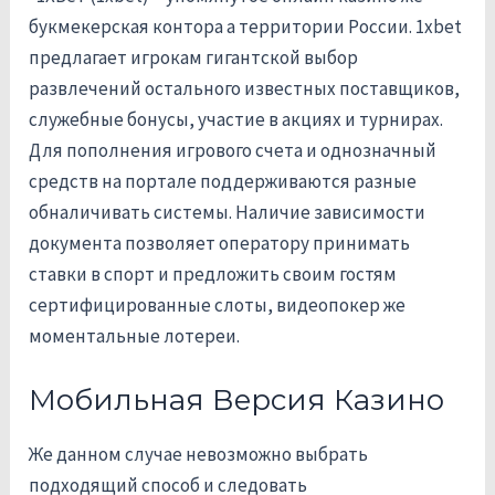
букмекерская контора а территории России. 1xbet
предлагает игрокам гигантской выбор
развлечений остального известных поставщиков,
служебные бонусы, участие в акциях и турнирах.
Для пополнения игрового счета и однозначный
средств на портале поддерживаются разные
обналичивать системы. Наличие зависимости
документа позволяет оператору принимать
ставки в спорт и предложить своим гостям
сертифицированные слоты, видеопокер же
моментальные лотереи.
Мобильная Версия Казино
Же данном случае невозможно выбрать
подходящий способ и следовать