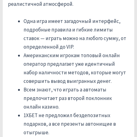
реалистичной атмосферой.
Одна игра имеет загадочный интерфейс,
подробные правила и гибкие лимиты
ставок — играть можно на любого сумму, от
определенной до VIP.
Американским игрокам топовый онлайн
оператор предлагает уже идентичный
набор наличности методов, которые могут
совершить вывод выигранных денег.
Всем знают, что играть а автоматы
предпочитает раз второй поклонник
онлайн казино.
1ХБЕТ не предложил бездепозитных
подарков, а все презенты автонищие в
отыгрыше.