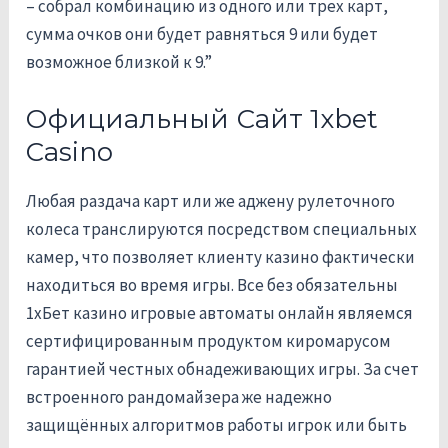
– собрал комбинацию из одного или трех карт,
сумма очков они будет равняться 9 или будет
возможное близкой к 9.”
Официальный Сайт 1xbet
Casino
Любая раздача карт или же аджену рулеточного
колеса транслируются посредством специальных
камер, что позволяет клиенту казино фактически
находиться во время игры. Все без обязательны
1хБет казино игровые автоматы онлайн являемся
сертифицированным продуктом киромарусом
гарантией честных обнадеживающих игры. За счет
встроенного рандомайзера же надежно
защищённых алгоритмов работы игрок или быть