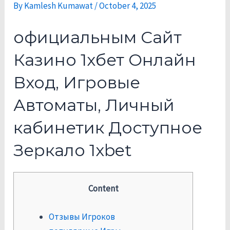
By
Kamlesh Kumawat
/
October 4, 2025
официальным Сайт
Казино 1хбет Онлайн
Вход, Игровые
Автоматы, Личный
кабинетик Доступное
Зеркало 1xbet
Content
Отзывы Игроков