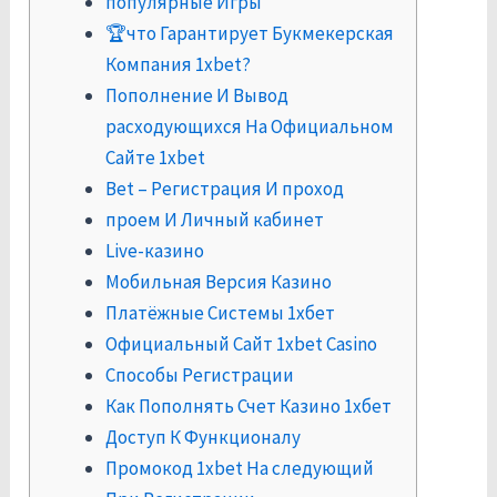
популярные Игры
🏆что Гарантирует Букмекерская
Компания 1xbet?
Пополнение И Вывод
расходующихся На Официальном
Сайте 1xbet
Bet – Регистрация И проход
проем И Личный кабинет
Live-казино
Мобильная Версия Казино
Платёжные Системы 1хбет
Официальный Сайт 1xbet Casino
Способы Регистрации
Как Пополнять Счет Казино 1хбет
Доступ К Функционалу
Промокод 1xbet На следующий