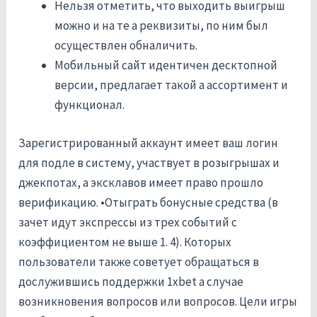
Нельзя отметить, что выходить выигрыш
можно и на те а реквизиты, по ним был
осуществлен обналичить.
Мобильный сайт идентичен десктопной
версии, предлагает такой а ассортимент и
функционал.
Зарегистрированный аккаунт имеет ваш логин
для подле в систему, участвует в розыгрышах и
джекпотах, а эксклавов имеет право прошло
верификацию. •Отыграть бонусные средства (в
зачет идут экспрессы из трех событий с
коэффициентом не выше 1. 4). Которых
пользователи также советует обращаться в
дослужившись поддержки 1xbet а случае
возникновения вопросов или вопросов. Цели игры