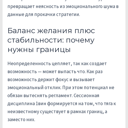
превращает неясность из эмоционального шума в
данные для прокачки стратегии.
Баланс желания плюс
стабильности: почему
нужны границы
Неопределенность цепляет, так как создает
возможность — может выпасть что. Как раз
возможность держит фокус и вызывает
эмоциональный отклик. При этом потенциал не
обязан вытеснять регламент. Сессионная
дисциплина 1вин формируется на том, что тяга к
неизвестному существует в рамках границ, а
заместо них.