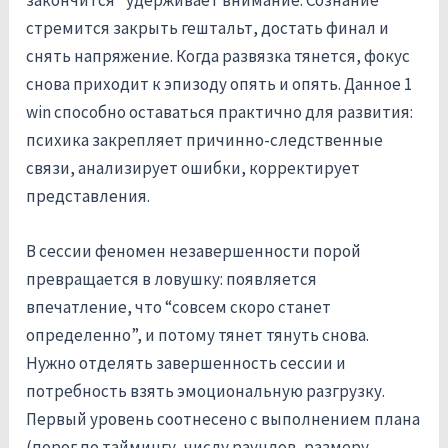
стремится закрыть гештальт, достать финал и
снять напряжение. Когда развязка тянется, фокус
снова приходит к эпизоду опять и опять. Данное 1
win способно оставаться практично для развития:
психика закрепляет причинно-следственные
связи, анализирует ошибки, корректирует
представления.
В сессии феномен незавершенности порой
превращается в ловушку: появляется
впечатление, что “совсем скоро станет
определенно”, и потому тянет тянуть снова.
Нужно отделять завершенность сессии и
потребность взять эмоциональную разгрузку.
Первый уровень соотнесено с выполнением плана
(порог по таймингу, числу раундов, размеру