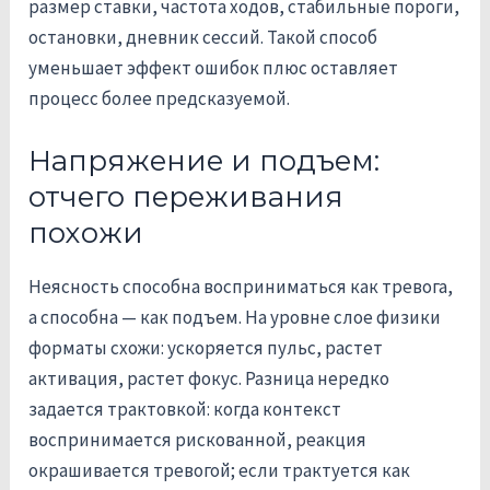
размер ставки, частота ходов, стабильные пороги,
остановки, дневник сессий. Такой способ
уменьшает эффект ошибок плюс оставляет
процесс более предсказуемой.
Напряжение и подъем:
отчего переживания
похожи
Неясность способна восприниматься как тревога,
а способна — как подъем. На уровне слое физики
форматы схожи: ускоряется пульс, растет
активация, растет фокус. Разница нередко
задается трактовкой: когда контекст
воспринимается рискованной, реакция
окрашивается тревогой; если трактуется как