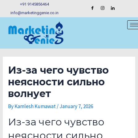
Skip
Post
+91 9145856464
to
navigation
info@marketinggenie.co.in
content
Из-за чего чувство
неясности сильно
волнует
By
Kamlesh Kumawat
/
January 7, 2026
Из-за чего чувство
неясности сильно