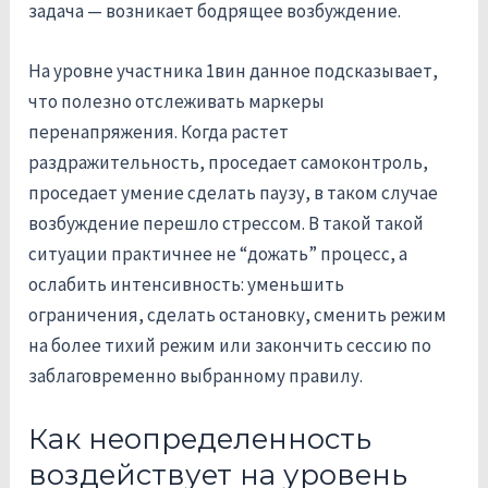
задача — возникает бодрящее возбуждение.
На уровне участника 1вин данное подсказывает,
что полезно отслеживать маркеры
перенапряжения. Когда растет
раздражительность, проседает самоконтроль,
проседает умение сделать паузу, в таком случае
возбуждение перешло стрессом. В такой такой
ситуации практичнее не “дожать” процесс, а
ослабить интенсивность: уменьшить
ограничения, сделать остановку, сменить режим
на более тихий режим или закончить сессию по
заблаговременно выбранному правилу.
Как неопределенность
воздействует на уровень