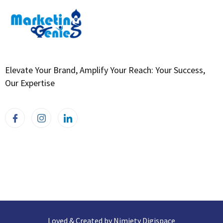
Elevate Your Brand, Amplify Your Reach: Your Success,
Our Expertise
Loved & Created by Nimiety Digispace