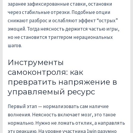
заранее зафиксированные ставки, остановки
через стабильные отрезки. Подобные опции
снижают разброс и ослабляют эффект “острых”
эмоций. Тогда неясность держится частью игры,
но не становится триггером нерациональных
шагов.
Инструменты
самоконтроля: как
превратить напряжение в
управляемый ресурс
Первый этап — нормализовать сам наличие
волнения. Неясность включает мозг, это такое
нормально. Нужно не ломать отклик, а направлять
эту реакцию. На уровне участника 1win разумно