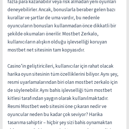
fazla para kazanabilir veya risk almadan yeni oyunları
deneyebilirler. Ancak, bonuslarla beraber gelen bazı
kurallar ve şartlar de uma vardır, bu nedenle
oyuncuların bonusları kullanmadan önce dikkatli bir
şekilde okumaları önerilir. Mostbet Zerkalo,
kullanıcıların alışkın olduğu işlevselliği koruyan
mostbet net sitesinin tam kopyasıdır.
Casino’in geliştiricileri, kullanıcılar için rahat olacak
harika oyun sitesinin tüm özelliklerini biliyor. Aynı şey,
resmi uyarlamalarından biri olan mostbet zerkalo için
de söylenebilir. Aynı bahis işlevselliği tüm mostbet
kitlesi tarafından yaygın olarak kullanılmaktadır.
Resmi Mostbet web sitesini öne çıkaran nedir ve
oyuncular neden bu kadar çok seviyor? Harika
tasarıma sahiptir – hiçbir şey sizi bahis oynamaktan