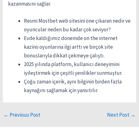
kazanmasını sağlar.
Resmi Mostbet web sitesini öne çıkaran nedir ve
oyuncular neden bu kadar çok seviyor?
Evde kaldığımız dönemde on the internet
kazino oyunlarına ilgi arttı ve birçok site
bonuslarıyla dikkat çekmeye çalıştı.
2025 yılında platform, kullanıcı deneyimini
iyileştirmek için çeşitli yenilikler sunmuştur.
Çoğu zaman içerik, aynı bilginin birden fazla
kaynağını sağlamak için yansıtılır.
←
Previous Post
Next Post
→