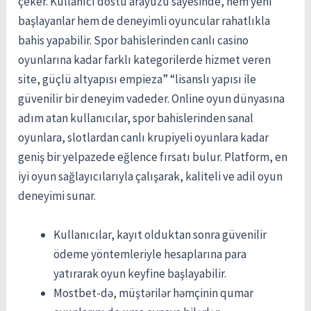
çeker. Kullanıcı dostu arayüzü sayesinde, hem yeni
başlayanlar hem de deneyimli oyuncular rahatlıkla
bahis yapabilir. Spor bahislerinden canlı casino
oyunlarına kadar farklı kategorilerde hizmet veren
site, güçlü altyapısı empieza” “lisanslı yapısı ile
güvenilir bir deneyim vadeder. Online oyun dünyasına
adım atan kullanıcılar, spor bahislerinden sanal
oyunlara, slotlardan canlı krupiyeli oyunlara kadar
geniş bir yelpazede eğlence fırsatı bulur. Platform, en
iyi oyun sağlayıcılarıyla çalışarak, kaliteli ve adil oyun
deneyimi sunar.
Kullanıcılar, kayıt olduktan sonra güvenilir
ödeme yöntemleriyle hesaplarına para
yatırarak oyun keyfine başlayabilir.
Mostbet-də, müştərilər həmçinin qumar