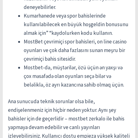
deneyebilirler.
Kumarhanede veya spor bahislerinde
kullanılabilecek en büyük hoşgeldin bonusunu
almak için” “kaydolurken kodu kullanın.
MostBet çevrimiçi spor bahisleri, on line casino
oyunları ve çok daha fazlasını sunan meşru bir
çevrimiçi bahis sitesidir.
Mostbet-də, müştərilər, özü üçün ən yaxşı və
çox məsafədə olan oyunları seçə bilər və
beləliklə, öz ayrı kazancına sahib olmaq üçün.
Ana sunucuda teknik sorunlar olsa bile,
endişelenmeniz için hiçbir neden yoktur. Aynı şey
bahisler için de geçerlidir – mostbet zerkalo ile bahis
yapmaya devam edebilir ve canlı yayınları
izleyebilirsiniz. Kullanıcı dostu empieza yüksek kaliteli