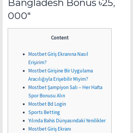
Bangladesh Bonus ৳25,
000″
Content
Mostbet Giriş Ekranına Nasıl
Erişirim?
Mostbet Girişine Bir Uygulama
Aracılığıyla Erişebilir Miyim?
Mostbet Şampiyon Salı – Her Hafta
Spor Bonusu Alın
Mostbet Bd Login
Sports Betting
Yılında Bahis Dünyasındaki Yenilikler
Mostbet Giriş Ekranı