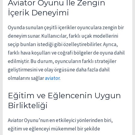
Aviator Oyunu İle Zengin
İçerik Deneyimi
Oyunda sunulan çeşitli içerikler oyunculara zengin bir
deneyim sunar. Kullanıcılar, farklı uçak modellerini
seçip bunları istediği gibi özelleştirebilirler. Ayrıca,
farklı hava koşulları ve coğrafi bölgeler de oyuna dahil
edilmiştir. Bu durum, oyuncuların farklı stratejiler
geliştirmesini ve olay örgüsüne daha fazla dahil
olmalarını sağlar
aviator
.
Eğitim ve Eğlencenin Uygun
Birlikteliği
Aviator Oyunu’nun en etkileyici yönlerinden biri,
eğitim ve eğlenceyi mükemmel bir şekilde