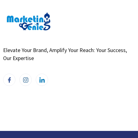
Elevate Your Brand, Amplify Your Reach: Your Success,
Our Expertise