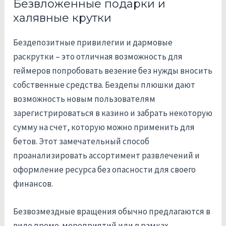
Безвложенные подарки и
халявные крутки
Бездепозитные привилегии и дармовые
раскрутки – это отличная возможность для
геймеров попробовать везение без нужды вносить
собственные средства. Бездепы плюшки дают
возможность новым пользователям
зарегистрироваться в казино и забрать некоторую
сумму на счет, которую можно применить для
бетов. Этот замечательный способ
проанализировать ассортимент развлечений и
оформление ресурса без опасности для своего
финансов.
Безвозмездные вращения обычно предлагаются в
виде промо-мероприятий или в рамках