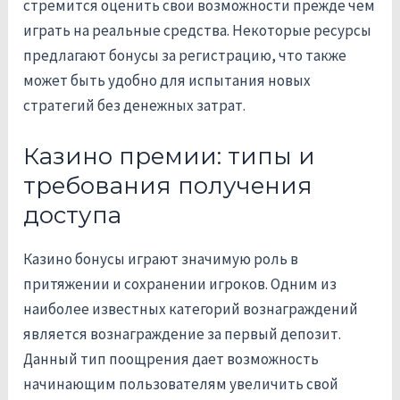
стремится оценить свои возможности прежде чем
играть на реальные средства. Некоторые ресурсы
предлагают бонусы за регистрацию, что также
может быть удобно для испытания новых
стратегий без денежных затрат.
Казино премии: типы и
требования получения
доступа
Казино бонусы играют значимую роль в
притяжении и сохранении игроков. Одним из
наиболее известных категорий вознаграждений
является вознаграждение за первый депозит.
Данный тип поощрения дает возможность
начинающим пользователям увеличить свой