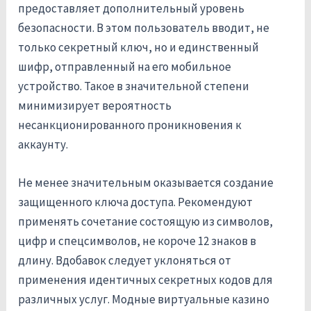
предоставляет дополнительный уровень
безопасности. В этом пользователь вводит, не
только секретный ключ, но и единственный
шифр, отправленный на его мобильное
устройство. Такое в значительной степени
минимизирует вероятность
несанкционированного проникновения к
аккаунту.
Не менее значительным оказывается создание
защищенного ключа доступа. Рекомендуют
применять сочетание состоящую из символов,
цифр и спецсимволов, не короче 12 знаков в
длину. Вдобавок следует уклоняться от
применения идентичных секретных кодов для
различных услуг. Модные виртуальные казино