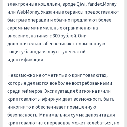
электронные кошельки, вроде Qiwi, Yandex.Money
или WebMoney. Указанные сервисы предоставляют
быстрые операции и обычно предлагают более
скромные минимальные ограничения на
внесение, начиная с 300 рублей. Они
дополнительно обеспечивают повышенную
защиту благодаря двухступенчатой
идентификации.
Невозможно не отметить и о криптовалютах,
которые делаются все более востребованными
среди геймеров. Эксплуатация биткоина и/или
криптовалюты эфириум дает возможность быть
инкогнито и обеспечивает повышенную
безопасность. Минимальная сумма депозита для
криптовалютных переводов может колебаться, но