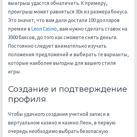
выигрыш удастся обналичить. К примеру,
проигрыш может равняться 30x из размера бонуса.
Это значит, что вам дали достали 100 долларов
премии в
Leon Casino
, вам нужно сделать ставок на
3000 баксов, до того как сможете снять деньги.
Постоянно следует внимательно изучать
положения предложений и выбирать те варианты,
которые наиболее выгодны для вашего стиля
игры.
Создание и подтверждение
профиля
Чтобы удачного создания учетной записи в
виртуальном казино и казино Леон, в первую
очередь необходимо выбрать безопасную