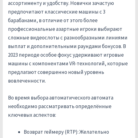
ассортименту и удобству. Новички зачастую
предпочитают классические машины с 3
барабанами, в отличие от этого более
профессиональные азартные игроки выбирают
сложные видеослоты с разнообразными линиями
выплат и дополнительными раундами бонусов. В
2023 периоде особое фокус удерживают игровые
машины с компонентами VR-технологий, которые
предлагают совершенно новый уровень
вовлеченности.
Во время выбора автоматического автомата
необходимо рассматривать определённые
ключевых аспектов:
Возврат геймеру (RTP): Желательно