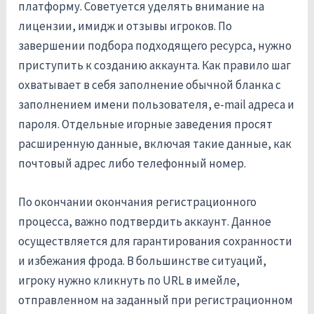
платформу. Советуется уделять внимание на
лицензии, имидж и отзывы игроков. По
завершении подбора подходящего ресурса, нужно
приступить к созданию аккаунта. Как правило шаг
охватывает в себя заполнение обычной бланка с
заполнением имени пользователя, e-mail адреса и
пароля. Отдельные игорные заведения просят
расширенную данные, включая такие данные, как
почтовый адрес либо телефонный номер.
По окончании окончания регистрационного
процесса, важно подтвердить аккаунт. Данное
осуществляется для гарантирования сохранности
и избежания фрода. В большинстве ситуаций,
игроку нужно кликнуть по URL в имейле,
отправленном на заданный при регистрационном