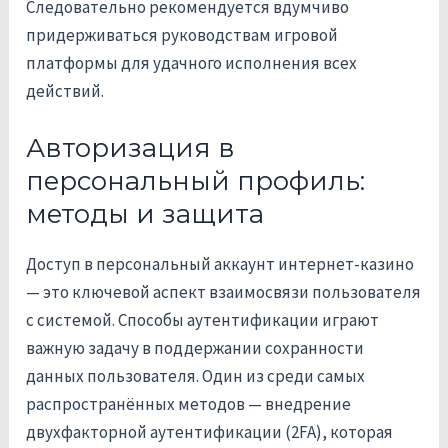
Следовательно рекомендуется вдумчиво
придерживаться руководствам игровой
платформы для удачного исполнения всех
действий.
Авторизация в
персональный профиль:
методы и защита
Доступ в персональный аккаунт интернет-казино
— это ключевой аспект взаимосвязи пользователя
с системой. Способы аутентификации играют
важную задачу в поддержании сохранности
данных пользователя. Один из среди самых
распространённых методов — внедрение
двухфакторной аутентификации (2FA), которая