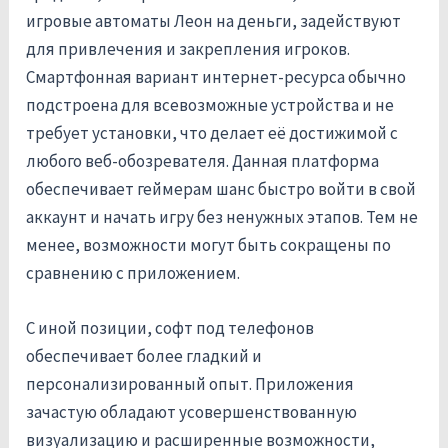
игровые автоматы Леон на деньги, задействуют
для привлечения и закрепления игроков.
Смартфонная вариант интернет-ресурса обычно
подстроена для всевозможные устройства и не
требует установки, что делает её достижимой с
любого веб-обозревателя. Данная платформа
обеспечивает геймерам шанс быстро войти в свой
аккаунт и начать игру без ненужных этапов. Тем не
менее, возможности могут быть сокращены по
сравнению с приложением.
С иной позиции, софт под телефонов
обеспечивает более гладкий и
персонализированный опыт. Приложения
зачастую обладают усовершенствованную
визуализацию и расширенные возможности,