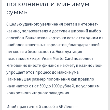
пополнения и минимум
суммы
С целью удачного увеличения счета в интернет-
казино, пользователям доступен широкий выбор
способов. Банковские карточки остаются одним из
наиболее известных вариантов, благодаря своей
легкости и безопасности. Эксплуатация
пластиковых карт Visa и MasterCard позволяет
мгновенно внести финансы на счет, и казино Леон
упрощает этот процесс до максимума.
Наименьшая размер пополнения как правило
начинается от от 500 до 1000 рублей, по условиям
конкретного игорного заведения.
Иной практичный способ в БК Леон —