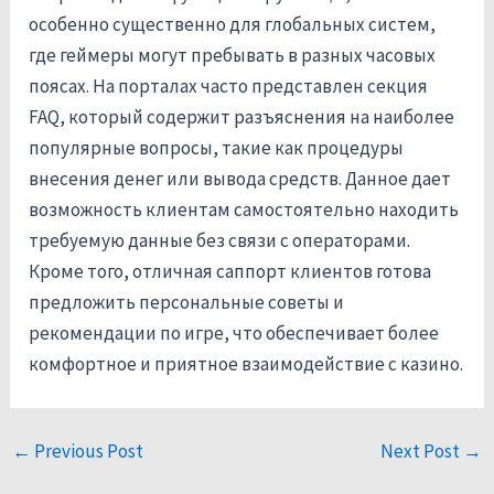
особенно существенно для глобальных систем,
где геймеры могут пребывать в разных часовых
поясах. На порталах часто представлен секция
FAQ, который содержит разъяснения на наиболее
популярные вопросы, такие как процедуры
внесения денег или вывода средств. Данное дает
возможность клиентам самостоятельно находить
требуемую данные без связи с операторами.
Кроме того, отличная саппорт клиентов готова
предложить персональные советы и
рекомендации по игре, что обеспечивает более
комфортное и приятное взаимодействие с казино.
←
Previous Post
Next Post
→