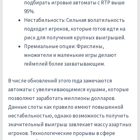
подбирать игровые автоматы с RTP выше
95%.
Нестабильность: Сильная волатильность
подходит игроков, которые готов идти на
риск для получения крупных выигрышей.
Премиальные опции: Фриспины,
множители и маленькие игры делают
геймплей более захватывающим.
В числе обновлений этого года замечаются
автоматы с увеличивающимися кушами, которые
позволяют заработать миллионы долларов.
Данные слоты как правило имеют повышенной
нестабильностью, однако возможность получить
значительный выигрыш завлекает массу азартных
игроков. Технологические прорывы в сфере