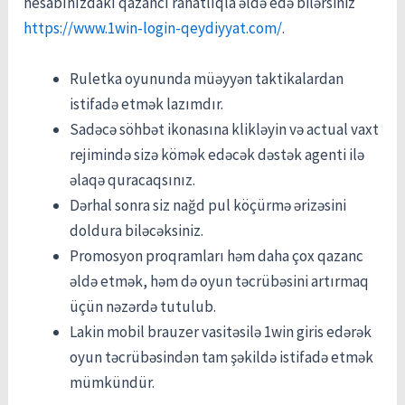
hesabınızdakı qazancı rahatlıqla əldə edə bilərsiniz
https://www.1win-login-qeydiyyat.com/
.
Ruletka oyununda müəyyən taktikalardan
istifadə etmək lazımdır.
Sadəcə söhbət ikonasına klikləyin və actual vaxt
rejimində sizə kömək edəcək dəstək agenti ilə
əlaqə quracaqsınız.
Dərhal sonra siz nağd pul köçürmə ərizəsini
doldura biləcəksiniz.
Promosyon proqramları həm daha çox qazanc
əldə etmək, həm də oyun təcrübəsini artırmaq
üçün nəzərdə tutulub.
Lakin mobil brauzer vasitəsilə 1win giris edərək
oyun təcrübəsindən tam şəkildə istifadə etmək
mümkündür.