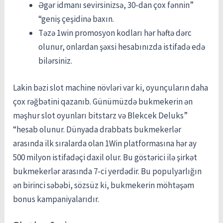
Əgər idmanı sevirsinizsə, 30-dan çox fənnin”
“geniş çeşidinə baxın.
Təzə 1win promosyon kodları hər həftə dərc
olunur, onlardan şəxsi hesabınızda istifadə edə
bilərsiniz.
Lakin bəzi slot machine növləri var ki, oyunçuların daha
çox rəğbətini qazanıb. Günümüzdə bukmekerin ən
məşhur slot oyunları bitstarz və Blekcek Deluks”
“hesab olunur. Dünyada drabbats bukmekerlər
arasında ilk sıralarda olan 1Win platformasına hər ay
500 milyon istifadəçi daxil olur. Bu göstərici ilə şirkət
bukmekerlər arasında 7-ci yerdədir. Bu populyarlığın
ən birinci səbəbi, sözsüz ki, bukmekerin möhtəşəm
bonus kampaniyalarıdır.