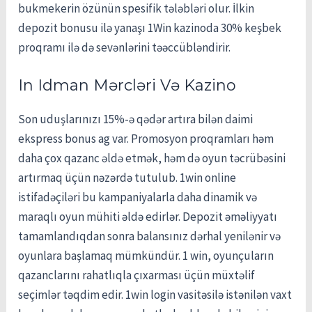
bukmekerin özünün spesifik tələbləri olur. İlkin
depozit bonusu ilə yanaşı 1Win kazinoda 30% keşbek
proqramı ilə də sevənlərini təəccübləndirir.
In Idman Mərcləri Və Kazino
Son uduşlarınızı 15%-ə qədər artıra bilən daimi
ekspress bonus ag var. Promosyon proqramları həm
daha çox qazanc əldə etmək, həm də oyun təcrübəsini
artırmaq üçün nəzərdə tutulub. 1win online
istifadəçiləri bu kampaniyalarla daha dinamik və
maraqlı oyun mühiti əldə edirlər. Depozit əməliyyatı
tamamlandıqdan sonra balansınız dərhal yenilənir və
oyunlara başlamaq mümkündür. 1 win, oyunçuların
qazanclarını rahatlıqla çıxarması üçün müxtəlif
seçimlər təqdim edir. 1win login vasitəsilə istənilən vaxt