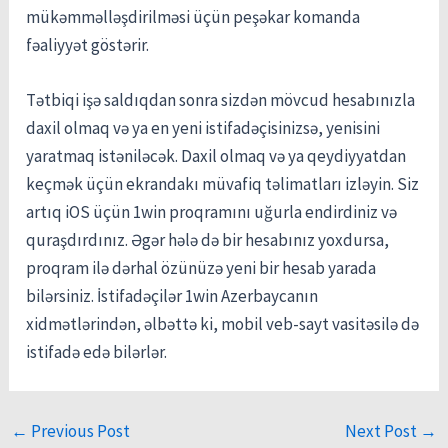
mükəmməlləşdirilməsi üçün peşəkar komanda
fəaliyyət göstərir.
Tətbiqi işə saldıqdan sonra sizdən mövcud hesabınızla
daxil olmaq və ya en yeni istifadəçisinizsə, yenisini
yaratmaq istəniləcək. Daxil olmaq və ya qeydiyyatdan
keçmək üçün ekrandakı müvafiq təlimatları izləyin. Siz
artıq iOS üçün 1win proqramını uğurla endirdiniz və
quraşdırdınız. Əgər hələ də bir hesabınız yoxdursa,
proqram ilə dərhal özünüzə yeni bir hesab yarada
bilərsiniz. İstifadəçilər 1win Azerbaycanın
xidmətlərindən, əlbəttə ki, mobil veb-sayt vasitəsilə də
istifadə edə bilərlər.
←
Previous Post
Next Post
→