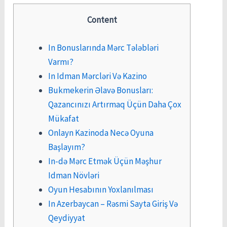
Content
In Bonuslarında Mərc Tələbləri
Varmı?
In Idman Mərcləri Və Kazino
Bukmekerin Əlavə Bonusları:
Qazancınızı Artırmaq Üçün Daha Çox
Mükafat
Onlayn Kazinoda Necə Oyuna
Başlayım?
In-də Mərc Etmək Üçün Məşhur
Idman Növləri
Oyun Hesabının Yoxlanılması
In Azerbaycan – Rəsmi Sayta Giriş Və
Qeydiyyat