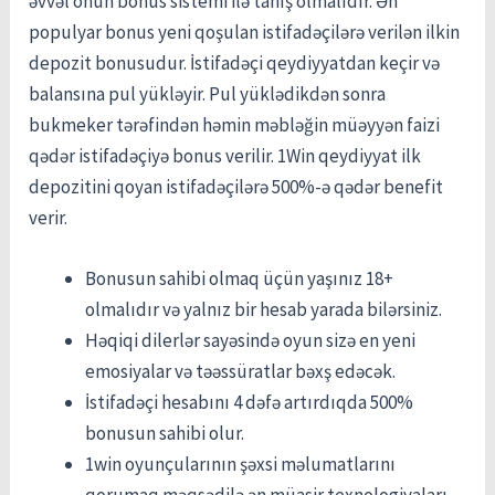
əvvəl onun bonus sistemi ilə tanış olmalıdır. Ən
populyar bonus yeni qoşulan istifadəçilərə verilən ilkin
depozit bonusudur. İstifadəçi qeydiyyatdan keçir və
balansına pul yükləyir. Pul yüklədikdən sonra
bukmeker tərəfindən həmin məbləğin müəyyən faizi
qədər istifadəçiyə bonus verilir. 1Win qeydiyyat ilk
depozitini qoyan istifadəçilərə 500%-ə qədər benefit
verir.
Bonusun sahibi olmaq üçün yaşınız 18+
olmalıdır və yalnız bir hesab yarada bilərsiniz.
Həqiqi dilerlər sayəsində oyun sizə en yeni
emosiyalar və təəssüratlar bəxş edəcək.
İstifadəçi hesabını 4 dəfə artırdıqda 500%
bonusun sahibi olur.
1win oyunçularının şəxsi məlumatlarını
qorumaq məqsədilə ən müasir texnologiyaları