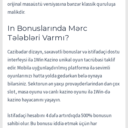
orijinal masaüstü versiyasına bənzər klassik quruluşa
malikdir.
In Bonuslarında Mərc
Tələbləri Varmı?
Cazibədar dizayn, səxavətli bonuslar və istifadəçi dostu
interfeysi ilə 1Win Kazino unikal oyun təcrübəsi təklif
edir. Mobilə uyğunlaşdırılmış platforma ilə sevimli
oyunlarınızı hətta yolda gedərkən belə oynaya
bilərsiniz. Sektorun ən yaxşı provayderlərindən dən çox
slot, masa oyunu və canlı kazino oyunu ilə 1Win-də
kazino həyəcanını yaşayın.
İstifadəçi hesabını 4 dəfə artırdıqda 500% bonusun
sahibi olur. Bu bonusu iddia etmək üçün hər