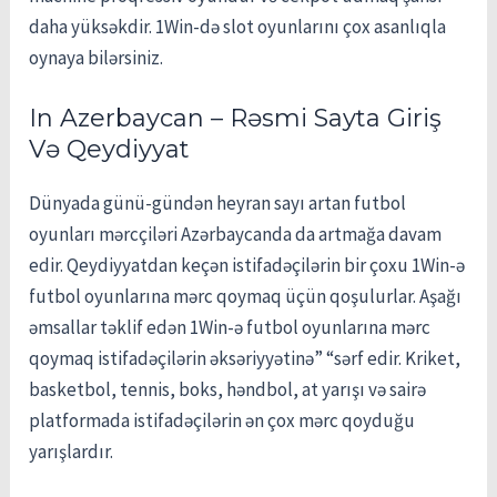
daha yüksəkdir. 1Win-də slot oyunlarını çox asanlıqla
oynaya bilərsiniz.
In Azerbaycan – Rəsmi Sayta Giriş
Və Qeydiyyat
Dünyada günü-gündən heyran sayı artan futbol
oyunları mərcçiləri Azərbaycanda da artmağa davam
edir. Qeydiyyatdan keçən istifadəçilərin bir çoxu 1Win-ə
futbol oyunlarına mərc qoymaq üçün qoşulurlar. Aşağı
əmsallar təklif edən 1Win-ə futbol oyunlarına mərc
qoymaq istifadəçilərin əksəriyyətinə” “sərf edir. Kriket,
basketbol, tennis, boks, həndbol, at yarışı və sairə
platformada istifadəçilərin ən çox mərc qoyduğu
yarışlardır.